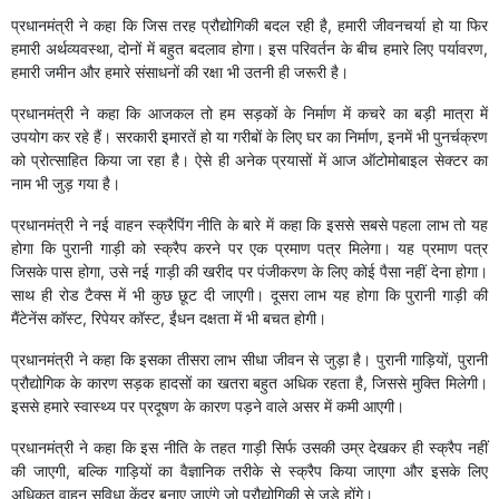
प्रधानमंत्री ने कहा कि जिस तरह प्रौद्योगिकी बदल रही है, हमारी जीवनचर्या हो या फिर
हमारी अर्थव्यवस्था, दोनों में बहुत बदलाव होगा। इस परिवर्तन के बीच हमारे लिए पर्यावरण,
हमारी जमीन और हमारे संसाधनों की रक्षा भी उतनी ही जरूरी है।
प्रधानमंत्री ने कहा कि आजकल तो हम सड़कों के निर्माण में कचरे का बड़ी मात्रा में
उपयोग कर रहे हैं। सरकारी इमारतें हो या गरीबों के लिए घर का निर्माण, इनमें भी पुनर्चक्रण
को प्रोत्साहित किया जा रहा है। ऐसे ही अनेक प्रयासों में आज ऑटोमोबाइल सेक्टर का
नाम भी जुड़ गया है।
प्रधानमंत्री ने नई वाहन स्क्रैपिंग नीति के बारे में कहा कि इससे सबसे पहला लाभ तो यह
होगा कि पुरानी गाड़ी को स्क्रैप करने पर एक प्रमाण पत्र मिलेगा। यह प्रमाण पत्र
जिसके पास होगा, उसे नई गाड़ी की खरीद पर पंजीकरण के लिए कोई पैसा नहीं देना होगा।
साथ ही रोड टैक्स में भी कुछ छूट दी जाएगी। दूसरा लाभ यह होगा कि पुरानी गाड़ी की
मैंटेनेंस कॉस्ट, रिपेयर कॉस्ट, ईंधन दक्षता में भी बचत होगी।
प्रधानमंत्री ने कहा कि इसका तीसरा लाभ सीधा जीवन से जुड़ा है। पुरानी गाड़ियों, पुरानी
प्रौद्योगिक के कारण सड़क हादसों का खतरा बहुत अधिक रहता है, जिससे मुक्ति मिलेगी।
इससे हमारे स्वास्थ्य पर प्रदूषण के कारण पड़ने वाले असर में कमी आएगी।
प्रधानमंत्री ने कहा कि इस नीति के तहत गाड़ी सिर्फ उसकी उम्र देखकर ही स्क्रैप नहीं
की जाएगी, बल्कि गाड़ियों का वैज्ञानिक तरीके से स्क्रैप किया जाएगा और इसके लिए
अधिकृत वाहन सुविधा केंद्र बनाए जाएंगे जो प्रौद्योगिकी से जुड़े होंगे।