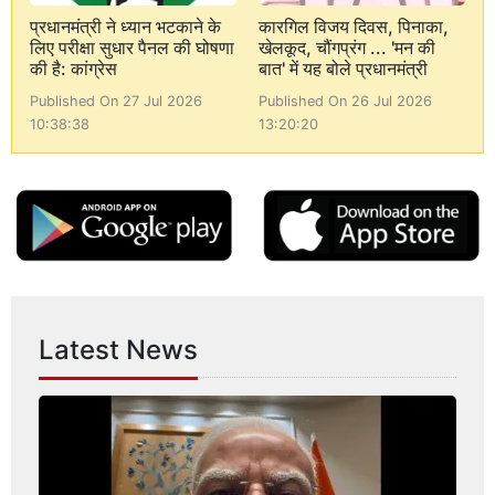
प्रधानमंत्री ने ध्यान भटकाने के
कारगिल विजय दिवस, पिनाका,
लिए परीक्षा सुधार पैनल की घोषणा
खेलकूद, चौंगप्रंग ... 'मन की
की है: कांग्रेस
बात' में यह बोले प्रधानमंत्री
Published On 27 Jul 2026
Published On 26 Jul 2026
10:38:38
13:20:20
Latest News