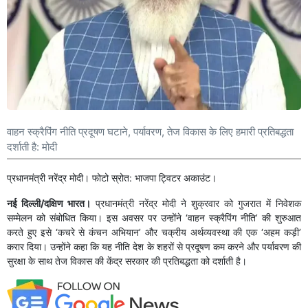
वाहन स्क्रैपिंग नीति प्रदूषण घटाने, पर्यावरण, तेज विकास के लिए हमारी प्रतिबद्धता
दर्शाती है: मोदी
प्रधानमंत्री नरेंद्र मोदी। फोटो स्रोत: भाजपा ट्विटर अकाउंट।
नई दिल्ली/दक्षिण भारत।
प्रधानमंत्री नरेंद्र मोदी ने शुक्रवार को गुजरात में निवेशक
सम्मेलन को संबोधित किया। इस अवसर पर उन्होंने ‘वाहन स्क्रैपिंग नीति’ की शुरुआत
करते हुए इसे ‘कचरे से कंचन अभियान’ और चक्रीय अर्थव्यवस्था की एक ‘अहम कड़ी’
करार दिया। उन्होंने कहा कि यह नीति देश के शहरों से प्रदूषण कम करने और पर्यावरण की
सुरक्षा के साथ तेज विकास की केंद्र सरकार की प्रतिबद्धता को दर्शाती है।