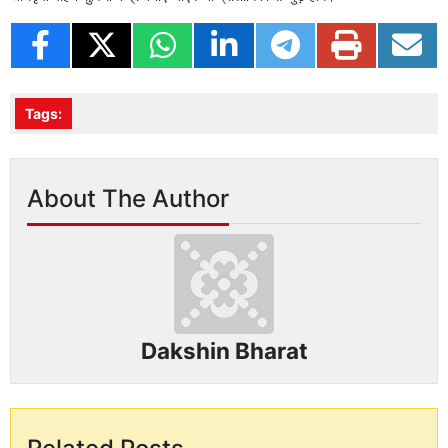
Tags:
About The Author
Dakshin Bharat