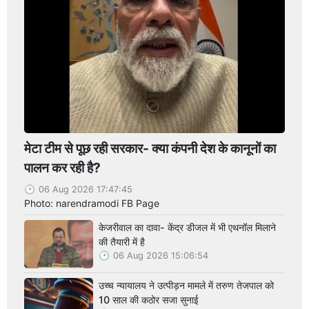
मेटा टीम से पूछ रही सरकार- क्या कंपनी देश के कानूनों का
पालन कर रही है?
06 Aug 2026 17:47:45
Photo: narendramodi FB Page
केजरीवाल का दावा- केंद्र डीजल में भी एथनॉल मिलाने
की तैयारी में है
06 Aug 2026 15:06:54
उच्च न्यायालय ने उत्पीड़न मामले में तरुण तेजपाल को
10 साल की कठोर सजा सुनाई