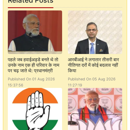
Related Posts
पहले जब हवाईअड्डे बनते थे तो
आरबीआई ने लगातार तीसरी बार
उनके नाम एक ही परिवार के नाम
नीतिगत दरों में कोई बदलाव नहीं
पर चढ़ जाते थे: प्रधानमंत्री
किया
Published On 01 Aug 2026
Published On 05 Aug 2026
15:37:56
11:27:19