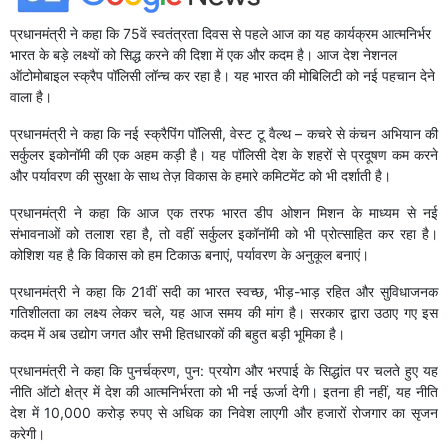
प्रधानमंत्री ने कहा कि 75वें स्वतंत्रता दिवस से पहले आज का यह कार्यक्रम आत्मनिर्भर
भारत के बड़े लक्ष्यों को सिद्ध करने की दिशा में एक और कदम है। आज देश नेशनल
ऑटोमोबाइल स्क्रैप पॉलिसी लॉन्च कर रहा है। यह भारत की मोबिलिटी को नई पहचान देने
वाला है।
प्रधानमंत्री ने कहा कि नई स्क्रैपिंग पॉलिसी, वेस्ट टू वैल्थ – कचरे से कंचन अभियान की
सर्कुलर इकोनॉमी की एक अहम कड़ी है। यह पॉलिसी देश के शहरों से प्रदूषण कम करने
और पर्यावरण की सुरक्षा के साथ तेज़ विकास के हमारे कमिटमेंट को भी दर्शाती है।
प्रधानमंत्री ने कहा कि आज एक तरफ भारत डीप ओशन मिशन के माध्यम से नई
संभावनाओं को तलाश रहा है, तो वहीं सर्कुलर इकॉनॉमी को भी प्रोत्साहित कर रहा है।
कोशिश यह है कि विकास को हम टिकाऊ बनाएं, पर्यावरण के अनुकूल बनाएं।
प्रधानमंत्री ने कहा कि 21वीं सदी का भारत स्वच्छ, भीड़-भाड़ रहित और सुविधाजनक
गतिशीलता का लक्ष्य लेकर चले, यह आज समय की मांग है। सरकार द्वारा उठाए गए इस
कदम में अब उद्योग जगत और सभी हितधारकों की बहुत बड़ी भूमिका है।
प्रधानमंत्री ने कहा कि पुनर्चक्रण, पुन: प्रयोग और भरपाई के सिद्धांत पर चलते हुए यह
नीति ऑटो क्षेत्र में देश की आत्मनिर्भरता को भी नई ऊर्जा देगी। इतना ही नहीं, यह नीति
देश में 10,000 करोड़ रुपए से अधिक का निवेश लाएगी और हजारों रोजगार का सृजन
करेगी।