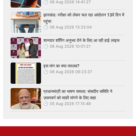
06 Aug 2026 14:41:27
झारखंड: परीक्षा को लेकर चल रहा आंदोलन 13वें दिन में
पहुंचा
06 Aug 2026 13:33:04
शानदार शॉपिंग अनुभव देने के लिए आ रही हाई लाइफ
06 Aug 2026 10:01:21
इस मांग का क्या मतलब?
06 Aug 2026 09:23:37
प्रधानमंत्री का भाषण मामला: संसदीय समिति ने
ज़करबर्ग को माफ़ी मांगने के लिए कहा
05 Aug 2026 17:15:48