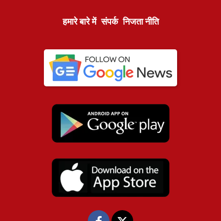
हमारे बारे में
संपर्क
निजता नीति