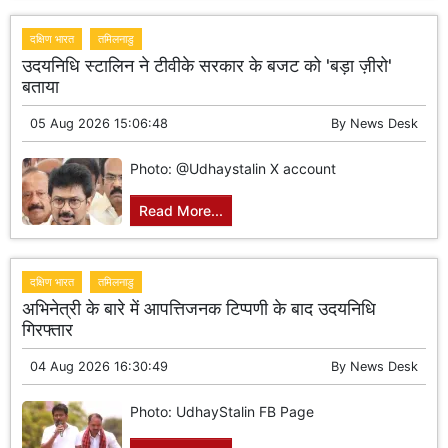
दक्षिण भारत
तमिलनाडु
उदयनिधि स्टालिन ने टीवीके सरकार के बजट को 'बड़ा ज़ीरो'
बताया
05 Aug 2026 15:06:48
By
News Desk
Photo: @Udhaystalin X account
Read More...
दक्षिण भारत
तमिलनाडु
अभिनेत्री के बारे में आपत्तिजनक टिप्पणी के बाद उदयनिधि
गिरफ्तार
04 Aug 2026 16:30:49
By
News Desk
Photo: UdhayStalin FB Page