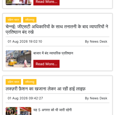
Read More...
दक्षिण भारत
तमिलनाडु
चेन्नई: जीएसटी अधिकारियों के साथ तनातनी के बाद व्यापारियों ने
प्रतिष्ठान बंद रखे
01 Aug 2026 19:02:10
By
News Desk
बाजार में बंद व्यापारिक प्रतिष्ठान
Read More...
दक्षिण भारत
तमिलनाडु
लक्ज़री फ़ैशन का खजाना लेकर आ रही हाई लाइफ़
01 Aug 2026 09:42:27
By
News Desk
यह 5 अगस्त को भी जारी रहेगी