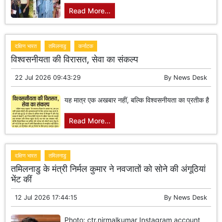
Read More...
दक्षिण भारत
तमिलनाडु
कर्नाटक
विश्वसनीयता की विरासत, सेवा का संकल्प
22 Jul 2026 09:43:29
By
News Desk
यह मात्र एक अखबार नहीं, बल्कि विश्वसनीयता का प्रतीक है
Read More...
दक्षिण भारत
तमिलनाडु
तमिलनाडु के मंत्री निर्मल कुमार ने नवजातों को सोने की अंगूठियां
भेंट कीं
12 Jul 2026 17:44:15
By
News Desk
Photo: ctr.nirmalkumar Instagram account