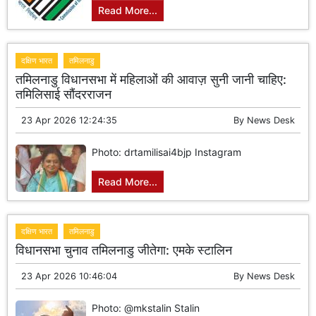
Read More...
दक्षिण भारत
तमिलनाडु
तमिलनाडु विधानसभा में महिलाओं की आवाज़ सुनी जानी चाहिए:
तमिलिसाई सौंदरराजन
23 Apr 2026 12:24:35
By
News Desk
Photo: drtamilisai4bjp Instagram
Read More...
दक्षिण भारत
तमिलनाडु
विधानसभा चुनाव तमिलनाडु जीतेगा: एमके स्टालिन
23 Apr 2026 10:46:04
By
News Desk
Photo: @mkstalin Stalin