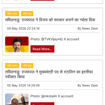
दक्षिण भारत
तमिलनाडु
तमिलनाडु: राज्यपाल ने विजय को सरकार बनाने का न्योता दिया
09 May 2026 22:24:16
By
News Desk
Photo: @TVKVijayHQ X account
Read More...
दक्षिण भारत
तमिलनाडु
तमिलनाडु: राज्यपाल ने मुख्यमंत्री पद से स्टालिन का इस्तीफा
स्वीकार किया
05 May 2026 14:26:09
By
News Desk
Photo: @mkstalin X account