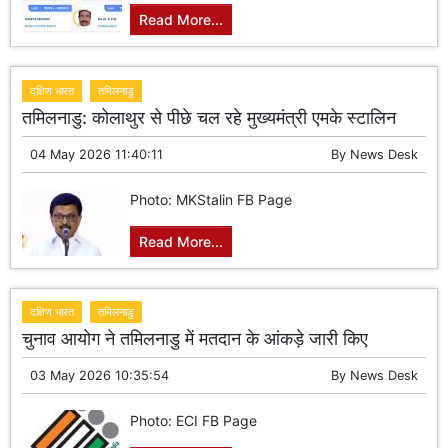
Read More...
दक्षिण भारत
तमिलनाडु
तमिलनाडु: कोलाथुर से पीछे चल रहे मुख्यमंत्री एमके स्टालिन
04 May 2026 11:40:11
By
News Desk
Photo: MKStalin FB Page
Read More...
दक्षिण भारत
तमिलनाडु
चुनाव आयोग ने तमिलनाडु में मतदान के आंकड़े जारी किए
03 May 2026 10:35:54
By
News Desk
Photo: ECI FB Page