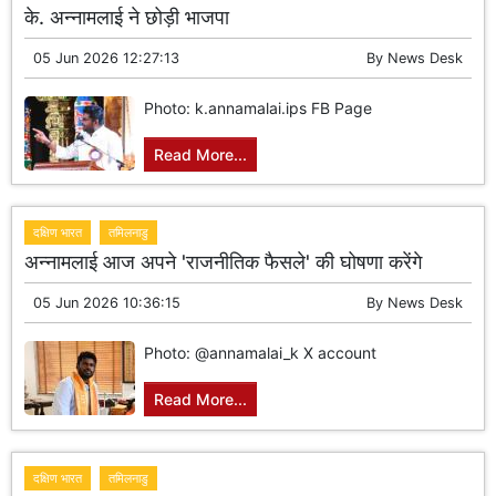
के. अन्नामलाई ने छोड़ी भाजपा
05 Jun 2026 12:27:13
By
News Desk
Photo: k.annamalai.ips FB Page
Read More...
दक्षिण भारत
तमिलनाडु
अन्नामलाई आज अपने 'राजनीतिक फैसले' की घोषणा करेंगे
05 Jun 2026 10:36:15
By
News Desk
Photo: @annamalai_k X account
Read More...
दक्षिण भारत
तमिलनाडु