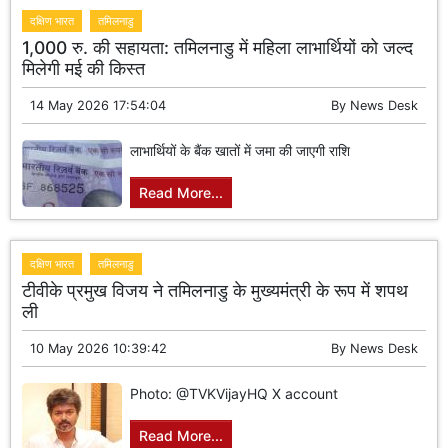
दक्षिण भारत
तमिलनाडु
1,000 रु. की सहायता: तमिलनाडु में महिला लाभार्थियों को जल्द
मिलेगी मई की किस्त
14 May 2026 17:54:04
By
News Desk
लाभार्थियों के बैंक खातों में जमा की जाएगी राशि
Read More...
दक्षिण भारत
तमिलनाडु
टीवीके प्रमुख विजय ने तमिलनाडु के मुख्यमंत्री के रूप में शपथ
ली
10 May 2026 10:39:42
By
News Desk
Photo: @TVKVijayHQ X account
Read More...