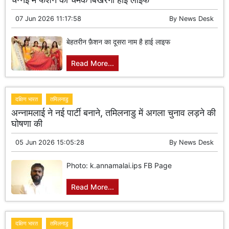
07 Jun 2026 11:17:58
By
News Desk
बेहतरीन फ़ैशन का दूसरा नाम है हाई लाइफ
Read More...
दक्षिण भारत
तमिलनाडु
अन्नामलाई ने नई पार्टी बनाने, तमिलनाडु में अगला चुनाव लड़ने की
घोषणा की
05 Jun 2026 15:05:28
By
News Desk
Photo: k.annamalai.ips FB Page
Read More...
दक्षिण भारत
तमिलनाडु