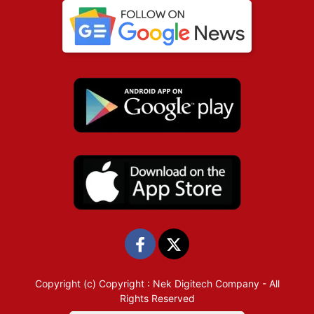
Copyright (c)
Copyright : Nek Digitech Company
- All
Rights Reserved