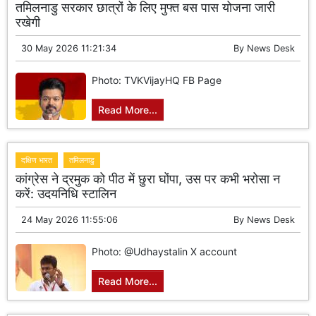
तमिलनाडु सरकार छात्रों के लिए मुफ्त बस पास योजना जारी
रखेगी
30 May 2026 11:21:34
By
News Desk
Photo: TVKVijayHQ FB Page
Read More...
दक्षिण भारत
तमिलनाडु
कांग्रेस ने द्रमुक को पीठ में छुरा घोंपा, उस पर कभी भरोसा न
करें: उदयनिधि स्टालिन
24 May 2026 11:55:06
By
News Desk
Photo: @Udhaystalin X account
Read More...