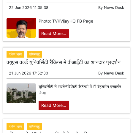
22 Jun 2026 11:35:38
By
News Desk
Photo: TVKVijayHQ FB Page
Read More...
दक्षिण भारत
तमिलनाडु
क्यूएस वर्ल्ड यूनिवर्सिटी रैंकिंग्स में वीआईटी का शानदार प्रदर्शन
21 Jun 2026 17:52:30
By
News Desk
यूनिवर्सिटी ने सस्टेनेबिलिटी कैटेगरी में भी बेहतरीन प्रदर्शन
किया
Read More...
दक्षिण भारत
तमिलनाडु