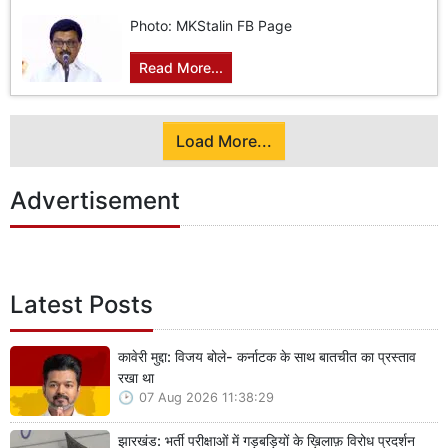
Photo: MKStalin FB Page
Read More...
Load More...
Advertisement
Latest Posts
कावेरी मुद्दा: विजय बोले- कर्नाटक के साथ बातचीत का प्रस्ताव
रखा था
07 Aug 2026 11:38:29
झारखंड: भर्ती परीक्षाओं में गड़बड़ियों के ख़िलाफ़ विरोध प्रदर्शन