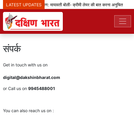
LATEST UPDATES
एससी-एसटी आरक्षण: मायावती बोलीं- क्रीमी लेयर की बात करना अनुचित
संपर्क
Get in touch with us on
digital@dakshinbharat.com
or Call us on
9945488001
You can also reach us on :