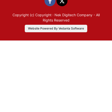
Copyright (c)
Copyright : Nek Digitech Company
- All
Rights Reserved
Website Powered By Vedanta Software