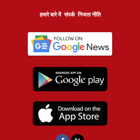
हमारे बारे में
संपर्क
निजता नीति