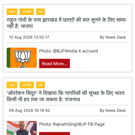
भारत
राजनीति
देश
राहुल गांधी के पास झारखंड में छात्रों की बात सुनने के लिए समय
नहीं है: भाजपा
10 Aug 2026 13:55:17
By
News Desk
Photo: @BJP4India X account
Read More...
भारत
राजनीति
देश
'ऑपरेशन सिंदूर' ने दिखाया कि नागरिकों की सुरक्षा के लिए भारत
किसी भी हद तक जा सकता है: राजनाथ
09 Aug 2026 16:19:42
By
News Desk
Photo: RajnathSinghBJP FB Page