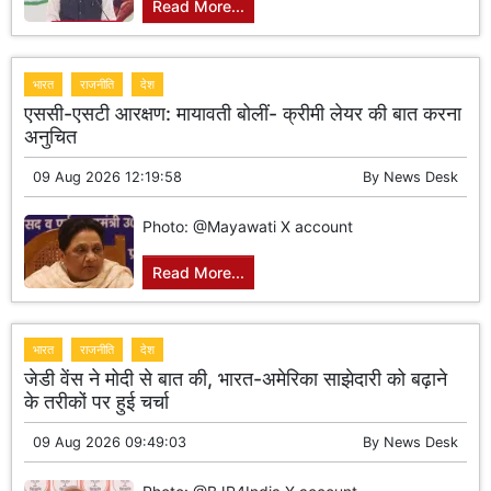
Read More...
भारत
राजनीति
देश
एससी-एसटी आरक्षण: मायावती बोलीं- क्रीमी लेयर की बात करना
अनुचित
09 Aug 2026 12:19:58
By
News Desk
Photo: @Mayawati X account
Read More...
भारत
राजनीति
देश
जेडी वेंस ने मोदी से बात की, भारत-अमेरिका साझेदारी को बढ़ाने
के तरीकों पर हुई चर्चा
09 Aug 2026 09:49:03
By
News Desk