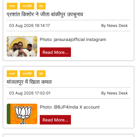
भारत
राजनीति
देश
प्रशांत किशोर ने जीता बांकीपुर उपचुनाव
03 Aug 2026 19:14:17
By
News Desk
Photo: jansuraajofficial Instagram
Read More...
भारत
राजनीति
देश
मांजलपुर में खिला कमल
03 Aug 2026 17:02:01
By
News Desk
Photo: @BJP4India X account
Read More...