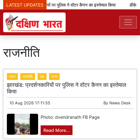
LATEST UPDATES
झारखंड: प्रदर्शनकारियों पर पुलिस ने वॉटर कैनन का इस्तेमाल किया
डीके शिवकु
राजनीति
भारत
राजनीति
देश
राज्य
झारखंड: प्रदर्शनकारियों पर पुलिस ने वॉटर कैनन का इस्तेमाल
किया
10 Aug 2026 17:11:55
By
News Desk
Photo: dvendranath FB Page
Read More...