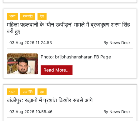
भारत
राजनीति
देश
महिला पहलवानों के 'यौन उत्पीड़न' मामले में ब्रजभूषण शरण सिंह
बरी हुए
03 Aug 2026 11:24:53
By
News Desk
Photo: brijbhushansharan FB Page
Read More...
भारत
राजनीति
देश
बांकीपुर: रुझानों में प्रशांत किशोर सबसे आगे
03 Aug 2026 10:55:46
By
News Desk
Photo: jansuraajofficial Instagram account
Read More...