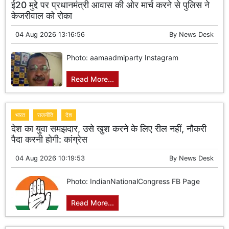
ई20 मुद्दे पर प्रधानमंत्री आवास की ओर मार्च करने से पुलिस ने
केजरीवाल को रोका
04 Aug 2026 13:16:56
By
News Desk
Photo: aamaadmiparty Instagram
Read More...
भारत
राजनीति
देश
देश का युवा समझदार, उसे खुश करने के लिए रील नहीं, नौकरी
पैदा करनी होगी: कांग्रेस
04 Aug 2026 10:19:53
By
News Desk
Photo: IndianNationalCongress FB Page
Read More...