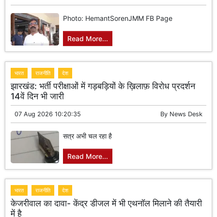
Photo: HemantSorenJMM FB Page
Read More...
भारत
राजनीति
देश
झारखंड: भर्ती परीक्षाओं में गड़बड़ियों के ख़िलाफ़ विरोध प्रदर्शन
14वें दिन भी जारी
07 Aug 2026 10:20:35
By
News Desk
सत्र अभी चल रहा है
Read More...
भारत
राजनीति
देश
केजरीवाल का दावा- केंद्र डीजल में भी एथनॉल मिलाने की तैयारी
में है