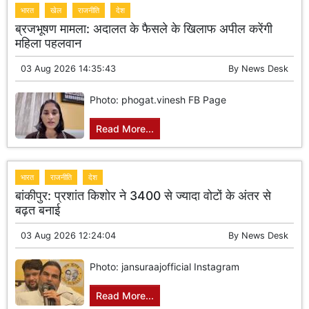
भारत
खेल
राजनीति
देश
ब्रजभूषण मामला: अदालत के फैसले के खिलाफ अपील करेंगी
महिला पहलवान
03 Aug 2026 14:35:43
By
News Desk
Photo: phogat.vinesh FB Page
Read More...
भारत
राजनीति
देश
बांकीपुर: प्रशांत किशोर ने 3400 से ज्यादा वोटों के अंतर से
बढ़त बनाई
03 Aug 2026 12:24:04
By
News Desk
Photo: jansuraajofficial Instagram
Read More...