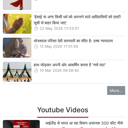
'ईसाई या अन्य किसी धर्म को अपनाने वाले आदिवासियों को एसटी
सूची से बाहर किया जाए'
22 May 2026 13:53:01
भोजशाला परिसर देवी सरस्वती का मंदिर है: उच्च न्यायालय
15 May 2026 17:01:59
हाथ जोड़कर अपनी ओर आकर्षित करता है 'नमो घाट'
10 Mar 2026 09:58:40
More...
Youtube Videos
थाईलैंड से भारत आ रहा विमान अचानक 300 फीट नीचे