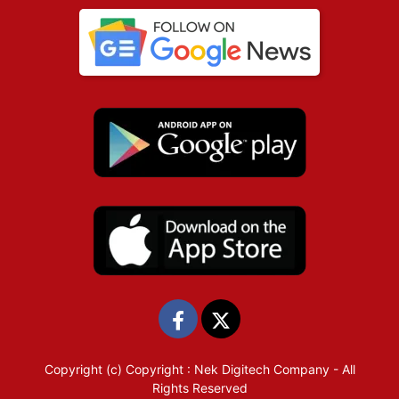
Copyright (c)
Copyright : Nek Digitech Company
- All
Rights Reserved