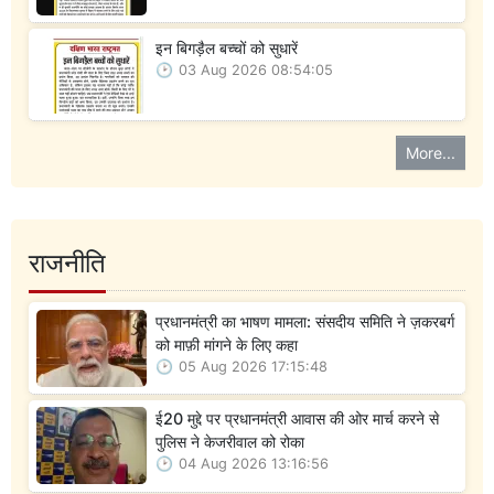
इन बिगड़ैल बच्चों को सुधारें
03 Aug 2026 08:54:05
More...
राजनीति
प्रधानमंत्री का भाषण मामला: संसदीय समिति ने ज़करबर्ग
को माफ़ी मांगने के लिए कहा
05 Aug 2026 17:15:48
ई20 मुद्दे पर प्रधानमंत्री आवास की ओर मार्च करने से
पुलिस ने केजरीवाल को रोका
04 Aug 2026 13:16:56