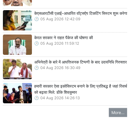
केएसआरटीसी एआई-आधारित वॉट्सऐप टिकटिंग सिस्टम शुरू करेगा
05 Aug 2026 12:42:09
केरल सरकार ने राहत पैकेज की घोषणा की
05 Aug 2026 11:59:12
अभिनेत्री के बारे में आपत्तिजनक टिप्पणी के बाद उदयनिधि गिरफ्तार
04 Aug 2026 16:30:49
हमारी सरकार ऐसा इकोसिस्टम बनाने के लिए प्रतिबद्ध है जहां रिसर्च
को बढ़ावा मिले: डीके शिवकुमार
04 Aug 2026 14:26:13
More...