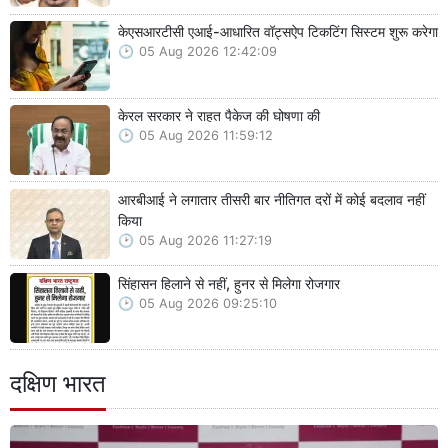
केएसआरटीसी एआई-आधारित वॉट्सऐप टिकटिंग सिस्टम शुरू करेगा
05 Aug 2026 12:42:09
केरल सरकार ने राहत पैकेज की घोषणा की
05 Aug 2026 11:59:12
आरबीआई ने लगातार तीसरी बार नीतिगत दरों में कोई बदलाव नहीं
किया
05 Aug 2026 11:27:19
सिंहासन हिलाने से नहीं, हुनर से मिलेगा रोजगार
05 Aug 2026 09:25:10
दक्षिण भारत