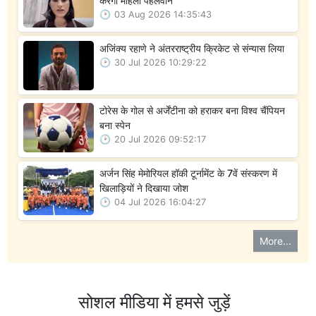
करेंगी महिला पहलवान
03 Aug 2026 14:35:43
अजिंक्य रहाणे ने अंतरराष्ट्रीय क्रिकेट से संन्यास लिया
30 Jul 2026 10:29:22
टोरेस के गोल से अर्जेंटीना को हराकर बना विश्व चैंपियन
बना स्पेन
20 Jul 2026 09:52:17
अर्जन सिंह मेमोरियल हॉकी टूर्नामेंट के 7वें संस्करण में
खिलाड़ियों ने दिखाया जोश
04 Jul 2026 16:04:27
More...
सोशल मीडिया में हमसे जुड़ें