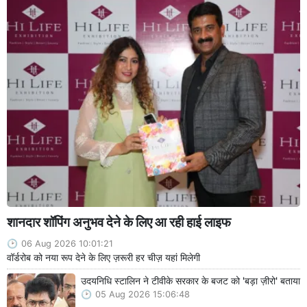
शानदार शॉपिंग अनुभव देने के लिए आ रही हाई लाइफ
06 Aug 2026 10:01:21
वॉर्डरोब को नया रूप देने के लिए ज़रूरी हर चीज़ यहां मिलेगी
उदयनिधि स्टालिन ने टीवीके सरकार के बजट को 'बड़ा ज़ीरो' बताया
05 Aug 2026 15:06:48