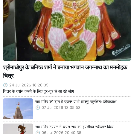
श्रीमाधोपुर के घनिष्ठ शर्मा ने बनाया भगवान जगन्नाथ का मनमोहक
चित्र
24 Jul 2026 18:26:05
चित्र के दर्शन करने के लिए दूर-दूर से आ रहे लोग
राम मंदिर को दान में प्राप्त सभी वस्तुएं सुरक्षित: कोषाध्यक्ष
07 Jul 2026 13:35:53
राम मंदिर ट्रस्ट ने चंपत राय का इस्तीफ़ा स्वीकार किया
06 Jul 2026 20:40:35