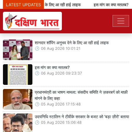
ानदार शॉपिंग अनुभव देने के लिए आ रही हाई लाइफ
LATEST UPDATES
इस मांग का क्या मतलब?
शानदार शॉपिंग अनुभव देने के लिए आ रही हाई लाइफ
06 Aug 2026 10:01:21
इस मांग का क्या मतलब?
06 Aug 2026 09:23:37
प्रधानमंत्री का भाषण मामला: संसदीय समिति ने ज़करबर्ग को माफ़ी
मांगने के लिए कहा
05 Aug 2026 17:15:48
उदयनिधि स्टालिन ने टीवीके सरकार के बजट को 'बड़ा ज़ीरो' बताया
05 Aug 2026 15:06:48