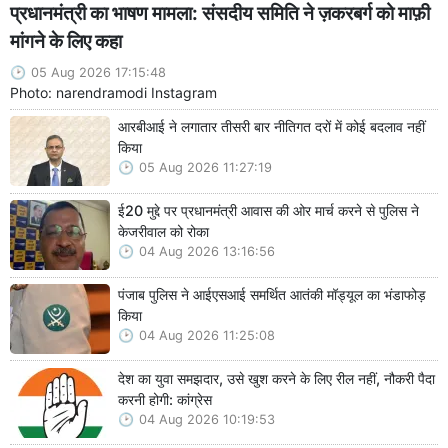
प्रधानमंत्री का भाषण मामला: संसदीय समिति ने ज़करबर्ग को माफ़ी
मांगने के लिए कहा
05 Aug 2026 17:15:48
Photo: narendramodi Instagram
आरबीआई ने लगातार तीसरी बार नीतिगत दरों में कोई बदलाव नहीं
किया
05 Aug 2026 11:27:19
ई20 मुद्दे पर प्रधानमंत्री आवास की ओर मार्च करने से पुलिस ने
केजरीवाल को रोका
04 Aug 2026 13:16:56
पंजाब पुलिस ने आईएसआई समर्थित आतंकी मॉड्यूल का भंडाफोड़
किया
04 Aug 2026 11:25:08
देश का युवा समझदार, उसे खुश करने के लिए रील नहीं, नौकरी पैदा
करनी होगी: कांग्रेस
04 Aug 2026 10:19:53