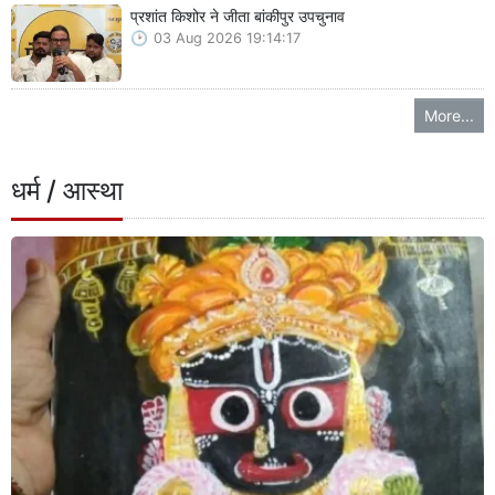
प्रशांत किशोर ने जीता बांकीपुर उपचुनाव
03 Aug 2026 19:14:17
More...
धर्म / आस्था