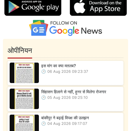
ओपीनियन
इस मांग का क्या मतलब?
06 Aug 2026 09:23:37
सिंहासन हिलाने से नहीं, हुनर से मिलेगा रोजगार
05 Aug 2026 09:25:10
बांकीपुर ने बढ़ाई विपक्ष की उलझन
04 Aug 2026 09:17:07