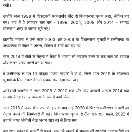
रखी।
उन्होंने साल 1998 में निकटवर्ती पत्थलगांव सीट से विधानसभा चुनाव लड़ा, लेकिन हार
गए। बाद में वे लगातार चार बार - 1999, 2004, 2009 और 2014 - रायगढ़
लोकसभा क्षेत्र से सांसद चुने गए।
हालांकि भाजपा ने उन्हें साल 2003 और 2008 के विधानसभा चुनावों में छत्तीसगढ़ के
पत्थलगांव से मैदान में उतारा, लेकिन वे दोनों बार हार गए।
साल 2014 में मोदी के नेतृत्व में केंद्र में भाजपा की सरकार बनने के बाद साय को इस्पात
और खनन राज्य मंत्री बनाया गया।
वे छत्तीसगढ़ के उन 10 मौजूदा भाजपा सांसदों में से थे, जिन्हें साल 2019 के लोकसभा
चुनावों के लिए टिकट देने से इन्कार कर दिया गया था।
आदिवासी राजनेता ने साल 2006 से 2010 तक और फिर जनवरी-अगस्त 2014 तक
भाजपा के छत्तीसगढ़ अध्यक्ष के रूप में कार्य किया।
साल 2018 में राज्य में भाजपा की हार के बाद उन्हें 2020 में फिर से छत्तीसगढ़ में पार्टी का
नेतृत्व करने की जिम्मेदारी दी गई। विधानसभा चुनाव से ठीक एक साल पहले, 2022 में
उनकी जगह ओबीसी नेता अरुण साव को ले लिया गया।
इस साल नवंबर में चुनावों से पहले, साय को जुलाई में भाजपा की राष्ट्रीय कार्यकारिणी का