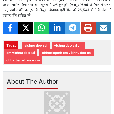
सदस्य नामित किया गया था। चुनाव में उन्हें कुनकुरी (जशपुर जिला) से मैदान में उतारा
गया, जहां उन्होंने कांग्रेस के मौजूदा विधायक यूडी मिंज को 25,541 वोटों के अंतर से
हराकर जीत हासिल की।
Tags:
vishnu deo sai
vishnu deo sai cm
cm vishnu deo sai
chhattisgarh cm vishnu deo sai
chhattisgarh new cm
About The Author