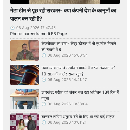
मेटा टीम से पूछ रही सरकार- क्या कंपनी देश के कानूनों का
पालन कर रही है?
06 Aug 2026 17:47:45
Photo: narendramodi FB Page
केजरीवाल का दावा- केंद्र डीजल में भी एथनॉल मिलाने
की तैयारी में है
06 Aug 2026 15:06:54
उच्च न्यायालय ने उत्पीड़न मामले में तरुण तेजपाल को
10 साल की कठोर सजा सुनाई
06 Aug 2026 14:41:27
झारखंड: परीक्षा को लेकर चल रहा आंदोलन 13वें दिन में
पहुंचा
06 Aug 2026 13:33:04
शानदार शॉपिंग अनुभव देने के लिए आ रही हाई लाइफ
06 Aug 2026 10:01:21