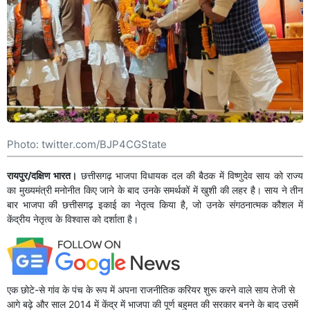
Photo: twitter.com/BJP4CGState
रायपुर/दक्षिण भारत।
छत्तीसगढ़ भाजपा विधायक दल की बैठक में विष्णुदेव साय को राज्य
का मुख्यमंत्री मनोनीत किए जाने के बाद उनके समर्थकों में खुशी की लहर है। साय ने तीन
बार भाजपा की छत्तीसगढ़ इकाई का नेतृत्व किया है, जो उनके संगठनात्मक कौशल में
केंद्रीय नेतृत्व के विश्वास को दर्शाता है।
एक छोटे-से गांव के पंच के रूप में अपना राजनीतिक करियर शुरू करने वाले साय तेजी से
आगे बढ़े और साल 2014 में केंद्र में भाजपा की पूर्ण बहुमत की सरकार बनने के बाद उसमें