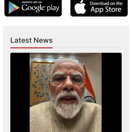
Latest News