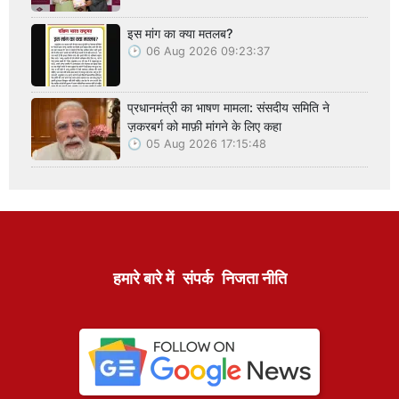
इस मांग का क्या मतलब?
06 Aug 2026 09:23:37
प्रधानमंत्री का भाषण मामला: संसदीय समिति ने
ज़करबर्ग को माफ़ी मांगने के लिए कहा
05 Aug 2026 17:15:48
हमारे बारे में
संपर्क
निजता नीति