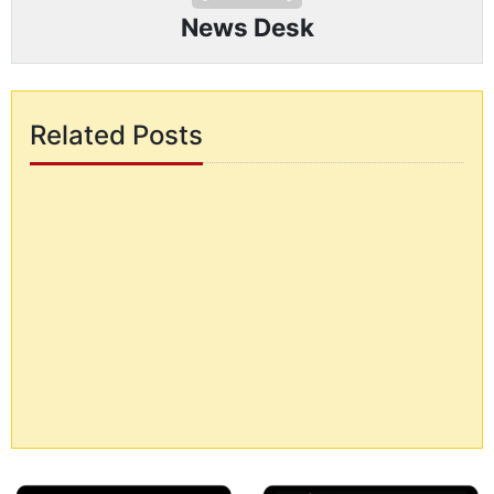
News Desk
Related Posts