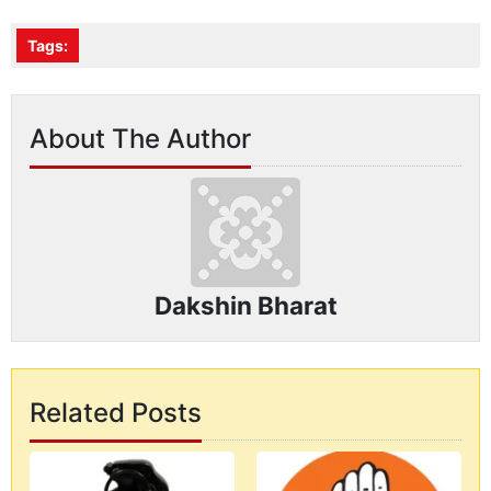
Tags:
About The Author
Dakshin Bharat
Related Posts