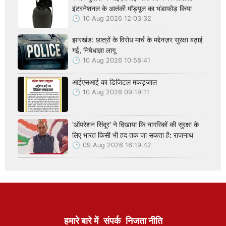
इंटरनेशनल के आतंकी मॉड्यूल का भंडाफोड़ किया
10 Aug 2026 12:03:32
झारखंड: छात्रों के विरोध मार्च के मद्देनज़र सुरक्षा बढ़ाई
गई, निषेधाज्ञा लागू
10 Aug 2026 10:58:41
आईएसआई का डिजिटल मकड़जाल
10 Aug 2026 09:19:11
'ऑपरेशन सिंदूर' ने दिखाया कि नागरिकों की सुरक्षा के
लिए भारत किसी भी हद तक जा सकता है: राजनाथ
09 Aug 2026 16:19:42
हमारे बारे में
संपर्क
निजता नीति