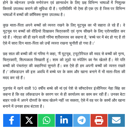
होने के मद्देनजर उनके मनोरंजन एवं ज्ञानवर्धन के लिए छह विभिन्न भाषाओं में निशुल्क
किताबें उपलब्ध कराने की सुविधा दी है। प्रतिलिपि भी ऐसा ही एक एप है जिस पर विभिन्न
भाषाओं में बच्चों की कॉमिक्स मुफ्त उपलब्ध है।
कुछ माता-पिता अपने बच्चों को व्यस्त रखने के लिए यूट्यूब का भी सहारा ले रहे हैं। वे
यूट्यूब पर बच्चों को वीडियो दिखाकर चित्रकारी एवं नृत्य सीखने के लिए प्रोत्साहित कर
रहे हैं। नोएडा की ही रहने वाली गरिमा श्रीवास्तव का कहना है, ‘बच्चे घर में बंद हो गए है तो
ऐसे में सारा दिन माता-पिता को उन्हें व्यस्त रखना चुनौती हो गया है।’
छह साल की बच्ची की मां गरिमा ने कहा, ‘मैं यूट्यूब, ट्यूटोरियल की मदद से बच्ची को नृत्य,
चित्रकारी, शिल्पकला सिखाती हूं। शाम को लूडो या स्पेलिंग का गेम खेलते हैं। मेरे पति
बच्ची को पंचतंत्र की कहानियां सुनाते हैं। बस ऐसे ही हम अपनी बच्ची को व्यस्त रखते
हैं।’ लॉकडाउन की इस अवधि में बच्चे घर के काम और खाना बनाने में भी माता-पिता की
मदद कर रहे हैं।
गुड़गांव में रहने वाली 10 वर्षीय बच्चे की मां एवं पेशे से सॉफ्टवेयर इंजीनियर नेहा सिंह का
कहना है कि वह लॉकडाउन के कारण घर से ही कार्यालय का काम कर रही हैं। उनका बेटा
बाहर पार्क में अपने दोस्तों के साथ खेलने नहीं जा सकता, ऐसे में वह घर के कामों और खाना
बनाने में उनका हाथ बंटाता है।