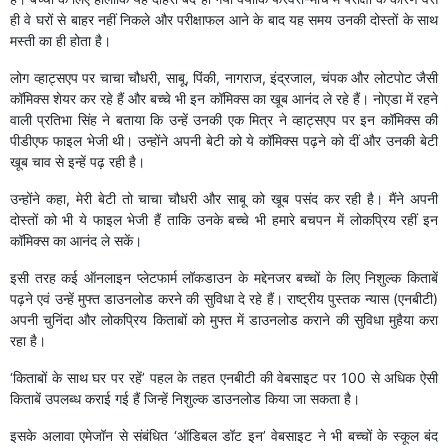
ही वे घरों से बाहर नहीं निकले और परीक्षाफल आने के बाद यह समय उनकी दोस्तों के साथ
मस्ती का ही होता है।
लोग व्हाट्सएप पर चाचा चौधरी, साबू, पिंकी, नागराज, इंद्रजाल, चंपक और लोटपोट जैसी
कॉमिक्स शेयर कर रहे हैं और बच्चे भी इन कॉमिक्स का खूब आनंद ले रहे हैं। नोएडा में रहने
वाली प्रतिभा सिंह ने बताया कि उन्हें उनकी एक मित्र ने व्हाट्सएप पर इन कॉमिक्स की
पीडीएफ फाइल भेजी थी। उन्होंने अपनी बेटी को ये कॉमिक्स पढ़ने को दीं और उनकी बेटी
खूब चाव से इन्हें पढ़ रही है।
उन्होंने कहा, मेरी बेटी तो चाचा चौधरी और साबू को खूब पसंद कर रही है। मैंने अपनी
दोस्तों को भी ये फाइल भेजी हैं ताकि उनके बच्चे भी हमारे बचपन में लोकप्रिय रहीं इन
कॉमिक्स का आनंद ले सकें।
इसी तरह कई ऑनलाइन प्लेटफार्म लॉकडाउन के मद्देनजर बच्चों के लिए निशुल्क किताबें
पढ़ने एवं उन्हें मुफ्त डाउनलोड करने की सुविधा दे रहे हैं। राष्ट्रीय पुस्तक न्यास (एनबीटी)
अपनी चुनिंदा और लोकप्रिय किताबों को मुफ्त में डाउनलोड कराने की सुविधा मुहैया करा
रहा है।
‘किताबों के साथ घर पर रहें’ पहल के तहत एनबीटी की वेबसाइट पर 100 से अधिक ऐसी
किताबें उपलब्ध कराई गई हैं जिन्हें निशुल्क डाउनलोड किया जा सकता है।
इसके अलावा एमेजॉन से संबंधित ‘ऑडिबल डॉट इन’ वेबसाइट ने भी बच्चों के स्कूल बंद