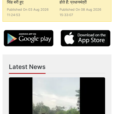
सिंह बरी हुए
होते हैं: प्रधानमंत्री
Published On 03 Aug 2026
Published On 08 Aug 2026
11:24:53
15:33:07
Latest News