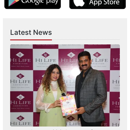
Latest News