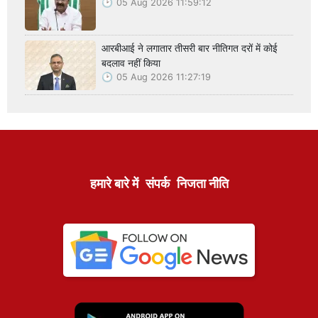
05 Aug 2026 11:59:12
आरबीआई ने लगातार तीसरी बार नीतिगत दरों में कोई
बदलाव नहीं किया
05 Aug 2026 11:27:19
हमारे बारे में
संपर्क
निजता नीति