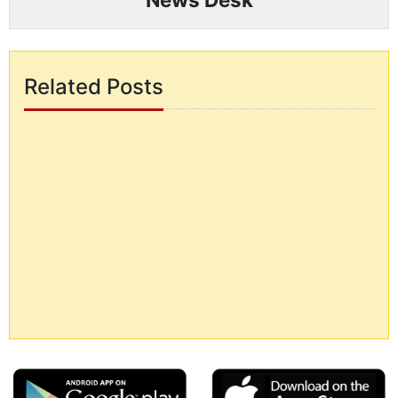
Related Posts