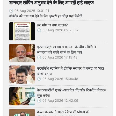
शानदार शॉपिंग अनुभव देने के लिए आ रही हाई लाइफ
06 Aug 2026 10:01:21
वॉर्डरोब को नया रूप देने के लिए ज़रूरी हर चीज़ यहां मिलेगी
इस मांग का क्या मतलब?
06 Aug 2026 09:23:37
प्रधानमंत्री का भाषण मामला: संसदीय समिति ने
ज़करबर्ग को माफ़ी मांगने के लिए कहा
05 Aug 2026 17:15:48
उदयनिधि स्टालिन ने टीवीके सरकार के बजट को 'बड़ा
ज़ीरो' बताया
05 Aug 2026 15:06:48
केएसआरटीसी एआई-आधारित वॉट्सऐप टिकटिंग सिस्टम
शुरू करेगा
05 Aug 2026 12:42:09
केरल सरकार ने राहत पैकेज की घोषणा की