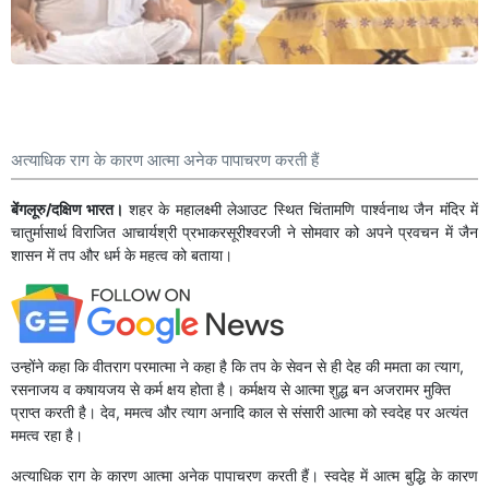
अत्याधिक राग के कारण आत्मा अनेक पापाचरण करती हैं
बेंगलूरु/दक्षिण भारत।
शहर के महालक्ष्मी लेआउट स्थित चिंतामणि पार्श्वनाथ जैन मंदिर में
चातुर्मासार्थ विराजित आचार्यश्री प्रभाकरसूरीश्वरजी ने सोमवार को अपने प्रवचन में जैन
शासन में तप और धर्म के महत्व को बताया।
उन्होंने कहा कि वीतराग परमात्मा ने कहा है कि तप के सेवन से ही देह की ममता का त्याग,
रसनाजय व कषायजय से कर्म क्षय होता है। कर्मक्षय से आत्मा शुद्ध बन अजरामर मुक्ति
प्राप्त करती है। देव, ममत्व और त्याग अनादि काल से संसारी आत्मा को स्वदेह पर अत्यंत
ममत्व रहा है।
अत्याधिक राग के कारण आत्मा अनेक पापाचरण करती हैं। स्वदेह में आत्म बुद्धि के कारण