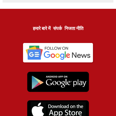
हमारे बारे में
संपर्क
निजता नीति