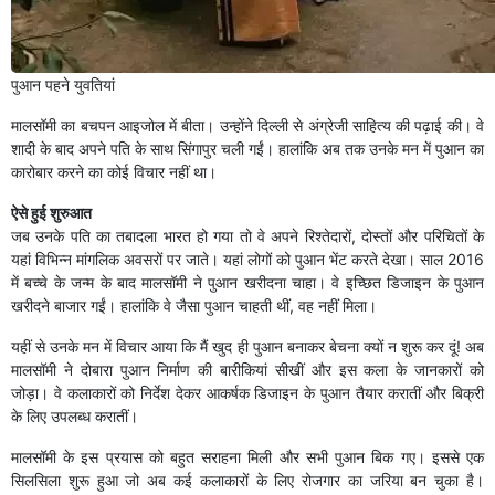
पुआन पहने युवतियां
मालसॉमी का बचपन आइजोल में बीता। उन्होंने दिल्ली से अंग्रेजी साहित्य की पढ़ाई की। वे
शादी के बाद अपने पति के साथ सिंगापुर चली गईं। हालांकि अब तक उनके मन में पुआन का
कारोबार करने का कोई विचार नहीं था।
ऐसे हुई शुरुआत
जब उनके पति का तबादला भारत हो गया तो वे अपने रिश्तेदारों, दोस्तों और परिचितों के
यहां विभिन्न मांगलिक अवसरों पर जाते। यहां लोगों को पुआन भेंट करते देखा। साल 2016
में बच्चे के जन्म के बाद मालसॉमी ने पुआन खरीदना चाहा। वे इच्छित डिजाइन के पुआन
खरीदने बाजार गईं। हालांकि वे जैसा पुआन चाहती थीं, वह नहीं मिला।
यहीं से उनके मन में विचार आया कि मैं खुद ही पुआन बनाकर बेचना क्यों न शुरू कर दूं! अब
मालसॉमी ने दोबारा पुआन निर्माण की बारीकियां सीखीं और इस कला के जानकारों को
जोड़ा। वे कलाकारों को निर्देश देकर आकर्षक डिजाइन के पुआन तैयार करातीं और बिक्री
के लिए उपलब्ध करातीं।
मालसॉमी के इस प्रयास को बहुत सराहना मिली और सभी पुआन बिक गए। इससे एक
सिलसिला शुरू हुआ जो अब कई कलाकारों के लिए रोजगार का जरिया बन चुका है।