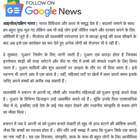
आइजोल/दक्षिण भारत।
भारत विविधता और कला से समृद्ध देश है। बदलते जमाने के साथ
हम बहुत कुछ भूल गए लेकिन अब भी कई लोग इन्हें जीवित रखने और प्रसार करने के लिए
कोशिशों में जुटे हैं। मिजोरम की मालसॉमी परंपरागत ढंग से कपड़ा बुनाई की कला सीखने के
बाद अब इसे एक कारोबार का रूप देते हुए अनेक लोगों को रोजगार भी दे रही हैं।
वे मुख्यत: ‘पुआन’ निर्माण के लिए जानी जाती हैं। पुआन एक कपड़ा होता है जिसका
इस्तेमाल साड़ी की तरह लपेटने और पीठ या गोद में बच्चे को संभाले रखने के लिए किया
जाता है। पुआन शादियों और शुभ अवसरों पर उपहार के तौर पर भी दिया जाता है। इसे
पहनना भी अपने आप में एक कला है। वहीं, महिलाएं घरों या खेतों में काम करते समय इसके
जरिए अपने बच्चों को करीब रख सकती हैं।
मालसॉमी ने बचपन से अपनी मां, मौसी और स्थानीय महिलाओं को पुआन बुनाई करते देखा
है। पुआन के विभिन्न डिजाइन उन्हें आकर्षित करते रहे हैं। चूंकि उनके पिता प्रशासनिक
सेवा में थे, इसलिए उन्हें देश के कई गांव-शहर देखने और स्थानीय संस्कृति से रूबरू होने
का मौका मिला।
बचपन में जब वे अपनी मां को पुआन बनाते देखतीं तो खुद भी हाथ बंटाने की कोशिश करतीं,
जैसा कि बच्चों का स्वभाव होता है। धीरे-धीरे उन्हें समझ में आया कि पुआन सिर्फ एक कपड़े
का नाम नहीं है। यह एक विरासत, संस्कृति, कला के साथ ही बहुत लोगों के लिए आजीविका