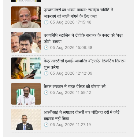
प्रधानमंत्री का भाषण मामला: संसदीय समिति ने
ज़करबर्ग को माफ़ी मांगने के लिए कहा
05 Aug 2026 17:15:48
उदयनिधि स्टालिन ने टीवीके सरकार के बजट को 'बड़ा
ज़ीरो' बताया
05 Aug 2026 15:06:48
केएसआरटीसी एआई-आधारित वॉट्सऐप टिकटिंग सिस्टम
शुरू करेगा
05 Aug 2026 12:42:09
केरल सरकार ने राहत पैकेज की घोषणा की
05 Aug 2026 11:59:12
आरबीआई ने लगातार तीसरी बार नीतिगत दरों में कोई
बदलाव नहीं किया
05 Aug 2026 11:27:19