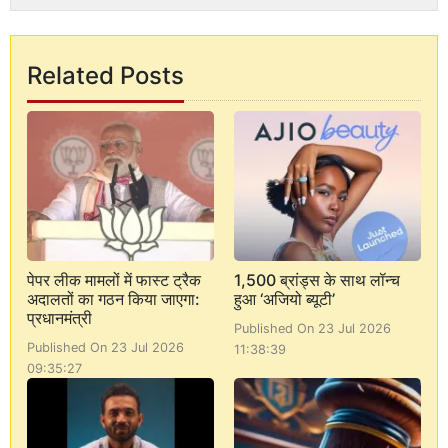
Related Posts
पेपर लीक मामलों में फास्ट ट्रैक
1,500 ब्रांड्स के साथ लॉन्च
अदालतों का गठन किया जाएगा:
हुआ ‘अजियो ब्यूटी’
प्रधानमंत्री
Published On 23 Jul 2026
Published On 23 Jul 2026
11:38:39
09:35:27