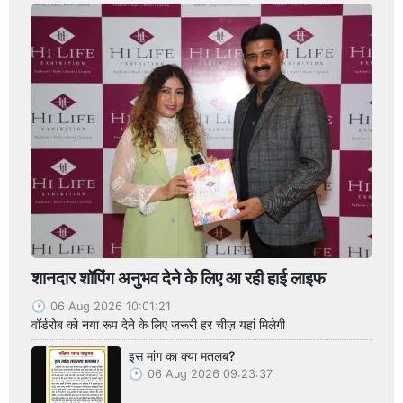
शानदार शॉपिंग अनुभव देने के लिए आ रही हाई लाइफ
06 Aug 2026 10:01:21
वॉर्डरोब को नया रूप देने के लिए ज़रूरी हर चीज़ यहां मिलेगी
इस मांग का क्या मतलब?
06 Aug 2026 09:23:37