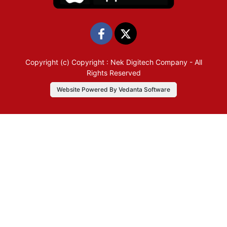
Copyright (c)
Copyright : Nek Digitech Company
- All
Rights Reserved
Website Powered By Vedanta Software