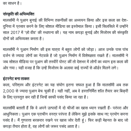
का साधन है।
संस्कृति की अभिव्यक्ति
मालसॉमी ने पुआन बुनाई की विभिन्न तकनीकों का अध्ययन किया और इस कला का देश-
दुनिया में प्रसार करने के लिए सोशल मीडिया का इस्तेमाल किया। इसी सिलसिले में उन्होंने
साल 2017 में ‘ज़ो वीव’ की स्थापना की। यह नाम कपड़ा बुनाई और मिजोरम की संस्कृति
दोनों को अभिव्यक्त करता है।
मालसॉमी ने पुआन निर्माण की इस यात्रा में बहुत लोगों को जोड़ा। आज उनके पास पांच
दर्जन से ज्यादा लोगों का नेटवर्क है जो पुआन निर्माण में विशेषज्ञता रखते हैं। मालसॉमी ने
जब सोशल मीडिया पर पुआन की तस्वीरें पोस्ट कीं तो देशभर में लोगों का ध्यान इस कला की
ओर गया। यही वजह है कि उन्हें मिजोरम के अलावा कई राज्यों से ऑर्डर मिलने लगे।
इंटरनेट बना ताकत
कला, परिश्रम और इंटरनेट का यह संयोग इतना सफल हुआ है कि मालसॉमी अब तक
2,000 से ज्यादा पुआन बेच चुकी हैं। यही नहीं, अब वे हस्तनिर्मित शॉल तैयार कर बिक्री
के लिए प्रस्तुत कर रही हैं जिन्हें काफी पसंद किया जा रहा है।
मालसॉमी बताती हैं कि वे अपने उत्पादों में दो चीजों का खास ध्यान रखती हैं- परंपरा और
आधुनिकता। पुआन एक प्राचीन वस्त्र परंपरा है लेकिन मुझे इसके साथ नए प्रयोग करना
पसंद है। मैं गुणवत्ता बरकरार रखने पर खास जोर देती हूं। ​फिर कड़ी मेहनत के बाद जो
कपड़ा तैयार होता है, वह लोगों को जरूर पसंद आता है।