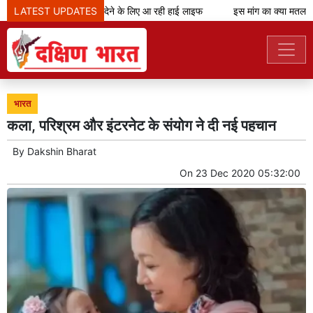
शानदार शॉपिंग अनुभव देने के लिए आ रही हाई लाइफ
LATEST UPDATES
इस मांग का क्या मतलब?
भारत
कला, परिश्रम और इंटरनेट के संयोग ने दी नई पहचान
By
Dakshin Bharat
On
23 Dec 2020 05:32:00