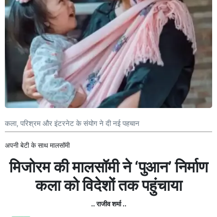
कला, परिश्रम और इंटरनेट के संयोग ने दी नई पहचान
अपनी बेटी के साथ मालसॉमी
मिजोरम की मालसॉमी ने ‘पुआन’ निर्माण
कला को विदेशों तक पहुंचाया
.. राजीव शर्मा ..