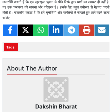
मालसॉमी बताती हैं कि एक खूबसूरत पुआन के पीछे सिर्फ कुछ धागों का जमघट ही नहीं है,
यह एक कलाकार की साधना और परिश्रम है। इसके लिए बहुत गंभीरता से मेहनत करनी
होती है। मालसॉमी कहती हैं कि हमें चुनौतियों और गलतियों से सीखते हुए आगे बढ़ते रहना
चाहिए।
Tags:
About The Author
Dakshin Bharat