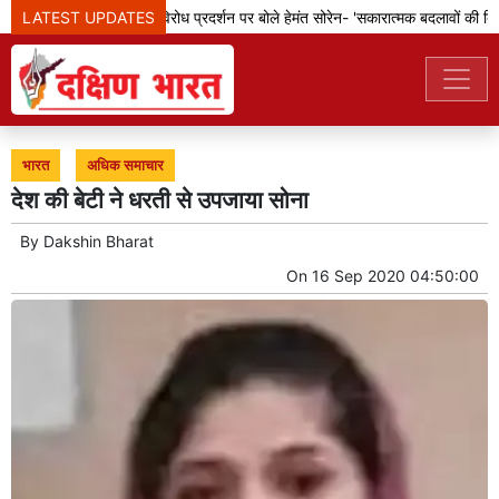
LATEST UPDATES
झारखंड: छात्रों के विरोध प्रदर्शन पर बोले हेमंत सोरेन- 'सकारात्मक बदलावों की दिशा 
भारत
अधिक समाचार
देश की बेटी ने धरती से उपजाया सोना
By
Dakshin Bharat
On
16 Sep 2020 04:50:00