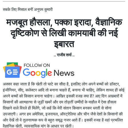
सबके लिए मिसाल बनीं अनुपम कुमारी
मजबूत हौसला, पक्का इरादा, वैज्ञानिक
दृष्टिकोण से लिखी कामयाबी की नई
इबारत
.. राजीव शर्मा ..
अक्सर कहा जाता है कि खेती तो घाटे का सौदा है, इसलिए लोग अपने बच्चों को डॉक्टर,
इंजीनियर, सीए, कलेक्टर आदि तो बनाना चाहते हैं, बनाना भी चाहिए, लेकिन शायद ही कोई
अपने बच्चों को किसान बनाना चाहेगा। आखिर इसकी वजह क्या है? आए दिन अखबारों में
किसानों की आत्महत्या से जुड़ीं खबरें और दम तोड़तीं उम्मीदों के माहौल में ऐसा हौसला
दिखाने वाले विरले ही मिलेंगे, जो कहें कि मेरी संतान किसान बनकर धरती से सोना
उपजाएगी। अगर हम अमेरिका, इजरायल, ऑस्ट्रेलिया और चीन जैसे देशों के किसानों की
ओर देखें तो वे तुलनात्मक रूप से बहुत समृद्ध नजर आते हैं। इसकी वजह है वहां प्रचलित
वैज्ञानिक खेती, व्यावसायिक मांग के आधार पर खेती।