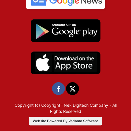
Copyright (c)
Copyright : Nek Digitech Company
- All
Rights Reserved
Website Powered By Vedanta Software