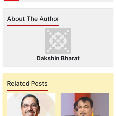
About The Author
Dakshin Bharat
Related Posts