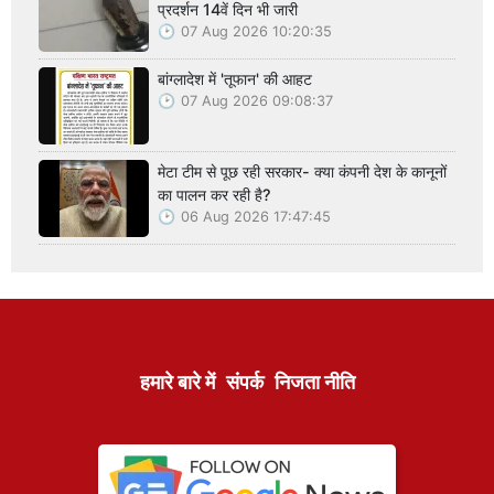
प्रदर्शन 14वें दिन भी जारी
07 Aug 2026 10:20:35
बांग्लादेश में 'तूफान' की आहट
07 Aug 2026 09:08:37
मेटा टीम से पूछ रही सरकार- क्या कंपनी देश के कानूनों
का पालन कर रही है?
06 Aug 2026 17:47:45
हमारे बारे में
संपर्क
निजता नीति