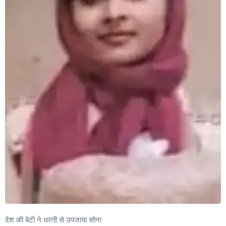
देश की बेटी ने धरती से उपजाया सोना