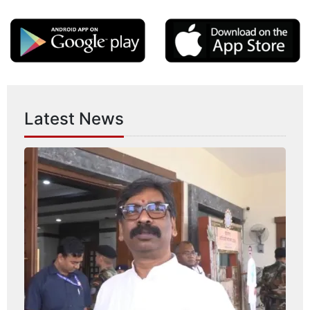
Latest News