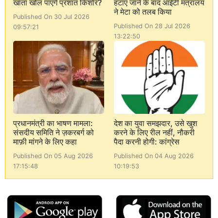
खाता खोल पाएंगे प्रशांत किशोर?
हटाए जाने के बाद आईटी मंत्रालय
ने मेटा को तलब किया
Published On 30 Jul 2026
Published On 28 Jul 2026
09:57:21
13:22:50
प्रधानमंत्री का भाषण मामला:
देश का युवा समझदार, उसे खुश
संसदीय समिति ने ज़करबर्ग को
करने के लिए रील नहीं, नौकरी
माफ़ी मांगने के लिए कहा
पैदा करनी होगी: कांग्रेस
Published On 05 Aug 2026
Published On 04 Aug 2026
17:15:48
10:19:53