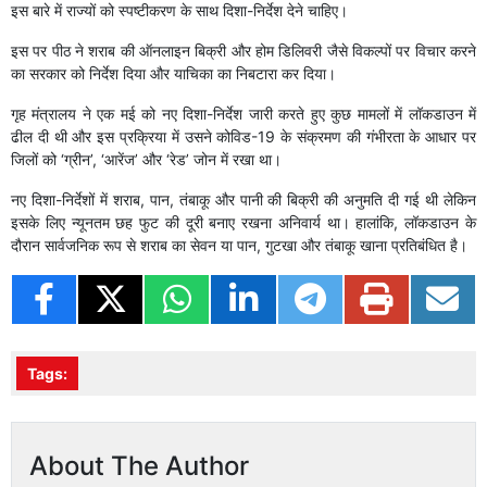
इस बारे में राज्यों को स्पष्टीकरण के साथ दिशा-निर्देश देने चाहिए।
इस पर पीठ ने शराब की ऑनलाइन बिक्री और होम डिलिवरी जैसे विकल्पों पर विचार करने
का सरकार को निर्देश दिया और याचिका का निबटारा कर दिया।
गृह मंत्रालय ने एक मई को नए दिशा-निर्देश जारी करते हुए कुछ मामलों में लॉकडाउन में
ढील दी थी और इस प्रक्रिया में उसने कोविड-19 के संक्रमण की गंभीरता के आधार पर
जिलों को ‘ग्रीन’, ‘आरेंज’ और ‘रेड’ जोन में रखा था।
नए दिशा-निर्देशों में शराब, पान, तंबाकू और पानी की बिक्री की अनुमति दी गई थी लेकिन
इसके लिए न्यूनतम छह फुट की दूरी बनाए रखना अनिवार्य था। हालांकि, लॉकडाउन के
दौरान सार्वजनिक रूप से शराब का सेवन या पान, गुटखा और तंबाकू खाना प्रतिबंधित है।
Tags:
About The Author