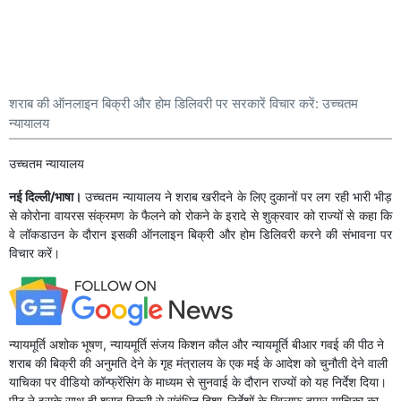
शराब की ऑनलाइन बिक्री और होम डिलिवरी पर सरकारें विचार करें: उच्चतम
न्यायालय
उच्चतम न्यायालय
नई दिल्ली/भाषा।
उच्चतम न्यायालय ने शराब खरीदने के लिए दुकानों पर लग रही भारी भीड़
से कोरोना वायरस संक्रमण के फैलने को रोकने के इरादे से शुक्रवार को राज्यों से कहा कि
वे लॉकडाउन के दौरान इसकी ऑनलाइन बिक्री और होम डिलिवरी करने की संभावना पर
विचार करें।
न्यायमूर्ति अशोक भूषण, न्यायमूर्ति संजय किशन कौल और न्यायमूर्ति बीआर गवई की पीठ ने
शराब की बिक्री की अनुमति देने के गृह मंत्रालय के एक मई के आदेश को चुनौती देने वाली
याचिका पर वीडियो कॉन्फ्रेंसिंग के माध्यम से सुनवाई के दौरान राज्यों को यह निर्देश दिया।
पीठ ने इसके साथ ही शराब बिक्री से संबंधित दिशा-निर्देशों के खिलाफ दायर याचिका का