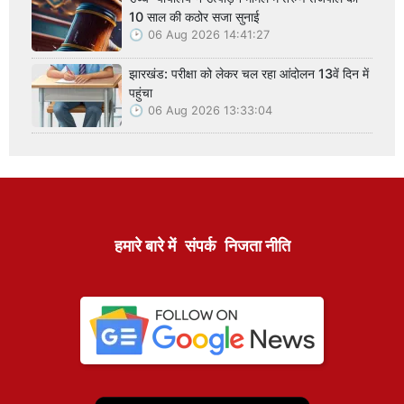
10 साल की कठोर सजा सुनाई
06 Aug 2026 14:41:27
झारखंड: परीक्षा को लेकर चल रहा आंदोलन 13वें दिन में
पहुंचा
06 Aug 2026 13:33:04
हमारे बारे में
संपर्क
निजता नीति