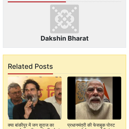
Dakshin Bharat
Related Posts
क्या बांकीपुर में जन सुराज का
प्रधानमंत्री की फेसबुक पोस्ट