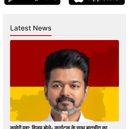
Latest News
कावेरी मुद्दा: विजय बोले- कर्नाटक के साथ बातचीत का