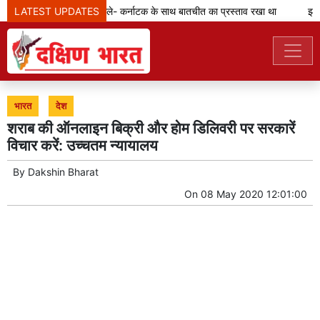
LATEST UPDATES
कावेरी मुद्दा: विजय बोले- कर्नाटक के साथ बातचीत का प्रस्ताव रखा था
झारखं
भारत
देश
शराब की ऑनलाइन बिक्री और होम डिलिवरी पर सरकारें
विचार करें: उच्चतम न्यायालय
By
Dakshin Bharat
On
08 May 2020 12:01:00