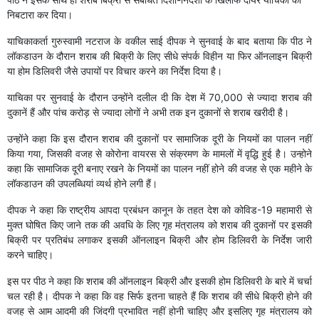
निबटारा कर दिया।
याचिकाकर्ता गुरुस्वामी नटराज के वकील साई दीपक ने सुनवाई के बाद बताया कि पीठ ने
लॉकडाउन के दौरान शराब की बिक्री के लिए सीधे संपर्क विहीन या फिर ऑनलाइन बिक्री
या होम डिलिवरी जैसे उपायों पर विचार करने का निर्देश दिया है।
याचिका पर सुनवाई के दौरान उन्होंने दलील दी कि देश में 70,000 से ज्यादा शराब की
दुकानें हैं और पांच करोड़ से ज्यादा लोगों ने अभी तक इन दुकानों से शराब खरीदी है।
उन्होंने कहा कि इस दौरान शराब की दुकानों पर सामाजिक दूरी के नियमों का पालन नहीं
किया गया, जिसकी वजह से कोरोना वायरस से संक्रमण के मामलों में वृद्धि हुई है। उन्होने
कहा कि सामाजिक दूरी बनाए रखने के नियमों का पालन नहीं होने की वजह से एक महीने के
लॉकडाउन की उपलब्धियां व्यर्थ होने लगी हैं।
दीपक ने कहा कि राष्ट्रीय आपदा प्रबंधन कानून के तहत देश को कोविड-19 महामारी से
मुक्त घोषित किए जाने तक की अवधि के लिए गृह मंत्रालय को शराब की दुकानों पर इसकी
बिक्री पर प्रतिबंध लगाकर इसकी ऑनलाइन बिक्री और होम डिलिवरी के निर्देश जारी
करने चाहिए।
इस पर पीठ ने कहा कि शराब की ऑनलाइन बिक्री और इसकी होम डिलिवरी के बारे में चर्चा
चल रही है। दीपक ने कहा कि वह सिर्फ इतना चाहते हैं कि शराब की सीधे बिक्री होने की
वजह से आम आदमी की जिंदगी प्रभावित नहीं होनी चाहिए और इसलिए गृह मंत्रालय को