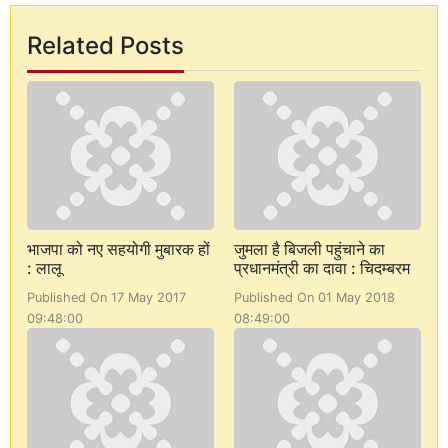
Related Posts
भाजपा को नए सहयोगी मुबारक हों
जुमला है बिजली पहुंचाने का
: लालू
प्रधानमंत्री का दावा : चिदम्बरम
Published On 17 May 2017
Published On 01 May 2018
09:48:00
08:49:00