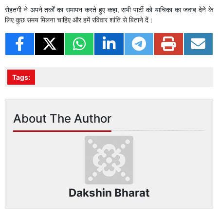
रोहतगी ने अपने तर्कों का समापन करते हुए कहा, सभी पार्टी को याचिका का जवाब देने के
लिए कुछ समय मिलना चाहिए और हमें रविवार शांति से बिताने दें।
Tags:
About The Author
Dakshin Bharat