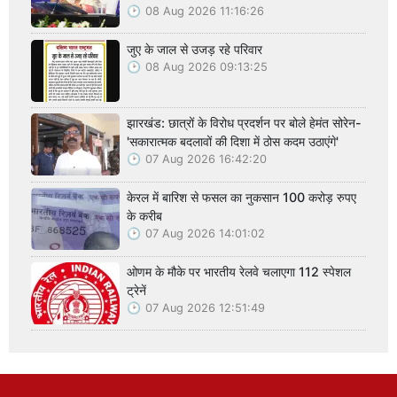
08 Aug 2026 11:16:26
जुए के जाल से उजड़ रहे परिवार
08 Aug 2026 09:13:25
झारखंड: छात्रों के विरोध प्रदर्शन पर बोले हेमंत सोरेन-
'सकारात्मक बदलावों की दिशा में ठोस कदम उठाएंगे'
07 Aug 2026 16:42:20
केरल में बारिश से फसल का नुकसान 100 करोड़ रुपए
के करीब
07 Aug 2026 14:01:02
ओणम के मौके पर भारतीय रेलवे चलाएगा 112 स्पेशल
ट्रेनें
07 Aug 2026 12:51:49