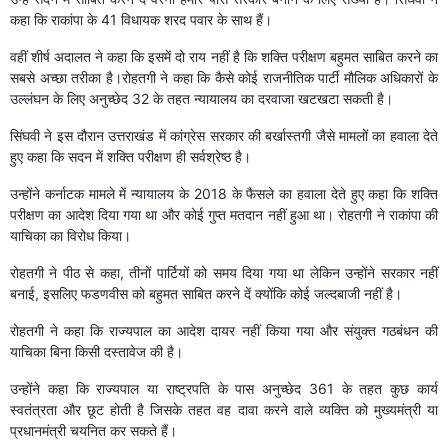
कहा कि राकांपा के 41 विधायक शरद पवार के साथ हैं।
वहीं शीर्ष अदालत ने कहा कि इसमें दो राय नहीं है कि शक्ति परीक्षण बहुमत साबित करने का
सबसे अच्छा तरीका है।रोहतगी ने कहा कि कैसे कोई राजनीतिक पार्टी मौलिक अधिकारों के
उल्लंघन के लिए अनुच्छेद 32 के तहत न्यायालय का दरवाजा खटखटा सकती है।
सिंघवी ने इस दौरान उत्तराखंड में कांग्रेस सरकार की बर्खास्तगी जैसे मामलों का हवाला देते
हुए कहा कि सदन में शक्ति परीक्षण ही सर्वश्रेष्ठ है।
उन्होंने कर्नाटक मामले में न्यायालय के 2018 के फैसले का हवाला देते हुए कहा कि शक्ति
परीक्षण का आदेश दिया गया था और कोई गुप्त मतदान नहीं हुआ था। रोहतगी ने राकांपा की
याचिका का विरोध किया।
रोहतगी ने पीठ से कहा, तीनों पार्टियों को समय दिया गया था लेकिन उन्होंने सरकार नहीं
बनाई, इसलिए फडणवीस को बहुमत साबित करने दें क्योंकि कोई जल्दबाजी नहीं है।
रोहतगी ने कहा कि राज्यपाल का आदेश दायर नहीं किया गया और संयुक्त गठबंधन की
याचिका बिना किसी दस्तावेज की है।
उन्होंने कहा कि राज्यपाल या राष्ट्रपति के पास अनुच्छेद 361 के तहत कुछ कार्य
स्वतंत्रता और छूट होती है जिसके तहत वह दावा करने वाले व्यक्ति को मुख्यमंत्री या
प्रधानमंत्री चयनित कर सकते हैं।