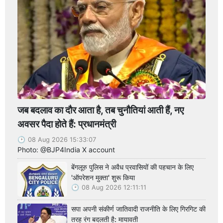
जब बदलाव का दौर आता है, तब चुनौतियां आती हैं, नए
अवसर पैदा होते हैं: प्रधानमंत्री
08 Aug 2026 15:33:07
Photo: @BJP4India X account
बेंगलूरु पुलिस ने अवैध प्रवासियों की पहचान के लिए
'ऑपरेशन मुक्ता' शुरू किया
08 Aug 2026 12:11:11
सपा अपनी संकीर्ण जातिवादी राजनीति के लिए गिरगिट की
तरह रंग बदलती है: मायावती