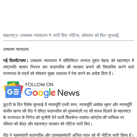
महाराष्ट्र: उच्चतम न्यायालय ने जारी किए नोटिस, सोमवार को फिर सुनवाई
उच्चतम न्यायालय
नई दिल्ली/भाषा।
उच्चतम न्यायालय ने सॉलिसिटर जनरल तुषार मेहता को महाराष्ट्र में
राष्ट्रपति शासन निरस्त कर फडणवीस की सरकार बनाने की सिफारिश करने वाले
राज्यपाल के पत्रों को सोमवार सुबह अदालत में पेश करने का आदेश दिया है।
छुट्टी के दिन विशेष सुनवाई में न्यायमूर्ति एनवी रमन, न्यायमूर्ति अशोक भूषण और न्यायमूर्ति
संजीव खन्ना की पीठ ने देवेंद्र फडणवीस को मुख्यमंत्री पद की शपथ दिलाने के महाराष्ट्र
के राज्यपाल के निर्णय को चुनौती देने वाली शिवसेना-राकांपा-कांग्रेस की याचिका पर
रविवार को केंद्र और महाराष्ट्र सरकार को नोटिस जारी किए।
पीठ ने मुख्यमंत्री फडणवीस और उपमुख्यमंत्री अजित पवार को भी नोटिस जारी किया है।