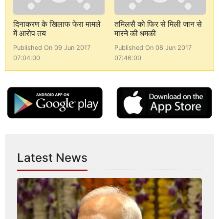
दिनाकरण के खिलाफ फेरा मामले
तमिलसै को फिर से मिली जान से
में आरोप तय
मारने की धमकी
Published On 09 Jun 2017
Published On 08 Jun 2017
07:04:00
07:46:00
Latest News