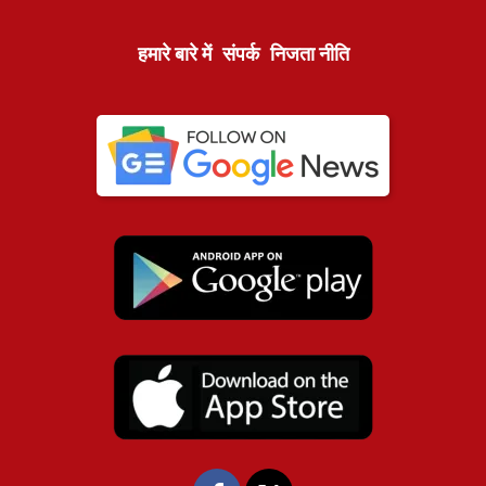
हमारे बारे में
संपर्क
निजता नीति