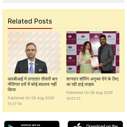
Related Posts
आरबीआई ने लगातार तीसरी बार
शानदार शॉपिंग अनुभव देने के लिए
नीतिगत दरों में कोई बदलाव नहीं
आ रही हाई लाइफ
किया
Published On 06 Aug 2026
Published On 05 Aug 2026
10:01:21
11:27:19