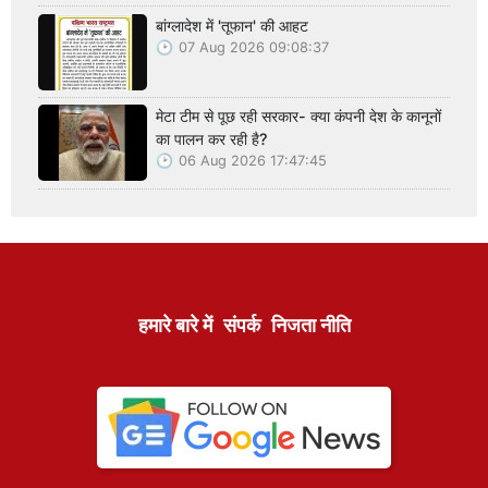
बांग्लादेश में 'तूफान' की आहट
07 Aug 2026 09:08:37
मेटा टीम से पूछ रही सरकार- क्या कंपनी देश के कानूनों
का पालन कर रही है?
06 Aug 2026 17:47:45
हमारे बारे में
संपर्क
निजता नीति