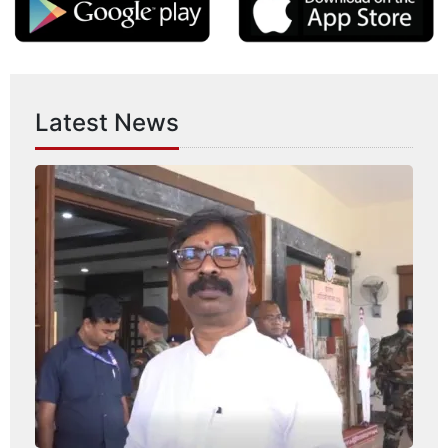
Latest News