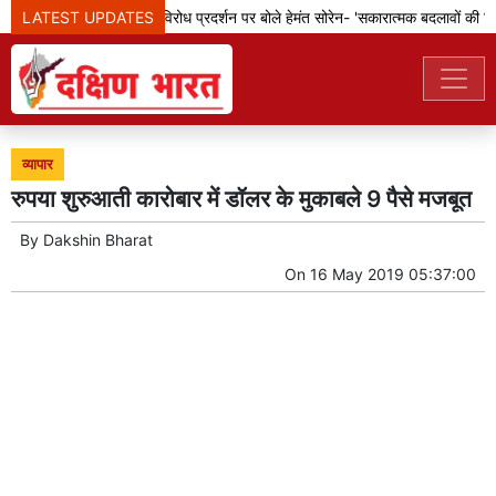
LATEST UPDATES
झारखंड: छात्रों के विरोध प्रदर्शन पर बोले हेमंत सोरेन- 'सकारात्मक बदलावों की दिशा
व्यापार
रुपया शुरुआती कारोबार में डॉलर के मुकाबले 9 पैसे मजबूत
By
Dakshin Bharat
On
16 May 2019 05:37:00