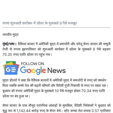
रुपया शुरुआती कारोबार में डॉलर के मुकाबले 9 पैसे मजबूत
भारतीय मुद्रा
मुंबई/भाषा।
वैश्विक बाजार में अमेरिकी मुद्रा में कमजोरी और घरेलू शेयर बाजार की मामूली
तेजी से रुपया बृहस्पतिवार को शुरुआती कारोबार में डॉलर के मुकाबले 9 पैसे बढ़कर
70.25 रुपए प्रति डॉलर पर पहुंच गया।
मुद्रा डीलरों ने कहा कि वैश्विक बाजारों में अमेरिकी मुद्रा में कमजोरी से रुपए को समर्थन
मिला जबकि कच्चे तेल की बढ़ती कीमतों और विदेशी पूंजी निकासी से रुपए पर दबाव रहा।
बुधवार को रुपया अमेरिकी मुद्रा के मुकाबले 10 पैसे मजबूत होकर 70.34 रुपए प्रति
डॉलर पर बंद हुआ था।
शेयर बाजार के पास मौजूद प्रांरभिक आंकड़ों के मुताबिक, विदेशी निवेशकों ने बुधवार को
शुद्ध रूप से 1,142.44 करोड़ रुपए के शेयर बेचे। ब्रेंट कच्चा तेल वायदा 0.57 प्रतिशत