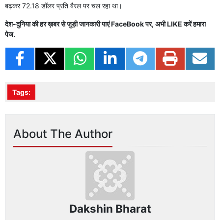
बढ़कर 72.18 डॉलर प्रति बैरल पर चल रहा था।
देश-दुनिया की हर ख़बर से जुड़ी जानकारी पाएं
FaceBook
पर, अभी
LIKE
करें हमारा
पेज.
Tags:
About The Author
Dakshin Bharat