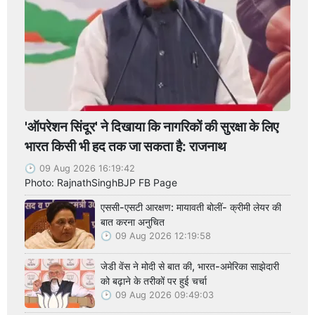
'ऑपरेशन सिंदूर' ने दिखाया कि नागरिकों की सुरक्षा के लिए
भारत किसी भी हद तक जा सकता है: राजनाथ
09 Aug 2026 16:19:42
Photo: RajnathSinghBJP FB Page
एससी-एसटी आरक्षण: मायावती बोलीं- क्रीमी लेयर की
बात करना अनुचित
09 Aug 2026 12:19:58
जेडी वेंस ने मोदी से बात की, भारत-अमेरिका साझेदारी
को बढ़ाने के तरीकों पर हुई चर्चा
09 Aug 2026 09:49:03