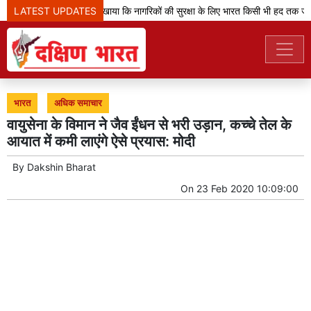
LATEST UPDATES
'ऑपरेशन सिंदूर' ने दिखाया कि नागरिकों की सुरक्षा के लिए भारत किसी भी हद तक जा 
भारत
अधिक समाचार
वायुसेना के विमान ने जैव ईंधन से भरी उड़ान, कच्चे तेल के
आयात में कमी लाएंगे ऐसे प्रयास: मोदी
By
Dakshin Bharat
On
23 Feb 2020 10:09:00