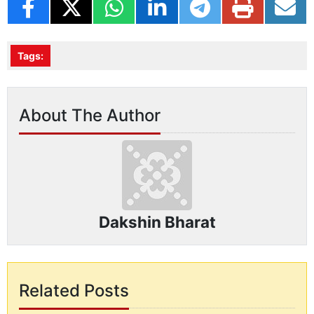
Tags:
About The Author
Dakshin Bharat
Related Posts