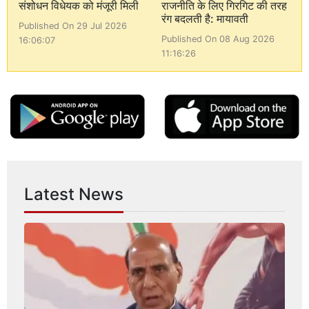
संशोधन विधेयक को मंजूरी मिली
राजनीति के लिए गिरगिट की तरह
रंग बदलती है: मायावती
Published On 29 Jul 2026
Published On 08 Aug 2026
16:06:07
11:16:26
Latest News