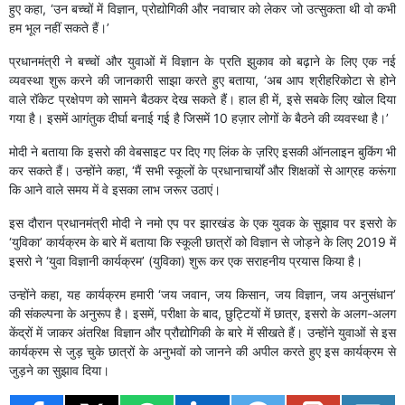
हुए कहा, ‘उन बच्चों में विज्ञान, प्रोद्योगिकी और नवाचार को लेकर जो उत्सुकता थी वो कभी
हम भूल नहीं सकते हैं।’
प्रधानमंत्री ने बच्चों और युवाओं में विज्ञान के प्रति झुकाव को बढ़ाने के लिए एक नई
व्यवस्था शुरू करने की जानकारी साझा करते हुए बताया, ‘अब आप श्रीहरिकोटा से होने
वाले रॉकेट प्रक्षेपण को सामने बैठकर देख सकते हैं। हाल ही में, इसे सबके लिए खोल दिया
गया है। इसमें आगंतुक दीर्घा बनाई गई है जिसमें 10 हज़ार लोगों के बैठने की व्यवस्था है।’
मोदी ने बताया कि इसरो की वेबसाइट पर दिए गए लिंक के ज़रिए इसकी ऑनलाइन बुकिंग भी
कर सकते हैं। उन्होंने कहा, ‘मैं सभी स्कूलों के प्रधानाचार्यों और शिक्षकों से आग्रह करूंगा
कि आने वाले समय में वे इसका लाभ जरूर उठाएं।
इस दौरान प्रधानमंत्री मोदी ने नमो एप पर झारखंड के एक युवक के सुझाव पर इसरो के
‘युविका’ कार्यक्रम के बारे में बताया कि स्कूली छात्रों को विज्ञान से जोड़ने के लिए 2019 में
इसरो ने ‘युवा विज्ञानी कार्यक्रम’ (युविका) शुरू कर एक सराहनीय प्रयास किया है।
उन्होंने कहा, यह कार्यक्रम हमारी ‘जय जवान, जय किसान, जय विज्ञान, जय अनुसंधान’
की संकल्पना के अनुरूप है। इसमें, परीक्षा के बाद, छुट्टियों में छात्र, इसरो के अलग-अलग
केंद्रों में जाकर अंतरिक्ष विज्ञान और प्रौद्योगिकी के बारे में सीखते हैं। उन्होंने युवाओं से इस
कार्यक्रम से जुड़ चुके छात्रों के अनुभवों को जानने की अपील करते हुए इस कार्यक्रम से
जुड़ने का सुझाव दिया।