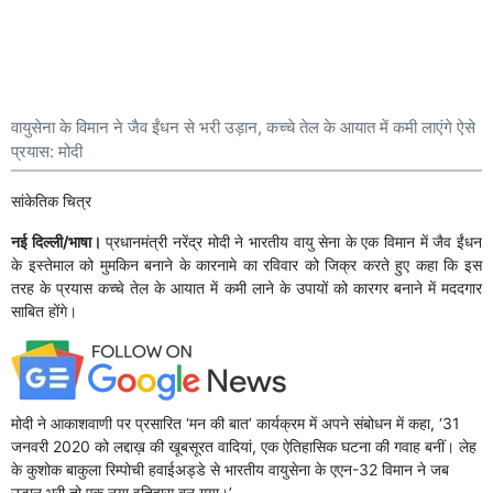
वायुसेना के विमान ने जैव ईंधन से भरी उड़ान, कच्चे तेल के आयात में कमी लाएंगे ऐसे
प्रयास: मोदी
सांकेतिक चित्र
नई दिल्ली/भाषा।
प्रधानमंत्री नरेंद्र मोदी ने भारतीय वायु सेना के एक विमान में जैव ईंधन
के इस्तेमाल को मुमकिन बनाने के कारनामे का रविवार को जिक्र करते हुए कहा कि इस
तरह के प्रयास कच्चे तेल के आयात में कमी लाने के उपायों को कारगर बनाने में मददगार
साबित होंगे।
मोदी ने आकाशवाणी पर प्रसारित ‘मन की बात’ कार्यक्रम में अपने संबोधन में कहा, ‘31
जनवरी 2020 को लद्दाख़ की खूबसूरत वादियां, एक ऐतिहासिक घटना की गवाह बनीं। लेह
के कुशोक बाकुला रिम्पोची हवाईअड्डे से भारतीय वायुसेना के एएन-32 विमान ने जब
उड़ान भरी तो एक नया इतिहास बन गया।’