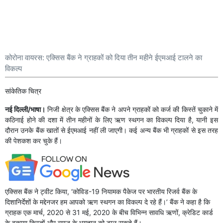
कोरोना वायरस: एक्सिस बैंक ने ग्राहकों को दिया तीन महीने ईएमआई टालने का
विकल्प
सांकेतिक चित्र
नई दिल्ली/भाषा।
निजी क्षेत्र के एक्सिस बैंक ने अपने ग्राहकों को कर्ज की किस्तें चुकाने में
कठिनाई होने की दशा में तीन महीनों के लिए ऋण स्थगन का विकल्प दिया है, यानी इस
दौरान उनके बैंक खातों से ईएमआई नहीं ली जाएगी। कई अन्य बैंक भी ग्राहकों से इस तरह
की पेशकश कर चुके हैं।
एक्सिस बैंक ने ट्वीट किया, ‘कोविड-19 नियामक पैकेज पर भारतीय रिजर्व बैंक के
दिशानिर्देशों के मद्देनजर हम आपको ऋण स्थगन का विकल्प दे रहे हैं।’ बैंक ने कहा है कि
ग्राहक एक मार्च, 2020 से 31 मई, 2020 के बीच विभिन्न सावधि ऋणों, क्रेडिट कार्ड
के बकाया किस्तों और ब्याज के भुगतान को टाल सकते हैं।