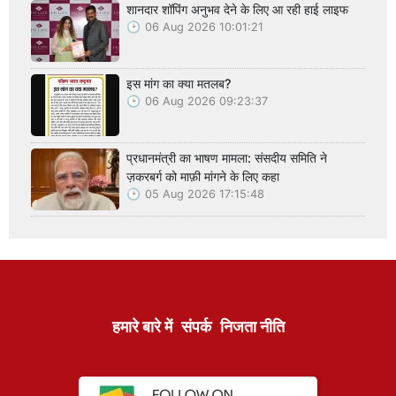
शानदार शॉपिंग अनुभव देने के लिए आ रही हाई लाइफ
06 Aug 2026 10:01:21
इस मांग का क्या मतलब?
06 Aug 2026 09:23:37
प्रधानमंत्री का भाषण मामला: संसदीय समिति ने
ज़करबर्ग को माफ़ी मांगने के लिए कहा
05 Aug 2026 17:15:48
हमारे बारे में
संपर्क
निजता नीति