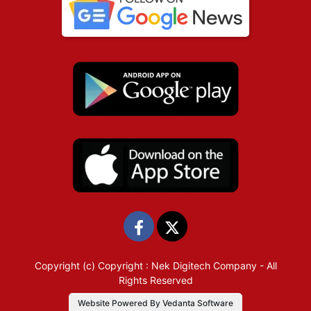
Copyright (c)
Copyright : Nek Digitech Company
- All
Rights Reserved
Website Powered By Vedanta Software