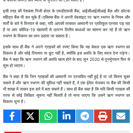
इसी तरह की पेशकश निजी क्षेत्र के एचडीएफसी बैंक, आईसीआईसीआई बैंक और कोटक
महिंद्रा बैंक भी कर चुके हैं।एक्सिस बैंक ने अपनी वेबसाइट पर ऋण स्थगन के नियम और
शर्तों के बारे में विस्तार से कहा, यदि आपकी तत्काल आमदनी पर प्रतिकूल प्रभाव पड़ रहा
है या आप कोविड-19 महामारी से उत्पन्न वित्तीय बाधाओं का सामना कर रहे हैं तो ऋण
स्थगन के विकल्प का लाभ उठाया जा सकता है।
इसके साथ ही बैंक ने अपने ग्राहकों को स्पष्ट किया कि यह केवल एक ऋण स्थगन का
विकल्प है और कोई रियायत या छूट नहीं है, क्योंकि इस अवधि के लिए ब्याज देना पड़ेगा।
बैंक ने कहा कि ऋण स्थगन की अवधि खत्म होने के बाद जून 2020 से पुनर्भुगतान फिर से
शुरू हो जाएगा।
बैंक ने कहा है कि जिन ग्राहकों की आमदनी पर प्रभावित नहीं हुई है या जो किस्त चुका
सकते हैं और ऋण स्थगन की सुविधा नहीं चाहते हैं, वे एक ईमेल भेजकर या बैंक की किसी
भी शाखा में जाकर इस बारे में बता सकते हैं। साथ ही बैंक कहा है कि यदि किसी ग्राहक की
तरफ से कोई लिखित सूचना नहीं मिलती है तो माना जाएगा कि उसने ऋण स्थगन का
विकल्प चुना है।