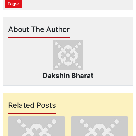
Tags:
About The Author
Dakshin Bharat
Related Posts