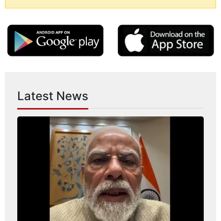
Latest News