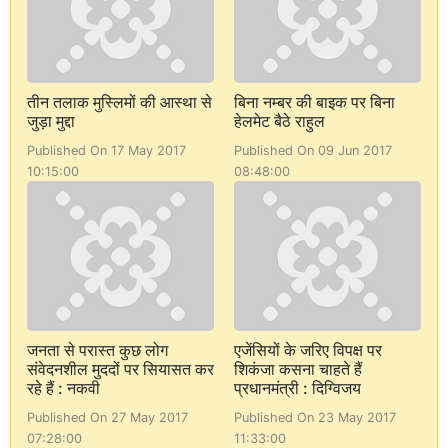
तीन तलाक मुस्लिमों की आस्था से
बिना नम्बर की बाइक पर बिना
जुड़ा मुद्दा
हेलमेट बैठे राहुल
Published On 17 May 2017
Published On 09 Jun 2017
10:15:00
08:48:00
जनता से परास्त कुछ लोग
एजेंसियों के जरिए विपक्ष पर
संवेदनशील मुददों पर सियासत कर
शिकंजा कसना चाहते हैं
रहे हैं : नकवी
प्रधानमंत्री : दिग्विजय
Published On 27 May 2017
Published On 23 May 2017
07:28:00
11:33:00