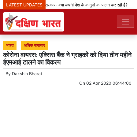
LATEST UPDATES
मेटा टीम से पूछ रही सरकार- क्या कंपनी देश के कानूनों का पालन कर रही है?
भारत
अधिक समाचार
कोरोना वायरस: एक्सिस बैंक ने ग्राहकों को दिया तीन महीने
ईएमआई टालने का विकल्प
By
Dakshin Bharat
On
02 Apr 2020 06:44:00