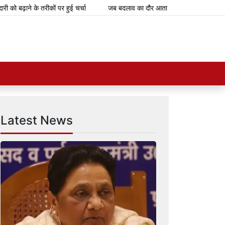
बढ़ाने के तरीकों पर हुई चर्चा
जब बदलाव का दौर आता है, तब चुनौतियां आती हैं, नए अवस
Latest News