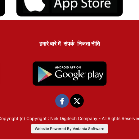
हमारे बारे में
संपर्क
निजता नीति
Copyright (c)
Copyright : Nek Digitech Company
- All Rights Reserve
Website Powered By Vedanta Software