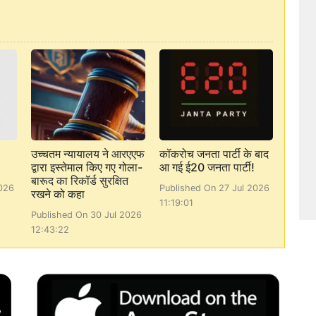
उच्चतम न्यायालय ने आरएएफ
कॉकरोच जनता पार्टी के बाद
द्वारा इस्तेमाल किए गए गोला-
आ गई ई20 जनता पार्टी!
बारूद का रिकॉर्ड सुरक्षित
026
Published On 27 Jul 2026
रखने को कहा
11:19:01
Published On 30 Jul 2026
12:43:22