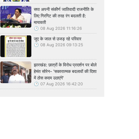
सपा अपनी संकीर्ण जातिवादी राजनीति के
लिए गिरगिट की तरह रंग बदलती है:
मायावती
08 Aug 2026 11:16:26
जुए के जाल से उजड़ रहे परिवार
08 Aug 2026 09:13:25
झारखंड: छात्रों के विरोध प्रदर्शन पर बोले
हेमंत सोरेन- 'सकारात्मक बदलावों की दिशा
में ठोस कदम उठाएंगे'
07 Aug 2026 16:42:20