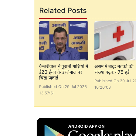
Related Posts
केजरीवाल ने पुरानी गाड़ियों में
असम में बाढ़: मृतकों की
ई20 ईंधन के इस्तेमाल पर
संख्या बढ़कर 75 हुई
चिंता जताई
Published On 29 Jul 2
Published On 29 Jul 2026
10:20:08
13:57:51