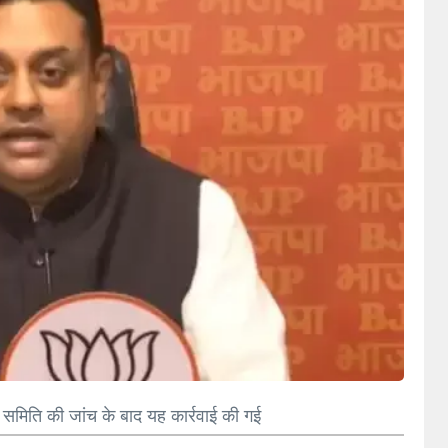
ी समिति की जांच के बाद यह कार्रवाई की गई