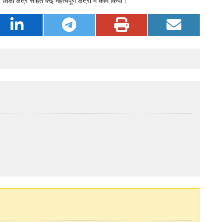
िक्षा क्षेत्र सहित कई महत्वपूर्ण क्षेत्रों में काम किया।