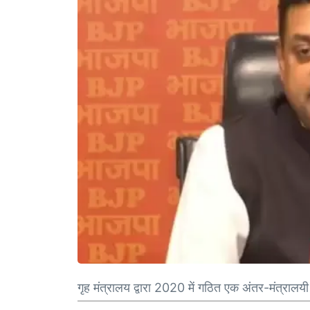
गृह मंत्रालय द्वारा 2020 में गठित एक अंतर-मंत्रालय