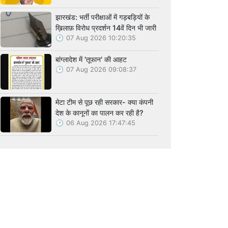
झारखंड: भर्ती परीक्षाओं में गड़बड़ियों के
ख़िलाफ़ विरोध प्रदर्शन 14वें दिन भी जारी
07 Aug 2026 10:20:35
बांग्लादेश में 'तूफान' की आहट
07 Aug 2026 09:08:37
मेटा टीम से पूछ रही सरकार- क्या कंपनी
देश के कानूनों का पालन कर रही है?
06 Aug 2026 17:47:45