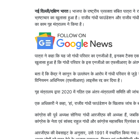
नई दिल्ली/दक्षिण भारत।
भाजपा के राष्ट्रीय प्रवक्ता संबित पात्रा ने
भ्रष्टाचार का खुलासा हुआ है। राजीव गांधी फाउंडेशन और राजीव गांधी
का काम गृह मंत्रालय ने किया है।
पात्रा ने कहा कि यह जो गांधी परिवार का एनजीओ है, इनकम टैक्स एक
खुलासा हुआ है कि गांधी परिवार के इस एनजीओ का एफसीआरए के अंतर
बता दें कि केंद्र ने कानून के उल्लंघन के आरोप में गांधी परिवार स
विनियमन अधिनियम (एफसीआरए) लाइसेंस रद्द कर दिया है।
गृह मंत्रालय द्वारा 2020 में गठित एक अंतर-मंत्रालयी समिति की जां
एक अधिकारी ने कहा, ‘हां, राजीव गांधी फाउंडेशन के खिलाफ जांच के
कांग्रेस की पूर्व अध्यक्ष सोनिया गांधी आरजीएफ की अध्यक्ष हैं, जबकि इस
कांग्रेस के नेता एवं सांसद राहुल गांधी और कांग्रेस महासचिव प्रियंका व
आरजीएफ की वेबसाइट के अनुसार, उसे 1991 में स्थापित किया गया।