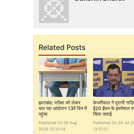
Related Posts
झारखंड: परीक्षा को लेकर
केजरीवाल ने पुरानी गाड़ियो
चल रहा आंदोलन 13वें दिन में
ई20 ईंधन के इस्तेमाल प
पहुंचा
चिंता जताई
Published On 06 Aug
Published On 29 Jul 2
2026 13:33:04
13:57:51