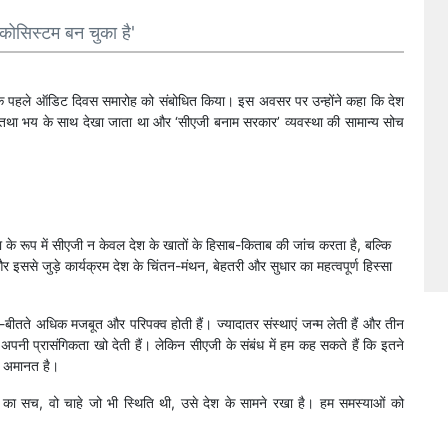
इकोसिस्टम बन चुका है'
कैग के पहले ऑडिट दिवस समारोह को संबोधित किया। इस अवसर पर उन्होंने कहा कि देश
 तथा भय के साथ देखा जाता था और ‘सीएजी बनाम सरकार’ व्यवस्था की सामान्य सोच
ा के रूप में सीएजी न केवल देश के खातों के हिसाब-किताब की जांच करता है, बल्कि
इससे जुड़े कार्यक्रम देश के चिंतन-मंथन, बेहतरी और सुधार का महत्वपूर्ण हिस्सा
ते-बीतते अधिक मजबूत और परिपक्व होती हैं। ज्यादातर संस्थाएं जन्म लेती हैं और तीन
अपनी प्रासंगिकता खो देती हैं। लेकिन सीएजी के संबंध में हम कह सकते हैं कि इतने
़ी अमानत है।
ों का सच, वो चाहे जो भी स्थिति थी, उसे देश के सामने रखा है। हम समस्याओं को