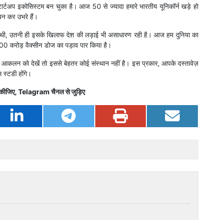
्टार्टअप इकोसिस्टम बन चुका है। आज 50 से ज्यादा हमारे भारतीय यूनिकॉर्न खड़े हो
बन कर उभरे हैं।
ूर्ण थी, उतनी ही इसके खिलाफ देश की लड़ाई भी असाधारण रही है। आज हम दुनिया का
00 करोड़ वैक्सीन डोज का पड़ाव पार किया है।
 के आकलन को देखें तो इससे बेहतर कोई संस्थान नहीं है। इस प्रकार, आपके दस्तावेज़
 स्टडी होंगे।
कीजिए,
Telagram
चैनल से जुड़िए