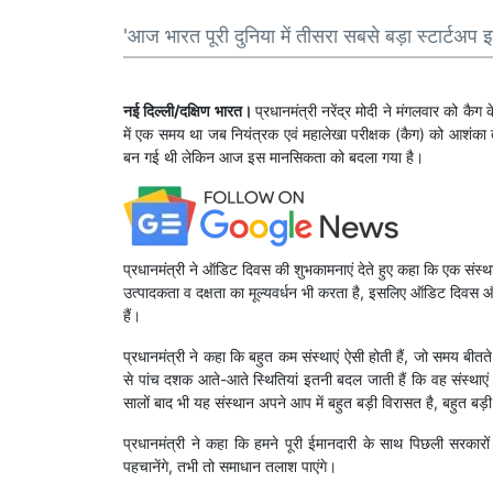
'आज भारत पूरी दुनिया में तीसरा सबसे बड़ा स्टार्टअप 
नई दिल्ली/दक्षिण भारत।
प्रधानमंत्री नरेंद्र मोदी ने मंगलवार को 
में एक समय था जब नियंत्रक एवं महालेखा परीक्षक (कैग) को आशंका
बन गई थी लेकिन आज इस मानसिकता को बदला गया है।
प्रधानमंत्री ने ऑडिट दिवस की शुभकामनाएं देते हुए कहा कि एक संस्थ
उत्पादकता व दक्षता का मूल्यवर्धन भी करता है, इसलिए ऑडिट दिवस और 
हैं।
प्रधानमंत्री ने कहा कि बहुत कम संस्थाएं ऐसी होती हैं, जो समय बीत
से पांच दशक आते-आते स्थितियां इतनी बदल जाती हैं कि वह संस्थाएं 
सालों बाद भी यह संस्थान अपने आप में बहुत बड़ी विरासत है, बहुत बड
प्रधानमंत्री ने कहा कि हमने पूरी ईमानदारी के साथ पिछली सरकार
पहचानेंगे, तभी तो समाधान तलाश पाएंगे।