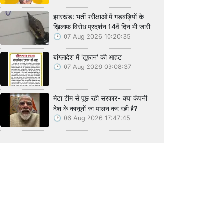
झारखंड: भर्ती परीक्षाओं में गड़बड़ियों के
ख़िलाफ़ विरोध प्रदर्शन 14वें दिन भी जारी
07 Aug 2026 10:20:35
बांग्लादेश में 'तूफान' की आहट
07 Aug 2026 09:08:37
मेटा टीम से पूछ रही सरकार- क्या कंपनी
देश के कानूनों का पालन कर रही है?
06 Aug 2026 17:47:45