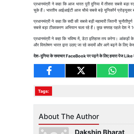
प्रधानमंत्री ने कहा कि आज भारत पूरी दुनिया में तीसरा सबसे बड़ा स
चुके हैं। भारतीय आईआईटी आज चौथे सबसे बड़े यूनिकॉर्न प्रोड्यूसर 
प्रधानमंत्री ने कहा कि सदी की सबसे बड़ी महामारी जितनी चुनौतीप
सबसे बड़ा टीकाकरण अभियान चला रहे हैं। कुछ सप्ताह पहले देश ने 1
प्रधानमंत्री ने कहा कि भविष्य में, डेटा इतिहास तय करेगा। आंकड़ों
और विश्लेषण भारत द्वारा उठाए जा रहे कदमों और आगे बढ़ने के लिए केस
देश-दुनिया के समाचार
FaceBook
पर पढ़ने के लिए हमारा पेज
Like
Tags:
About The Author
Dakshin Bharat