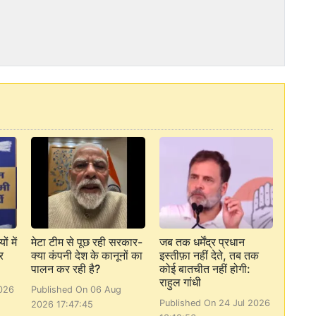
ं में
मेटा टीम से पूछ रही सरकार-
जब तक धर्मेंद्र प्रधान
र
क्या कंपनी देश के कानूनों का
इस्तीफ़ा नहीं देते, तब तक
पालन कर रही है?
कोई बातचीत नहीं होगी:
राहुल गांधी
026
Published On 06 Aug
Published On 24 Jul 2026
2026 17:47:45