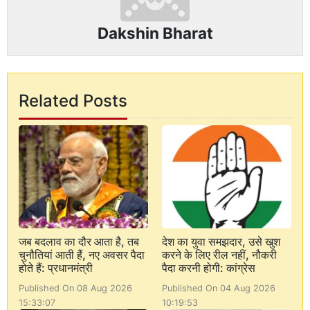
Dakshin Bharat
Related Posts
जब बदलाव का दौर आता है, तब
देश का युवा समझदार, उसे खुश
चुनौतियां आती हैं, नए अवसर पैदा
करने के लिए रील नहीं, नौकरी
होते हैं: प्रधानमंत्री
पैदा करनी होगी: कांग्रेस
Published On 08 Aug 2026
Published On 04 Aug 2026
15:33:07
10:19:53