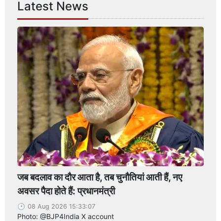
Latest News
जब बदलाव का दौर आता है, तब चुनौतियां आती हैं, नए
अवसर पैदा होते हैं: प्रधानमंत्री
08 Aug 2026 15:33:07
Photo: @BJP4India X account