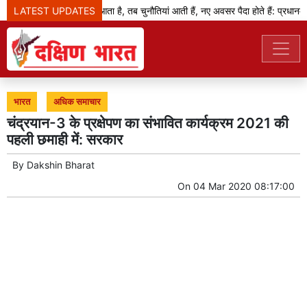
LATEST UPDATES
जब बदलाव का दौर आता है, तब चुनौतियां आती हैं, नए अवसर पैदा होते हैं: प्रधानमंत्र
भारत
अधिक समाचार
चंद्रयान-3 के प्रक्षेपण का संभावित कार्यक्रम 2021 की
पहली छमाही में: सरकार
By
Dakshin Bharat
On
04 Mar 2020 08:17:00