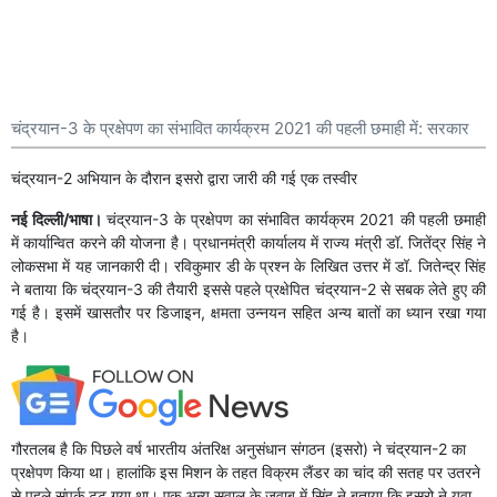
चंद्रयान-3 के प्रक्षेपण का संभावित कार्यक्रम 2021 की पहली छमाही में: सरकार
चंद्रयान-2 अभियान के दौरान इसरो द्वारा जारी की गई एक तस्वीर
नई दिल्ली/भाषा।
चंद्रयान-3 के प्रक्षेपण का संभावित कार्यक्रम 2021 की पहली छमाही
में कार्यान्वित करने की योजना है। प्रधानमंत्री कार्यालय में राज्य मंत्री डॉ. जितेंद्र सिंह ने
लोकसभा में यह जानकारी दी। रविकुमार डी के प्रश्न के लिखित उत्तर में डॉ. जितेन्द्र सिंह
ने बताया कि चंद्रयान-3 की तैयारी इससे पहले प्रक्षेपित चंद्रयान-2 से सबक लेते हुए की
गई है। इसमें खासतौर पर डिजाइन, क्षमता उन्नयन सहित अन्य बातों का ध्यान रखा गया
है।
गौरतलब है कि पिछले वर्ष भारतीय अंतरिक्ष अनुसंधान संगठन (इसरो) ने चंद्रयान-2 का
प्रक्षेपण किया था। हालांकि इस मिशन के तहत विक्रम लैंडर का चांद की सतह पर उतरने
से पहले संपर्क टूट गया था। एक अन्य सवाल के जवाब में सिंह ने बताया कि इसरो ने युवा