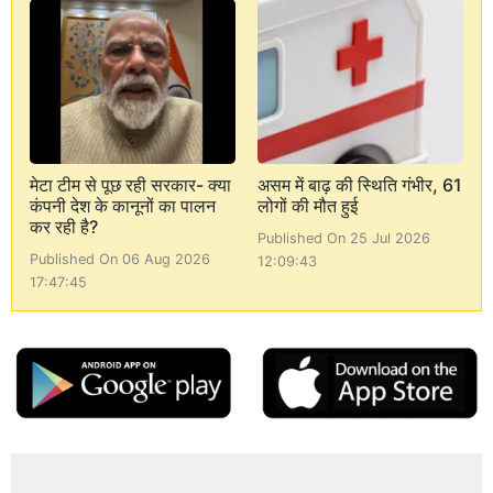
मेटा टीम से पूछ रही सरकार- क्या
असम में बाढ़ की स्थिति गंभीर, 61
कंपनी देश के कानूनों का पालन
लोगों की मौत हुई
कर रही है?
Published On 25 Jul 2026
Published On 06 Aug 2026
12:09:43
17:47:45