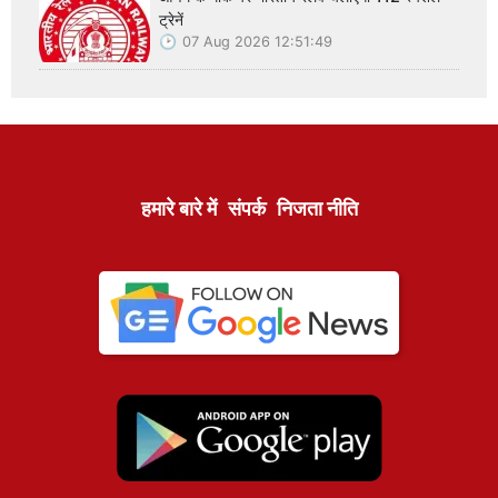
ट्रेनें
07 Aug 2026 12:51:49
हमारे बारे में
संपर्क
निजता नीति