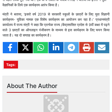
वैज्ञानिकों के लिये एक कार्यक्रम आरंभ किया है।
मंत्री ने बताया, ‘इसरो वर्ष 2019 से सरकारी स्कूलों के छात्रों के लिए युवा विज्ञानी
कार्यक्रम- युविका नामक एक विशेष कार्यक्रम का आयोजन कर रहा है।’ प्रधानमंत्री
कार्यालय में राज्य मंत्री ने कहा कि प्रत्येक राज्य /केंद्रशासित प्रदेश से 9वीं कक्षा में पढ़ने
वाले 3 छात्रों का ऑनलाइन पंजीकरण के माध्यम से इस कार्यक्रम के लिए चयन किया
जाता है। यह दो सप्ताह का कार्यक्रम है।
Tags:
About The Author