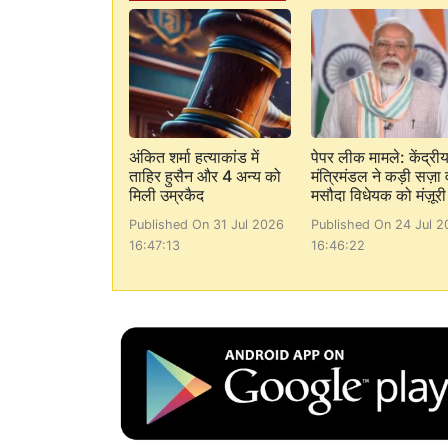
अंकित शर्मा हत्याकांड में
पेपर लीक मामले: केंद्री
ताहिर हुसैन और 4 अन्य को
मंत्रिमंडल ने कड़ी सज़ा 
मिली उम्रकैद
मसौदा विधेयक को मंज़ूरी
Published On 31 Jul 2026
Published On 24 Jul 2
16:47:13
16:46:22