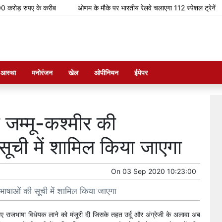
़ रुपए के करीब
ओणम के मौके पर भारतीय रेलवे चलाएगा 112 स्पेशल ट्रेनें
क
म आस्था
मनोरंजन
खेल
ओपीनियन
ईपेपर
ो जम्मू-कश्मीर की
ची में शामिल किया जाएगा
On
03 Sep 2020 10:23:00
भाषाओं की सूची में शामिल किया जाएगा
 लिए राजभाषा विधेयक लाने को मंजूरी दी जिसके तहत उर्दू और अंग्रेजी के अलावा अब