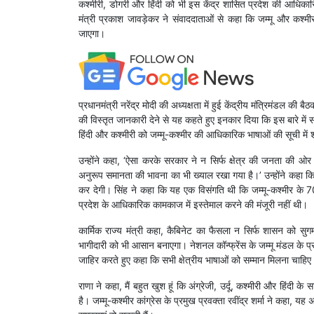
कश्मीरी, डोगरी और हिंदी को भी इस केंद्र शासित प्रदेश की आधिकार
मंत्री प्रकाश जावड़ेकर ने संवाददाताओं से कहा कि जम्मू और कश
जाएगा।
प्रधानमंत्री नरेंद्र मोदी की अध्यक्षता में हुई केंद्रीय मंत्रिमंडल 
की विस्तृत जानकारी देने से यह कहते हुए इनकार दिया कि इस बारे में संसद
हिंदी और कश्मीरी को जम्मू-कश्मीर की आधिकारिक भाषाओं की सूची में 
उन्होंने कहा, ‘ऐसा करके सरकार ने न सिर्फ क्षेत्र की जनता की ओर 
अनुरूप समानता की भावना का भी ख्याल रखा गया है।’ उन्होंने कहा कि
कर देगी। सिंह ने कहा कि यह एक विसंगति थी कि जम्मू-कश्मीर के 
प्रदेश के आधिकारिक कामकाज में इस्तेमाल करने की मंजूरी नहीं थी।
कार्मिक राज्य मंत्री कहा, कैबिनेट का फैसला न सिर्फ शासन को सुगम 
भागीदारी को भी आसान बनाएगा। नेशनल कॉन्फ्रेंस के जम्मू मंडल के प्
जाहिर करते हुए कहा कि सभी क्षेत्रीय भाषाओं को सम्मान मिलना चाहिए
राणा ने कहा, मैं बहुत खुश हूं कि अंग्रेजी, उर्दू, कश्मीरी और हिंदी 
है। जम्मू-कश्मीर कांग्रेस के प्रमुख प्रवक्ता रवींद्र शर्मा ने कहा, य