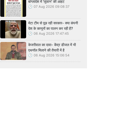
बांग्लादेश में 'तूफान' की आहट
07 Aug 2026 09:08:37
मेटा टीम से पूछ रही सरकार- क्या कंपनी
देश के कानूनों का पालन कर रही है?
06 Aug 2026 17:47:45
केजरीवाल का दावा- केंद्र डीजल में भी
एथनॉल मिलाने की तैयारी में है
06 Aug 2026 15:06:54