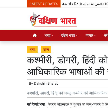
LATEST UPDATES
केरल में बारिश से फसल का नुकसान 100 करोड
भारत
दक्षिण भारत
व्यापार
धर्
भारत
राज्य
कश्मीरी, डोगरी, हिंदी क
आधिकारिक भाषाओं की सू
By
Dakshin Bharat
कश्मीरी, डोगरी, हिंदी को जम्मू-कश्मीर की आधिकारिक 
नई दिल्ली/भाषा।
केंद्रीय मंत्रिमंडल ने बुधवार को जम्मू-कश्मीर के