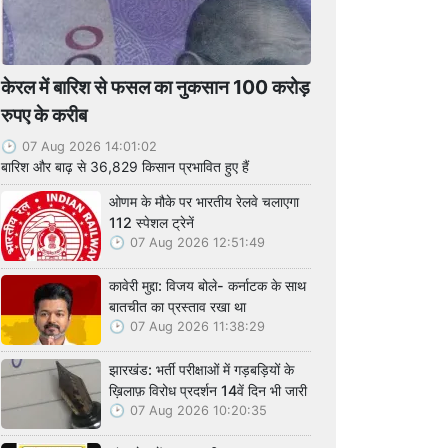
केरल में बारिश से फसल का नुकसान 100 करोड़
रुपए के करीब
07 Aug 2026 14:01:02
बारिश और बाढ़ से 36,829 किसान प्रभावित हुए हैं
ओणम के मौके पर भारतीय रेलवे चलाएगा
112 स्पेशल ट्रेनें
07 Aug 2026 12:51:49
कावेरी मुद्दा: विजय बोले- कर्नाटक के साथ
बातचीत का प्रस्ताव रखा था
07 Aug 2026 11:38:29
झारखंड: भर्ती परीक्षाओं में गड़बड़ियों के
ख़िलाफ़ विरोध प्रदर्शन 14वें दिन भी जारी
07 Aug 2026 10:20:35