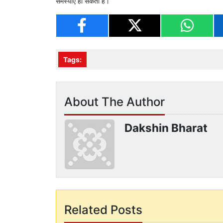
समस्याएं हो सकती हैं।
Tags:
About The Author
Dakshin Bharat
Related Posts