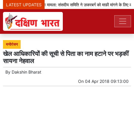
LATEST UPDATES
प्रधानमंत्री का भाषण मामला: संसदीय समिति ने ज़करबर्ग को माफ़ी मांगने के लिए कहा
मनोरंजन
खेल आधिकारियों की सूची से पिता का नाम हटाने पर भड़कीं
सायना नेहवाल
By
Dakshin Bharat
On
04 Apr 2018 09:13:00