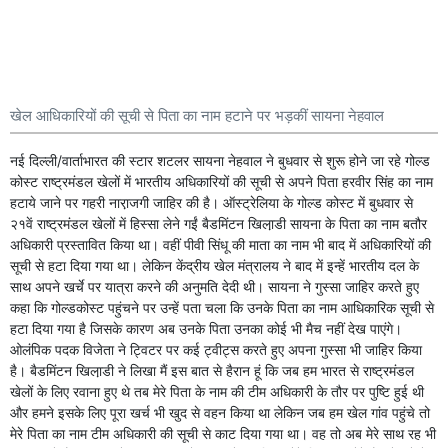
खेल आधिकारियों की सूची से पिता का नाम हटाने पर भड़कीं सायना नेहवाल
नई दिल्ली/वार्ताभारत की स्टार शटलर सायना नेहवाल ने बुधवार से शुरू होने जा रहे गोल्ड
कोस्ट राष्ट्रमंडल खेलों में भारतीय अधिकारियों की सूची से अपने पिता हरवीर सिंह का नाम
हटाये जाने पर गहरी नारा़जगी जाहिर की है। ऑस्ट्रेलिया के गोल्ड कोस्ट में बुधवार से
२१वें राष्ट्रमंडल खेलों में हिस्सा लेने गईं बैडमिंटन खिला़डी सायना के पिता का नाम बतौर
अधिकारी प्रस्तावित किया था। वहीं पीवी सिंधू की माता का नाम भी बाद में अधिकारियों की
सूची से हटा दिया गया था। लेकिन केंद्रीय खेल मंत्रालय ने बाद में इन्हें भारतीय दल के
साथ अपने खर्चे पर यात्रा करने की अनुमति देदी थी। सायना ने गुस्सा जाहिर करते हुए
कहा कि गोल्डकोस्ट पहुंचने पर उन्हें पता चला कि उनके पिता का नाम आधिकारिक सूची से
हटा दिया गया है जिसके कारण अब उनके पिता उनका कोई भी मैच नहीं देख पाएंगे।
ओलंपिक पदक विजेता ने ट्विटर पर कई ट्वीट्स करते हुए अपना गुस्सा भी जाहिर किया
है। बैडमिंटन खिला़डी ने लिखा मैं इस बात से हैरान हूं कि जब हम भारत से राष्ट्रमंडल
खेलों के लिए रवाना हुए थे तब मेरे पिता के नाम की टीम अधिकारी के तौर पर पुष्टि हुई थी
और हमने इसके लिए पूरा खर्च भी खुद से वहन किया था लेकिन जब हम खेल गांव पहुंचे तो
मेरे पिता का नाम टीम अधिकारी की सूची से काट दिया गया था। वह तो अब मेरे साथ रह भी