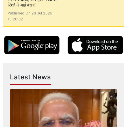
रिश्ते में आई दरार!
Published On 28 Jul 2026
15:26:02
Latest News