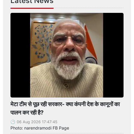
Latest News
मेटा टीम से पूछ रही सरकार- क्या कंपनी देश के कानूनों का
पालन कर रही है?
06 Aug 2026 17:47:45
Photo: narendramodi FB Page