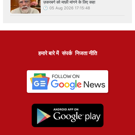
ज़करबर्ग को माफ़ी मांगने के लिए कहा
05 Aug 2026 17:15:48
हमारे बारे में
संपर्क
निजता नीति