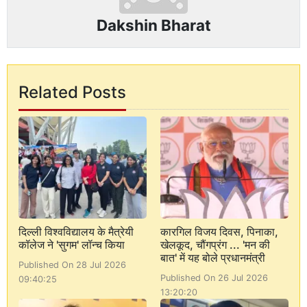
Dakshin Bharat
Related Posts
दिल्ली विश्वविद्यालय के मैत्रेयी
कारगिल विजय दिवस, पिनाका,
कॉलेज ने 'सुगम' लॉन्च किया
खेलकूद, चौंगप्रंग ... 'मन की
बात' में यह बोले प्रधानमंत्री
Published On 28 Jul 2026
Published On 26 Jul 2026
09:40:25
13:20:20