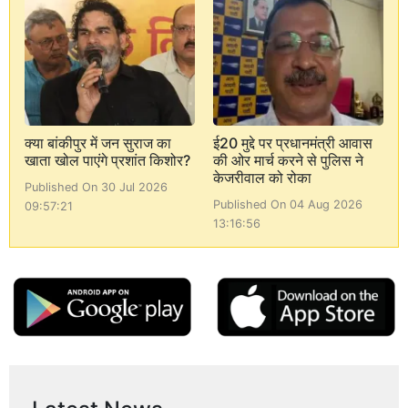
क्या बांकीपुर में जन सुराज का
ई20 मुद्दे पर प्रधानमंत्री आवास
खाता खोल पाएंगे प्रशांत किशोर?
की ओर मार्च करने से पुलिस ने
केजरीवाल को रोका
Published On 30 Jul 2026
Published On 04 Aug 2026
09:57:21
13:16:56