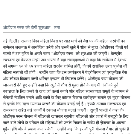
ओडीएफ प्लस की होगी शुरुआत : उमा
नई दिल्ली। सरकार विश्व महिला दिवस पर आठ मार्च को देश भर की महिला सरपंचों का
सम्मेलन लखनऊ में आयोजित करेगी और उसमें खुले में शौच से मुक्त (ओडीएफ) जिलों एवं
राज्यों में इस मुहिम के अगले चरण ’’ओडीएफ प्लस’’ की शुरुआत की जाएगी। केन्द्रीय
स्वच्छता एवं पेयजल मंत्री उमा भारती ने यहां संवाददाताओं से कहा कि सम्मेलन में देशभर
की लगभग १० से १५ हजार महिला सरपंच शामिल होंगी, जिनमें सर्वाधिक उत्तर प्रदेश की
महिला सरपंचों की होगी। उन्होंने कहा कि इस कार्यक्रम में पेट्रोलियम एवं प्राकृतिक गैस
और कौशल विकास मंत्री धर्मेन्द्र प्रधान भी शिरकत करेंगे। ओडीएफ प्लस योजना की
जानकारी देते हुए उन्होंने कहा कि खुले में शौच से मुक्त होने के बाद भी गांवों को पूर्ण
स्वच्छता के लिए कचरे से खाद एवं ऊर्जा बनाने और महिला स्वसहायता समूहों के माध्यम से
सेनेटरी नैपकिन बनाने आदि कामों के लिए कौशल विकास कार्यक्रम चलाने एवं मुद्रा योजना
से इसके लिए ऋण उपलब्ध कराने की योजना बनाई गई है। इसके अलावा उत्तराखंड एवं
राजस्थान सहित कई राज्यों में स्वजल योजना चलाई जाएगी। सुश्री भारती ने कहा कि
ओडीएफ प्लस योजना में महिलाओं खासकर ग्रामीण महिलाओं और शहरों में म़जदूरी के लिए
जाने वाले लोगों के परिवार की महिलाओं को उनके निवास के समीप ही रो़जगार के अवसर
मुहैया होंगे और वे ज़्यादा कमा सकेंगी। उन्होंने कहा कि इसकी पूरी योजना तैयार हो चुकी है