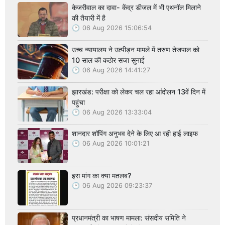
केजरीवाल का दावा- केंद्र डीजल में भी एथनॉल मिलाने
की तैयारी में है
06 Aug 2026 15:06:54
उच्च न्यायालय ने उत्पीड़न मामले में तरुण तेजपाल को
10 साल की कठोर सजा सुनाई
06 Aug 2026 14:41:27
झारखंड: परीक्षा को लेकर चल रहा आंदोलन 13वें दिन में
पहुंचा
06 Aug 2026 13:33:04
शानदार शॉपिंग अनुभव देने के लिए आ रही हाई लाइफ
06 Aug 2026 10:01:21
इस मांग का क्या मतलब?
06 Aug 2026 09:23:37
प्रधानमंत्री का भाषण मामला: संसदीय समिति ने