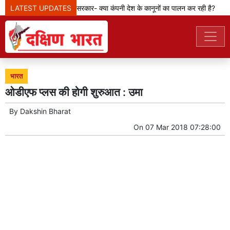
LATEST UPDATES
मेटा टीम से पूछ रही सरकार- क्या कंपनी देश के कानूनों का पालन कर रही है?
भारत
ओडीएफ प्लस की होगी शुरुआत : उमा
By
Dakshin Bharat
On
07 Mar 2018 07:28:00