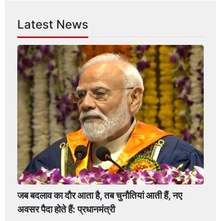
Latest News
जब बदलाव का दौर आता है, तब चुनौतियां आती हैं, नए
अवसर पैदा होते हैं: प्रधानमंत्री