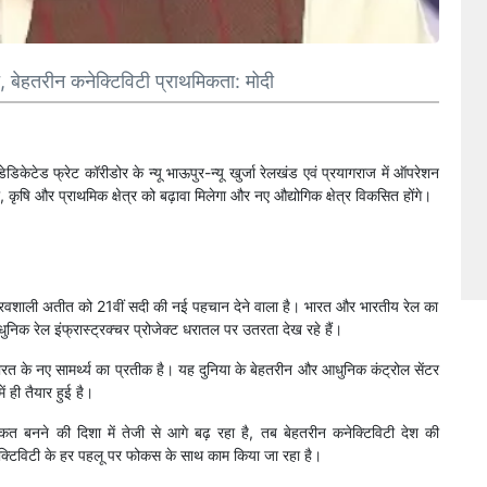
त, बेहतरीन कनेक्टिविटी प्राथमिकता: मोदी
ी डेडिकेटेड फ्रेट कॉरीडोर के न्यू भाऊपुर-न्यू खुर्जा रेलखंड एवं प्रयागराज में ऑपरेशन
कृषि और प्राथमिक क्षेत्र को बढ़ावा मिलेगा और नए औद्योगिक क्षेत्र विकसित होंगे।
रवशाली अतीत को 21वीं सदी की नई पहचान देने वाला है। भारत और भारतीय रेल का
िक रेल इंफ्रास्ट्रक्चर प्रोजेक्ट धरातल पर उतरता देख रहे हैं।
भारत के नए सामर्थ्य का प्रतीक है। यह दुनिया के बेहतरीन और आधुनिक कंट्रोल सेंटर
ं ही तैयार हुई है।
त बनने की दिशा में तेजी से आगे बढ़ रहा है, तब बेहतरीन कनेक्टिविटी देश की
ेक्टिविटी के हर पहलू पर फोकस के साथ काम किया जा रहा है।