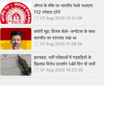
ओणम के मौके पर भारतीय रेलवे चलाएगा
112 स्पेशल ट्रेनें
07 Aug 2026 12:51:49
कावेरी मुद्दा: विजय बोले- कर्नाटक के साथ
बातचीत का प्रस्ताव रखा था
07 Aug 2026 11:38:29
झारखंड: भर्ती परीक्षाओं में गड़बड़ियों के
ख़िलाफ़ विरोध प्रदर्शन 14वें दिन भी जारी
07 Aug 2026 10:20:35