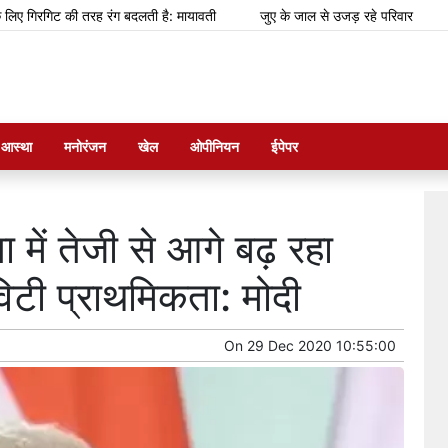
ट की तरह रंग बदलती है: मायावती
जुए के जाल से उजड़ रहे परिवार
झारखंड: छ
म आस्था
मनोरंजन
खेल
ओपीनियन
ईपेपर
में तेजी से आगे बढ़ रहा
िटी प्राथमिकता: मोदी
On
29 Dec 2020 10:55:00