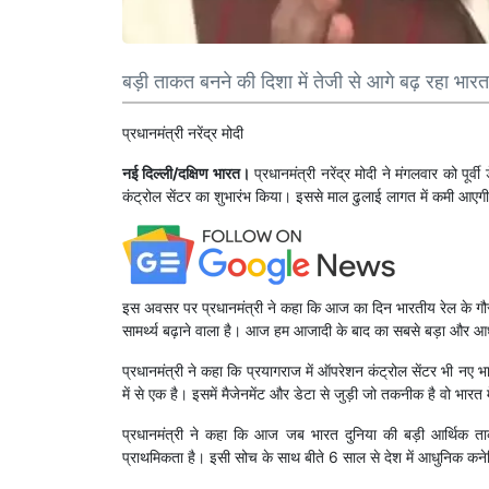
बड़ी ताकत बनने की दिशा में तेजी से आगे बढ़ रहा भार
प्रधानमंत्री नरेंद्र मोदी
नई दिल्ली/दक्षिण भारत।
प्रधानमंत्री नरेंद्र मोदी ने मंगलवार को पूर्व
कंट्रोल सेंटर का शुभारंभ किया। इससे माल ढुलाई लागत में कमी आएगी, 
इस अवसर पर प्रधानमंत्री ने कहा कि आज का दिन भारतीय रेल के गौ
सामर्थ्य बढ़ाने वाला है। आज हम आजादी के बाद का सबसे बड़ा और आधुन
प्रधानमंत्री ने कहा कि प्रयागराज में ऑपरेशन कंट्रोल सेंटर भी नए 
में से एक है। इसमें मैजेनमेंट और डेटा से जुड़ी जो तकनीक है वो भारत मे
प्रधानमंत्री ने कहा कि आज जब भारत दुनिया की बड़ी आर्थिक ताक
प्राथमिकता है। इसी सोच के साथ बीते 6 साल से देश में आधुनिक कन