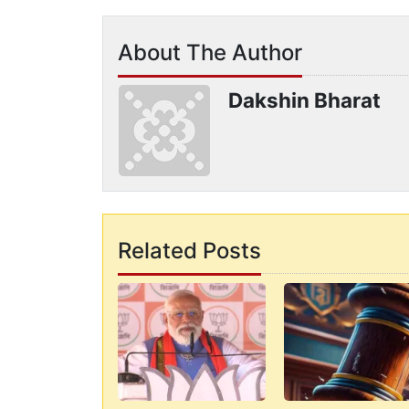
About The Author
Dakshin Bharat
Related Posts