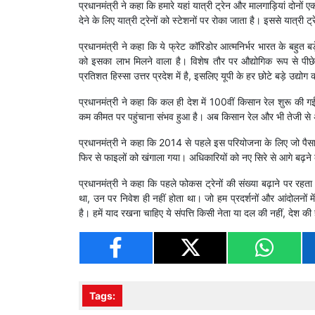
प्रधानमंत्री ने कहा कि हमारे यहां यात्री ट्रेन और मालगाड़ियां दोनों ए
देने के लिए यात्री ट्रेनों को स्टेशनों पर रोका जाता है। इससे यात्री 
प्रधानमंत्री ने कहा कि ये फ्रेट कॉरिडोर आत्मनिर्भर भारत के बहुत बड़े
को इसका लाभ मिलने वाला है। विशेष तौर पर औद्योगिक रूप से पीछे
प्रतिशत हिस्सा उत्तर प्रदेश में है, इसलिए यूपी के हर छोटे बड़े उद्य
प्रधानमंत्री ने कहा कि कल ही देश में 100वीं किसान रेल शुरू की गई
कम कीमत पर पहुंचाना संभव हुआ है। अब किसान रेल और भी तेजी से अप
प्रधानमंत्री ने कहा कि 2014 से पहले इस परियोजना के लिए जो पैसा
फिर से फाइलों को खंगाला गया। अधिकारियों को नए सिरे से आगे बढ़न
प्रधानमंत्री ने कहा कि पहले फोकस ट्रेनों की संख्या बढ़ाने पर रहत
था, उन पर निवेश ही नहीं होता था। जो हम प्रदर्शनों और आंदोलनों में
है। हमें याद रखना चाहिए ये संपत्ति किसी नेता या दल की नहीं, देश की
Tags: