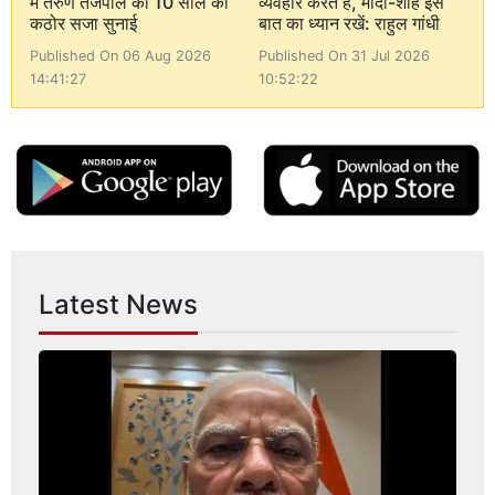
में तरुण तेजपाल को 10 साल की
व्यवहार करते हैं, मोदी-शाह इस
कठोर सजा सुनाई
बात का ध्यान रखें: राहुल गांधी
Published On 06 Aug 2026
Published On 31 Jul 2026
14:41:27
10:52:22
Latest News