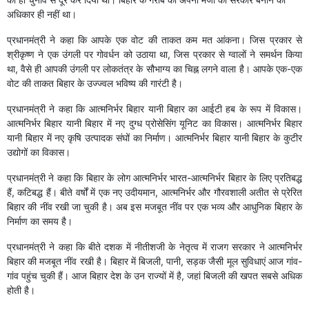
अधिकार ही नहीं था।
प्रधानमंत्री ने कहा कि आपके एक वोट की ताकत कम मत आंकना। जिस प्रकार से
श्रीकृष्ण ने एक उंगली पर गोवर्धन को उठाया था, जिस प्रकार से ग्वालों ने समर्थन किया
था, वैसे ही आपकी उंगली पर लोकतंत्र के सौभाग्य का चिह्न लगने वाला है। आपके एक-एक
वोट की ताकत बिहार के उज्ज्वल भविष्य की गारंटी है।
प्रधानमंत्री ने कहा कि आत्मनिर्भर बिहार यानी बिहार का आईटी हब के रूप में विकास।
आत्मनिर्भर बिहार यानी बिहार में नए दुग्ध प्रोसेसिंग यूनिट का विकास। आत्मनिर्भर बिहार
यानी बिहार में नए कृषि उत्पादक संघों का निर्माण। आत्मनिर्भर बिहार यानी बिहार के कुटीर
उद्योगों का विकास।
प्रधानमंत्री ने कहा कि बिहार के लोग आत्मनिर्भर भारत-आत्मनिर्भर बिहार के लिए प्रतिबद्ध
हैं, कटिबद्ध हैं। बीते वर्षों में एक नए उदीयमान, आत्मनिर्भर और गौरवशाली अतीत से प्रेरित
बिहार की नींव रखी जा चुकी है। अब इस मजबूत नींव पर एक भव्य और आधुनिक बिहार के
निर्माण का समय है।
प्रधानमंत्री ने कहा कि बीते दशक में नीतीशजी के नेतृत्व में राजग सरकार ने आत्मनिर्भर
बिहार की मजबूत नींव रखी है। बिहार में बिजली, पानी, सड़क जैसी मूल सुविधाएं आज गांव-
गांव पहुंच चुकी हैं। आज बिहार देश के उन राज्यों में है, जहां बिजली की खपत सबसे अधिक
होती है।