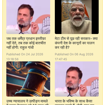
जब तक धर्मेंद्र प्रधान इस्तीफ़ा
मेटा टीम से पूछ रही सरकार- क्या
नहीं देते, तब तक कोई बातचीत
कंपनी देश के कानूनों का पालन
नहीं होगी: राहुल गांधी
कर रही है?
Published On 24 Jul 2026
Published On 06 Aug 2026
13:18:56
17:47:45
उच्च न्यायालय ने उत्पीड़न मामले
भारत के भविष्य के साथ कैसा