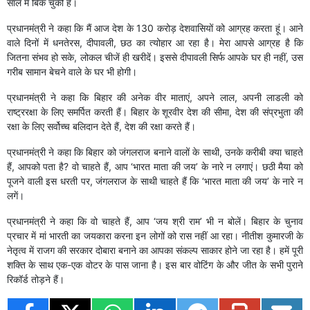
साल में बिक चुकी है।
प्रधानमंत्री ने कहा कि मैं आज देश के 130 करोड़ देशवासियों को आग्रह करता हूं। आने
वाले दिनों में धनतेरस, दीपावली, छठ का त्योहार आ रहा है। मेरा आपसे आग्रह है कि
जितना संभव हो सके, लोकल चीजें ही खरीदें। इससे दीपावली सिर्फ आपके घर ही नहीं, उस
गरीब सामान बेचने वाले के घर भी होगी।
प्रधानमंत्री ने कहा कि बिहार की अनेक वीर माताएं, अपने लाल, अपनी लाडली को
राष्ट्ररक्षा के लिए समर्पित करती हैं। बिहार के शूरवीर देश की सीमा, देश की संप्रभुता की
रक्षा के लिए सर्वोच्च बलिदान देते हैं, देश की रक्षा करते हैं।
प्रधानमंत्री ने कहा कि बिहार को जंगलराज बनाने वालों के साथी, उनके करीबी क्या चाहते
हैं, आपको पता है? वो चाहते हैं, आप ‘भारत माता की जय’ के नारे न लगाएं। छठी मैया को
पूजने वाली इस धरती पर, जंगलराज के साथी चाहते हैं कि ‘भारत माता की जय’ के नारे न
लगें।
प्रधानमंत्री ने कहा कि वो चाहते हैं, आप ‘जय श्री राम’ भी न बोलें। बिहार के चुनाव
प्रचार में मां भारती का जयकारा करना इन लोगों को रास नहीं आ रहा। नीतीश कुमारजी के
नेतृत्व में राजग की सरकार दोबारा बनाने का आपका संकल्प साकार होने जा रहा है। हमें पूरी
शक्ति के साथ एक-एक वोटर के पास जाना है। इस बार वोटिंग के और जीत के सभी पुराने
रिकॉर्ड तोड़ने हैं।