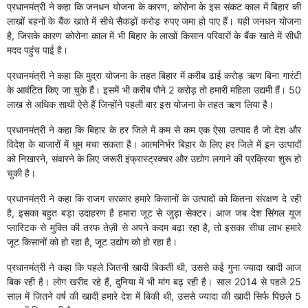
प्रधानमंत्री ने कहा कि जनधन योजना के कारण, कोरोना के इस संकट काल में बिहार की
लाखों बहनों के बैंक खाते में सीधे सैकड़ों करोड़ रुपए जमा हो पाए हैं। यही जनधन योजना
है, जिसके कारण कोरोना काल में भी बिहार के लाखों किसान परिवारों के बैंक खाते में सीधी
मदद पहुंच पाई है।
प्रधानमंत्री ने कहा कि मुद्रा योजना के तहत बिहार में करीब ढाई करोड़ ऋण बिना गारंटी
के आवंटित किए जा चुके हैं। इसमें भी करीब पौने 2 करोड़ तो हमारी महिला उद्यमी हैं। 50
लाख से अधिक साथी ऐसे हैं जिन्होंने पहली बार इस योजना के तहत ऋण लिया है।
प्रधानमंत्री ने कहा कि बिहार के हर जिले में कम से कम एक ऐसा उत्पाद है जो देश और
विदेश के बाजारों में धूम मचा सकता है। आत्मनिर्भर बिहार के लिए हर जिले में इन उत्पादों
को निखारने, संवारने के लिए जरूरी इंफ्रास्ट्रक्चर और उद्योग लगाने की प्रक्रिया शुरू हो
चुकी है।
प्रधानमंत्री ने कहा कि राजग सरकार हमारे किसानों के उत्पादों को कितना संरक्षण दे रही
है, इसका बहुत बड़ा उदाहरण है हमारा जूट से जुड़ा सेक्टर। आज जब देश सिंगल यूज
प्लास्टिक से मुक्ति की तरफ तेज़ी से अपने कदम बढ़ा रहा है, तो इसका सीधा लाभ हमारे
जूट किसानों को हो रहा है, जूट उद्योग को हो रहा है।
प्रधानमंत्री ने कहा कि पहले जितनी खादी बिकती थी, उससे कई गुना ज्यादा खादी आज
बिक रही है। लोग खरीद रहे हैं, दुनिया में भी मांग बढ़ रही है। साल 2014 से पहले 25
साल में जितने वर्ष की खादी हमारे देश में बिकी थी, उससे ज्यादा की खादी सिर्फ पिछले 5