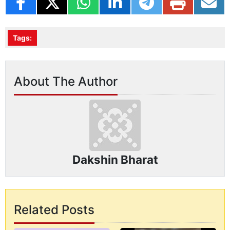
Tags:
About The Author
Dakshin Bharat
Related Posts