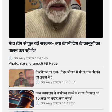
मेटा टीम से पूछ रही सरकार- क्या कंपनी देश के कानूनों का
पालन कर रही है?
06 Aug 2026 17:47:45
Photo: narendramodi FB Page
केजरीवाल का दावा- केंद्र डीजल में भी एथनॉल मिलाने
की तैयारी में है
06 Aug 2026 15:06:54
उच्च न्यायालय ने उत्पीड़न मामले में तरुण तेजपाल को
10 साल की कठोर सजा सुनाई
06 Aug 2026 14:41:27