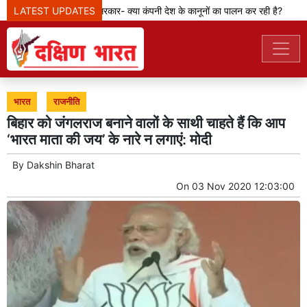
LATEST UPDATES
मेटा टीम से पूछ रही सरकार- क्या कंपनी देश के कानूनों का पालन कर रही है?
क
भारत
राजनीति
बिहार को जंगलराज बनाने वालों के साथी चाहते हैं कि आप
‘भारत माता की जय’ के नारे न लगाएं: मोदी
By
Dakshin Bharat
On
03 Nov 2020 12:03:00