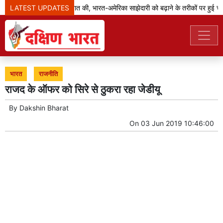
LATEST UPDATES
जेडी वेंस ने मोदी से बात की, भारत-अमेरिका साझेदारी को बढ़ाने के तरीकों पर हुई चर्चा
भारत
राजनीति
राजद के ऑफर को सिरे से ठुकरा रहा जेडीयू
By
Dakshin Bharat
On
03 Jun 2019 10:46:00