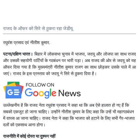
राजद के ऑफर को सिरे से ठुकरा रहा जेडीयू
रघुवंश प्रसाद एवं नीतीश कुमार.
पटना/दक्षिण भारत।
बिहार में लोकसभा चुनाव में भाजपा, जदयू और लोजपा का साथ राजद
और उसकी सहयोगी पार्टियों के गठबंधन पर भारी पड़ा। अब राजद की ओर से जदयू को यह
ऑफर दिया गया है कि मुख्यमंत्री नीतीश कुमार राजग का साथ छोड़कर उसके पाले में आ
जाएं। राजद के इस प्रस्ताव को जदयू ने सिरे से ठुकरा दिया है।
उल्लेखनीय है कि राजद नेता रघुवंश प्रसाद ने कहा था कि अब ऐसे हालात हो गए हैं कि
सबको एकजुट हो जाना चाहिए। उन्होंने नीतीश कुमार के लिए कहा कि उन्हें भी महागठबंधन
में वापस आ जाना चाहिए। राजद नेता ने कहा कि भाजपा को हटाने के लिए सभी गैर-भाजपा
दलों को एकसाथ आना होगा।
राजनीति में कोई दोस्त या दुश्मन नहीं