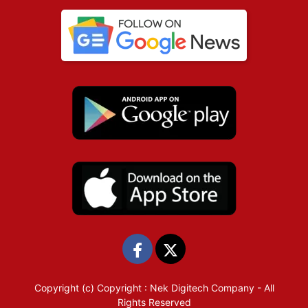
Copyright (c)
Copyright : Nek Digitech Company
- All
Rights Reserved