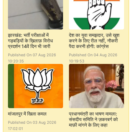
झारखंड: भर्ती परीक्षाओं में
देश का युवा समझदार, उसे खुश
गड़बड़ियों के ख़िलाफ़ विरोध
करने के लिए रील नहीं, नौकरी
प्रदर्शन 14वें दिन भी जारी
पैदा करनी होगी: कांग्रेस
Published On 07 Aug 2026
Published On 04 Aug 2026
10:20:35
10:19:53
मांजलपुर में खिला कमल
प्रधानमंत्री का भाषण मामला:
संसदीय समिति ने ज़करबर्ग को
Published On 03 Aug 2026
माफ़ी मांगने के लिए कहा
17:02:01