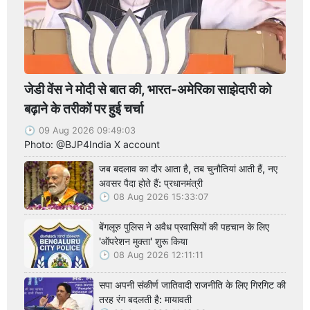
जेडी वेंस ने मोदी से बात की, भारत-अमेरिका साझेदारी को
बढ़ाने के तरीकों पर हुई चर्चा
09 Aug 2026 09:49:03
Photo: @BJP4India X account
जब बदलाव का दौर आता है, तब चुनौतियां आती हैं, नए
अवसर पैदा होते हैं: प्रधानमंत्री
08 Aug 2026 15:33:07
बेंगलूरु पुलिस ने अवैध प्रवासियों की पहचान के लिए
'ऑपरेशन मुक्ता' शुरू किया
08 Aug 2026 12:11:11
सपा अपनी संकीर्ण जातिवादी राजनीति के लिए गिरगिट की
तरह रंग बदलती है: मायावती