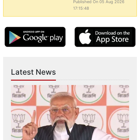
Published On 05 Aug 2026
17:15:48
Latest News