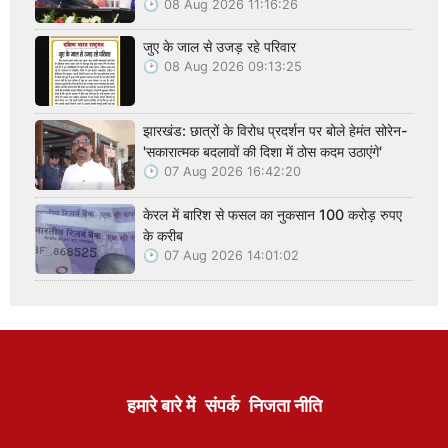
08 Aug 2026 11:16:26
जुए के जाल से उजड़ रहे परिवार
08 Aug 2026 09:13:25
झारखंड: छात्रों के विरोध प्रदर्शन पर बोले हेमंत सोरेन-
'सकारात्मक बदलावों की दिशा में ठोस कदम उठाएंगे'
07 Aug 2026 16:42:20
केरल में बारिश से फसल का नुकसान 100 करोड़ रुपए
के करीब
07 Aug 2026 14:01:02
हमारे बारे में
संपर्क
निजता नीति