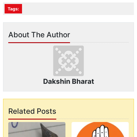
Tags:
About The Author
Dakshin Bharat
Related Posts