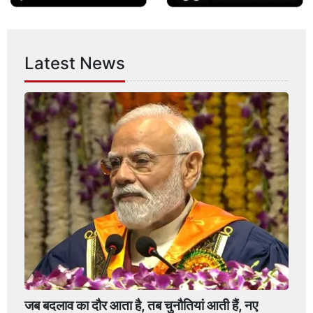
Latest News
जब बदलाव का दौर आता है, तब चुनौतियां आती हैं, नए