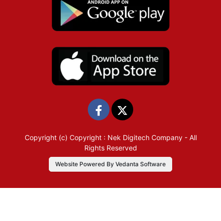
Copyright (c)
Copyright : Nek Digitech Company
- All
Rights Reserved
Website Powered By Vedanta Software