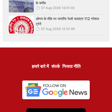
के करीब
07 Aug 2026 14:01:02
ओणम के मौके पर भारतीय रेलवे चलाएगा 112 स्पेशल
ट्रेनें
07 Aug 2026 12:51:49
हमारे बारे में
संपर्क
निजता नीति