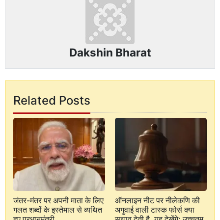
Dakshin Bharat
Related Posts
जंतर-मंतर पर अपनी माता के लिए
ऑनलाइन नीट पर नीलेकणि की
गलत शब्दों के इस्तेमाल से व्यथित
अगुवाई वाली टास्क फोर्स क्या
हुए प्रधानमंत्री
सुझाव देती है, यह देखेंगे: उच्चतम