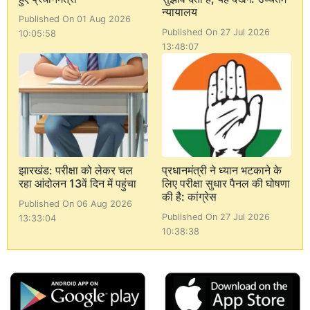
न्यायालय
Published On 01 Aug 2026
Published On 27 Jul 2026
10:05:58
13:48:07
झारखंड: परीक्षा को लेकर चल
प्रधानमंत्री ने ध्यान भटकाने के
रहा आंदोलन 13वें दिन में पहुंचा
लिए परीक्षा सुधार पैनल की घोषणा
की है: कांग्रेस
Published On 06 Aug 2026
Published On 27 Jul 2026
13:33:04
10:38:38