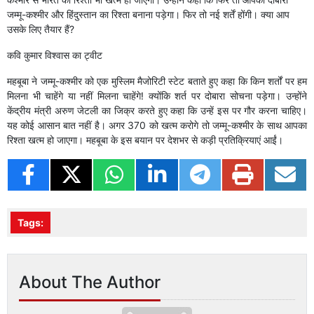
जम्मू-कश्मीर और हिंदुस्तान का रिश्ता बनाना पड़ेगा। फिर तो नई शर्तें होंगी। क्या आप
उसके लिए तैयार हैं?
कवि कुमार विश्वास का ट्वीट
महबूबा ने जम्मू-कश्मीर को एक मुस्लिम मैजोरिटी स्टेट बताते हुए कहा कि किन शर्तों पर हम
मिलना भी चाहेंगे या नहीं मिलना चाहेंगे! क्योंकि शर्त पर दोबारा सोचना पड़ेगा। उन्होंने
केंद्रीय मंत्री अरुण जेटली का जिक्र करते हुए कहा कि उन्हें इस पर गौर करना चाहिए।
यह कोई आसान बात नहीं है। अगर 370 को खत्म करोगे तो जम्मू-कश्मीर के साथ आपका
रिश्ता खत्म हो जाएगा। महबूबा के इस बयान पर देशभर से कड़ी प्रतिक्रियाएं आईं।
Tags:
About The Author