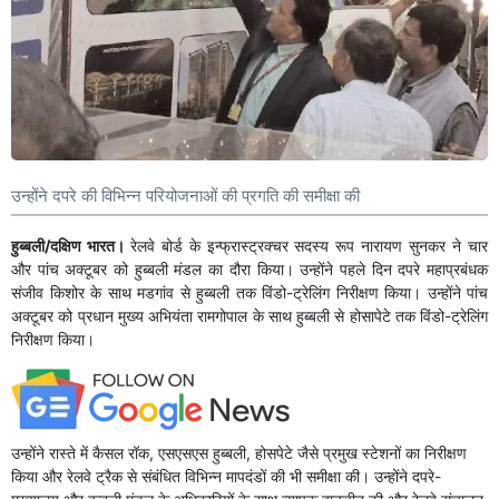
उन्होंने दपरे की विभिन्न परियोजनाओं की प्रगति की समीक्षा की
हुब्बली/दक्षिण भारत।
रेलवे बोर्ड के इन्फ्रास्ट्रक्चर सदस्य रूप नारायण सुनकर ने चार
और पांच अक्टूबर को हुब्बली मंडल का दौरा किया। उन्होंने पहले दिन दपरे महाप्रबंधक
संजीव किशोर के साथ मडगांव से हुब्बली तक विंडो-ट्रेलिंग निरीक्षण किया। उन्होंने पांच
अक्टूबर को प्रधान मुख्य अभियंता रामगोपाल के साथ हुब्बली से होसापेटे तक विंडो-ट्रेलिंग
निरीक्षण किया।
उन्होंने रास्ते में कैसल रॉक, एसएसएस हुब्बली, होसपेटे जैसे प्रमुख स्टेशनों का निरीक्षण
किया और रेलवे ट्रैक से संबंधित विभिन्न मापदंडों की भी समीक्षा की। उन्होंने दपरे-