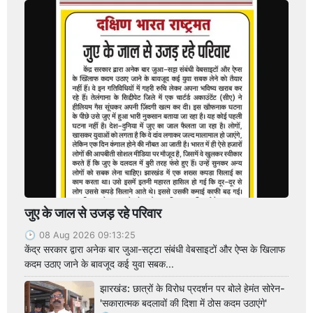
जुए के जाल से उजड़ रहे परिवार
08 Aug 2026 09:13:25
केंद्र सरकार द्वारा अनेक बार जुआ-सट्टा संबंधी वेबसाइटों और ऐप्स के खिलाफ
कदम उठाए जाने के बावजूद कई युवा सबक...
झारखंड: छात्रों के विरोध प्रदर्शन पर बोले हेमंत सोरेन-
'सकारात्मक बदलावों की दिशा में ठोस कदम उठाएंगे'