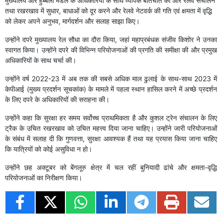
मुख्यालय और हुब्बली मंडल के अधिकारियों के साथ व्यापक बातचीत की और रेलवे संचालन
तथा रखरखाव में सुधार, बाधाओं को दूर करने और रेलवे नेटवर्क की गति एवं क्षमता में वृद्धि
को लेकर अपने अनुभव, मार्गदर्शन और सलाह साझा किए।
उन्होंने दपरे मुख्यालय रेल सौधा का दौरा किया, जहां महाप्रबंधक संजीव किशोर ने उनका
स्वागत किया। उन्होंने दपरे की विभिन्न परियोजनाओं की प्रगति की समीक्षा की और प्रमुख
अधिकारियों के साथ चर्चा की।
उन्होंने वर्ष 2022-23 में अब तक की सबसे अधिक माल ढुलाई के साथ-साथ 2023 में
केपीआई (मुख्य प्रदर्शन सूचकांक) के मामले में पहला स्थान हासिल करने में अच्छे प्रदर्शन
के लिए दपरे के अधिकारियों की सराहना की।
उन्होंने कहा कि सुरक्षा हर समय सर्वोच्च प्राथमिकता है और कुशल ट्रेन संचालन के लिए
ट्रैक के उचित रखरखाव को उचित महत्त्व दिया जाना चाहिए। उन्होंने जारी परियोजनाओं
के संबंध में सलाह दी कि गुणवत्ता, सुरक्षा आवश्यक हैं तथा यह प्रयास किया जाना चाहिए
कि यात्रियों को कोई असुविधा न हो।
उन्होंने छह अक्टूबर को बेंगलूरु क्षेत्र में चल रहीं बुनियादी ढांचे और क्षमता-वृद्धि
परियोजनाओं का निरीक्षण किया।