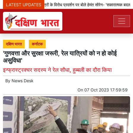
 परिवार
LATEST UPDATES
झारखंड: छात्रों के विरोध प्रदर्शन पर बोले हेमंत सोरेन- 'सकारात्मक बदलावों 
दक्षिण भारत
कर्नाटक
'गुणवत्ता और सुरक्षा जरूरी, रेल यात्रियों को न हो कोई
असुविधा'
इन्फ्रास्ट्रक्चर सदस्य ने रेल सौधा, हुब्बली का दौरा किया
By
News Desk
On
07 Oct 2023 17:59:59