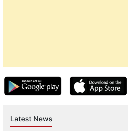
Latest News