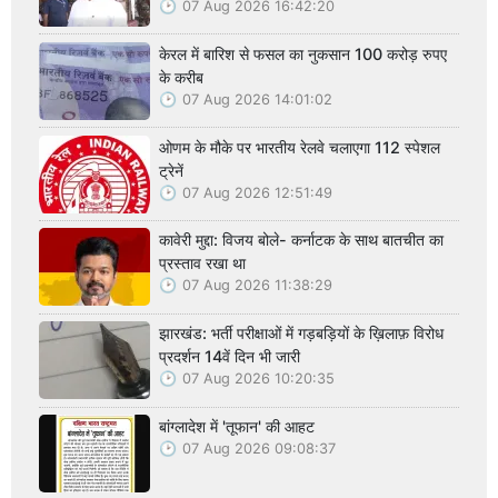
07 Aug 2026 16:42:20
केरल में बारिश से फसल का नुकसान 100 करोड़ रुपए
के करीब
07 Aug 2026 14:01:02
ओणम के मौके पर भारतीय रेलवे चलाएगा 112 स्पेशल
ट्रेनें
07 Aug 2026 12:51:49
कावेरी मुद्दा: विजय बोले- कर्नाटक के साथ बातचीत का
प्रस्ताव रखा था
07 Aug 2026 11:38:29
झारखंड: भर्ती परीक्षाओं में गड़बड़ियों के ख़िलाफ़ विरोध
प्रदर्शन 14वें दिन भी जारी
07 Aug 2026 10:20:35
बांग्लादेश में 'तूफान' की आहट
07 Aug 2026 09:08:37