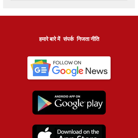
हमारे बारे में
संपर्क
निजता नीति