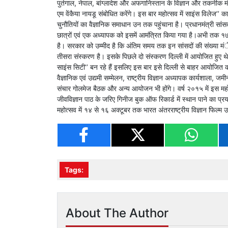
पुर्तगाल, नेपाल, बांग्लादेश और अफगानिस्तान के विज्ञान और तकनीक मं
एम वेंकैया नायडू संबोधित करेंगे। इस बार महोत्सव में साइंस वि
चुनौतियों का वैज्ञानिक समाधान उन तक पहुंचाना है। प्रधानमंत्री सांसद
छात्रों एवं एक अध्यापक को इसमें आमंत्रित किया गया है।अभी तक १७० स
है। सरकार को उम्मीद है कि अंतिम समय तक इन सांसदों की संख्या मं
तीसरा संस्करण है। इसके पिछले दो संस्करण दिल्ली में आयोजित हुए थे
साइंस सिटी’’ बन रहे हैं इसलिए इस बार इसे दिल्ली से बाहर आयोजित 
वैज्ञानिक एवं उद्यमी सम्मेलन, राष्ट्रीय विज्ञान अध्यापक कार्यशाला,
संचार गोलमेज बैठक और अन्य आयोजन भी होंगे। वर्ष २०१५ में इस मह
जीवविज्ञान पाठ के जरिए गिनीज बुक ऑफ रिकार्ड में स्थान पाने का प्रया
महोत्सव में १४ से १६ अक्टूबर तक भारत अंतरराष्ट्रीय विज्ञान फिल्
Tags:
About The Author