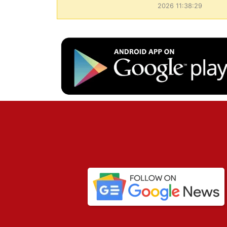
2026 11:38:29