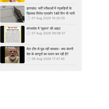
झारखंड: भर्ती परीक्षाओं में गड़बड़ियों के
ख़िलाफ़ विरोध प्रदर्शन 14वें दिन भी जारी
07 Aug 2026 10:20:35
बांग्लादेश में 'तूफान' की आहट
07 Aug 2026 09:08:37
मेटा टीम से पूछ रही सरकार- क्या कंपनी
देश के कानूनों का पालन कर रही है?
06 Aug 2026 17:47:45