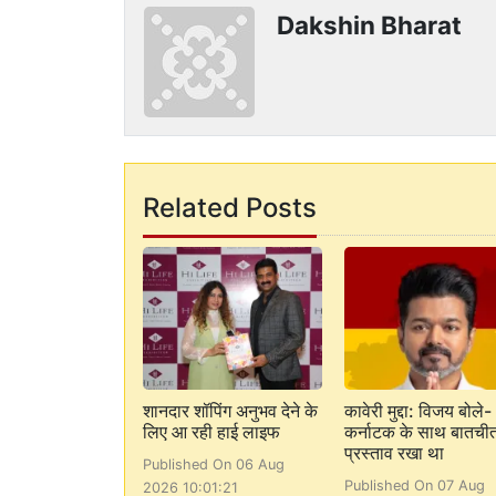
Dakshin Bharat
Related Posts
शानदार शॉपिंग अनुभव देने के
कावेरी मुद्दा: विजय बोले-
लिए आ रही हाई लाइफ
कर्नाटक के साथ बातची
प्रस्ताव रखा था
Published On 06 Aug
Published On 07 Aug
2026 10:01:21