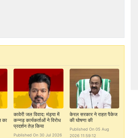
कावेरी जल विवाद: मंड्या में
केरल सरकार ने राहत पैकेज
त का
कन्नड़ कार्यकर्ताओं ने विरोध
की घोषणा की
प्रदर्शन तेज़ किया
Published On 05 Aug
Published On 30 Jul 2026
2026 11:59:12