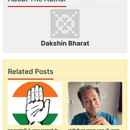
Dakshin Bharat
Related Posts