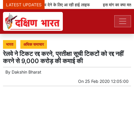
LATEST UPDATES
शानदार शॉपिंग अनुभव देने के लिए आ रही हाई लाइफ
इस मांग का क्या मतलब
भारत
अधिक समाचार
रेलवे ने टिकट रद्द करने, प्रतीक्षा सूची टिकटों को रद्द नहीं
करने से 9,000 करोड़ की कमाई की
By
Dakshin Bharat
On
25 Feb 2020 12:05:00