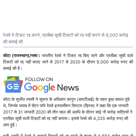
रेलवे ने टिकट रद्द करने, प्रतीक्षा सूची टिकटों को रद्द नहीं करने से 9,000 करोड़
की कमाई की
कोटा (राजस्थान)/भाषा।
भारतीय रेलवे ने टिकट रद्द किए जाने और प्रतीक्षा सूची वाले
टिकटों को रद्द नहीं कराए जाने से 2017 से 2020 के दौरान 9,000 करोड़ रुपए की
कमाई की है।
कोटा के सुजीत स्वामी ने सूचना के अधिकार कानून (आरटीआई) के तहत कुछ सवाल पूछे
थे, जिनके जवाब में सेंटर फॉर रेलवे इनफार्मेशन सिस्टम (क्रिस) ने कहा कि एक जनवरी
2017 से 31 जनवरी 2020 की तीन साल की अवधि के दौरान साढ़े नौ करोड़ यात्रियों ने
प्रतीक्षा सूची वाली टिकटों को रद्द नहीं कराया। इससे रेलवे को 4,335 करोड़ रुपए की
आय हुई।
इसी अवधि में रेलवे ने कन्फर्म टिकटों को रद्द करने के शुल्क से 4,684 करोड़ रुपए से