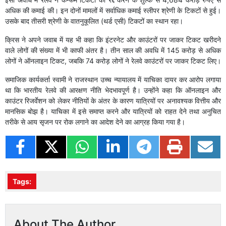
अधिक की कमाई की। इन दोनों मामलों में सर्वाधिक कमाई स्लीपर श्रेणी के टिकटों से हुई।
उसके बाद तीसरी श्रेणी के वातनुकूलित (थर्ड एसी) टिकटों का स्थान रहा।
क्रिस ने अपने जवाब में यह भी कहा कि इंटरनेट और काउंटरों पर जाकर टिकट खरीदने
वाले लोगों की संख्या में भी काफी अंतर है। तीन साल की अवधि में 145 करोड़ से अधिक
लोगों ने ऑनलाइन टिकट, जबकि 74 करोड़ लोगों ने रेलवे काउंटरों पर जाकर टिकट लिए।
समाजिक कार्यकर्ता स्वामी ने राजस्थान उच्च न्यायालय में याचिका दायर कर आरोप लगाया
था कि भारतीय रेलवे की आरक्षण नीति भेदभावपूर्ण है। उन्होंने कहा कि ऑनलाइन और
काउंटर रिजर्वेशन को लेकर नीतियों के अंतर के कारण यात्रियों पर अनावश्यक वित्तीय और
मानसिक बोझ है। याचिका में इसे समाप्त करने और यात्रियों को राहत देने तथा अनुचित
तरीके से आय सृजन पर रोक लगाने का आदेश देने का आग्रह किया गया है।
Tags:
About The Author