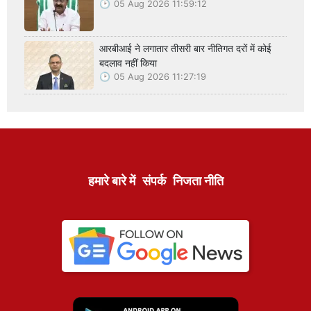
05 Aug 2026 11:59:12
आरबीआई ने लगातार तीसरी बार नीतिगत दरों में कोई
बदलाव नहीं किया
05 Aug 2026 11:27:19
हमारे बारे में
संपर्क
निजता नीति