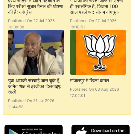
प्रधानमंत्री ने ध्यान भटकाने के
गांधीजी का रास्ता आज भी उतना
लिए परीक्षा सुधार पैनल की घोषणा
ही प्रासंगिक है, जितना 100
की है: कांग्रेस
साल पहले था: सोनम वांगचुक
Published On 27 Jul 2026
Published On 27 Jul 2026
10:38:38
18:18:51
युवा आपकी सच्चाई जान चुके हैं,
मांजलपुर में खिला कमल
अमित शाह से इस्तीफ़ा दिलवाइए:
Published On 03 Aug 2026
खरगे
17:02:01
Published On 31 Jul 2026
11:44:58