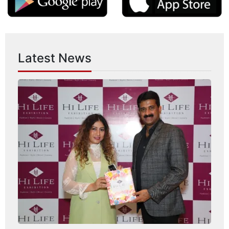
Latest News