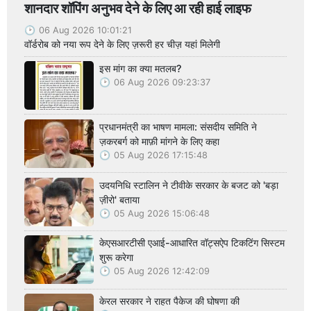
शानदार शॉपिंग अनुभव देने के लिए आ रही हाई लाइफ
06 Aug 2026 10:01:21
वॉर्डरोब को नया रूप देने के लिए ज़रूरी हर चीज़ यहां मिलेगी
इस मांग का क्या मतलब?
06 Aug 2026 09:23:37
प्रधानमंत्री का भाषण मामला: संसदीय समिति ने
ज़करबर्ग को माफ़ी मांगने के लिए कहा
05 Aug 2026 17:15:48
उदयनिधि स्टालिन ने टीवीके सरकार के बजट को 'बड़ा
ज़ीरो' बताया
05 Aug 2026 15:06:48
केएसआरटीसी एआई-आधारित वॉट्सऐप टिकटिंग सिस्टम
शुरू करेगा
05 Aug 2026 12:42:09
केरल सरकार ने राहत पैकेज की घोषणा की