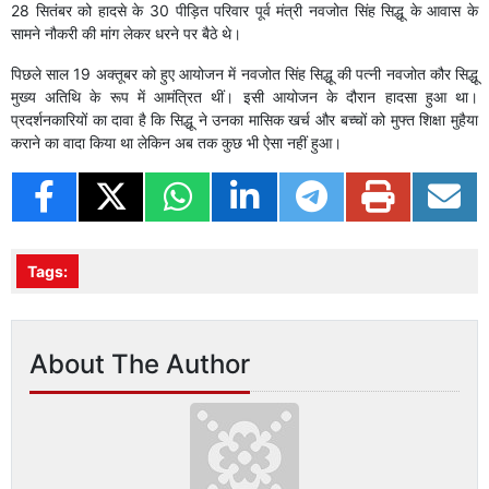
28 सितंबर को हादसे के 30 पीड़ित परिवार पूर्व मंत्री नवजोत सिंह सिद्धू के आवास के
सामने नौकरी की मांग लेकर धरने पर बैठे थे।
पिछले साल 19 अक्तूबर को हुए आयोजन में नवजोत सिंह सिद्धू की पत्नी नवजोत कौर सिद्धू
मुख्य अतिथि के रूप में आमंत्रित थीं। इसी आयोजन के दौरान हादसा हुआ था।
प्रदर्शनकारियों का दावा है कि सिद्धू ने उनका मासिक खर्च और बच्चों को मुफ्त शिक्षा मुहैया
कराने का वादा किया था लेकिन अब तक कुछ भी ऐसा नहीं हुआ।
Tags:
About The Author