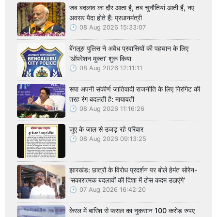
जब बदलाव का दौर आता है, तब चुनौतियां आती हैं, नए
अवसर पैदा होते हैं: प्रधानमंत्री
08 Aug 2026 15:33:07
बेंगलूरु पुलिस ने अवैध प्रवासियों की पहचान के लिए
'ऑपरेशन मुक्ता' शुरू किया
08 Aug 2026 12:11:11
सपा अपनी संकीर्ण जातिवादी राजनीति के लिए गिरगिट की
तरह रंग बदलती है: मायावती
08 Aug 2026 11:16:26
जुए के जाल से उजड़ रहे परिवार
08 Aug 2026 09:13:25
झारखंड: छात्रों के विरोध प्रदर्शन पर बोले हेमंत सोरेन-
'सकारात्मक बदलावों की दिशा में ठोस कदम उठाएंगे'
07 Aug 2026 16:42:20
केरल में बारिश से फसल का नुकसान 100 करोड़ रुपए