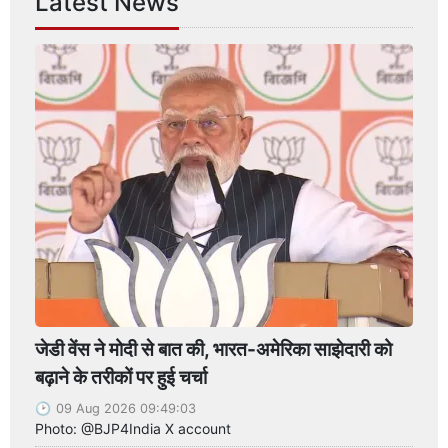
Latest News
जेडी वेंस ने मोदी से बात की, भारत-अमेरिका साझेदारी को
बढ़ाने के तरीकों पर हुई चर्चा
09 Aug 2026 09:49:03
Photo: @BJP4India X account