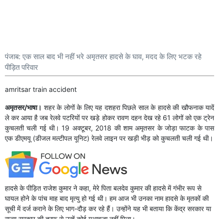
पंजाब: एक साल बाद भी नहीं भरे अमृतसर हादसे के घाव, मदद के लिए भटक रहे
पीड़ित परिवार
amritsar train accident
अमृतसर/भाषा।
शहर के लोगों के लिए यह दशहरा पिछले साल के हादसे की खौफनाक यादें
ले कर आया है जब रेलवे पटरियों पर खड़े होकर रावण दहन देख रहे 61 लोगों को एक ट्रेन
कुचलती चली गई थी। 19 अक्टूबर, 2018 की शाम अमृतसर के जोड़ा फाटक के पास
एक डीएमयू (डीजल मल्टीपल यूनिट) रेलवे लाइन पर खड़ी भीड़ को कुचलती चली गई थी।
हादसे के पीड़ित राजेश कुमार ने कहा, मेरे पिता बलदेव कुमार की हादसे में गंभीर रूप से
घायल होने के पांच माह बाद मृत्यु हो गई थी। हम आज भी उनका नाम हादसे के मृतकों की
सूची में दर्ज कराने के लिए भाग-दौड़ कर रहे हैं। उन्होंने यह भी बताया कि केंद्र सरकार या
राज्य सरकार की तरफ से उन्हें कोई मुआवजा नहीं मिला।