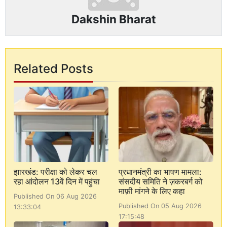
Dakshin Bharat
Related Posts
झारखंड: परीक्षा को लेकर चल
प्रधानमंत्री का भाषण मामला:
रहा आंदोलन 13वें दिन में पहुंचा
संसदीय समिति ने ज़करबर्ग को
माफ़ी मांगने के लिए कहा
Published On 06 Aug 2026
Published On 05 Aug 2026
13:33:04
17:15:48