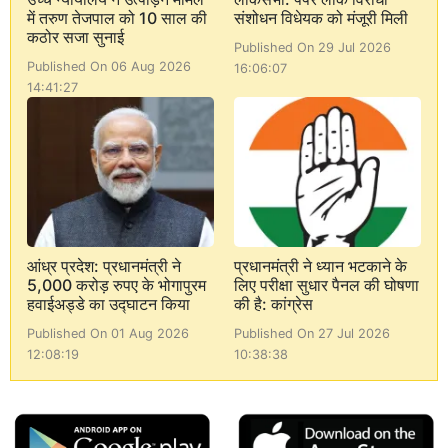
में तरुण तेजपाल को 10 साल की
संशोधन विधेयक को मंजूरी मिली
कठोर सजा सुनाई
Published On 29 Jul 2026
Published On 06 Aug 2026
16:06:07
14:41:27
आंध्र प्रदेश: प्रधानमंत्री ने
प्रधानमंत्री ने ध्यान भटकाने के
5,000 करोड़ रुपए के भोगापुरम
लिए परीक्षा सुधार पैनल की घोषणा
हवाईअड्डे का उद्घाटन किया
की है: कांग्रेस
Published On 01 Aug 2026
Published On 27 Jul 2026
12:08:19
10:38:38