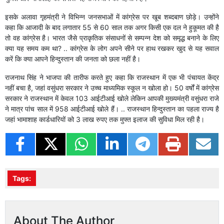
इसके अलावा गृहमंत्री ने विभिन्न जनसभाओं में कांग्रेस पर खूब शब्दबाण छोड़े। उन्होंने
कहा कि आजादी के बाद लगातार 55 से 60 साल तक अगर किसी एक दल ने हुकूमत की है
तो वह कांग्रेस है। भारत जैसे प्राकृतिक संसाधनों से सम्पन्न देश को समृद्ध बनाने के लिए
क्या यह समय कम था? .. कांग्रेस के लोग अपने सीने पर हाथ रखकर खुद से यह सवाल
करें कि क्या आपने हिन्दुस्तान की जनता को छला नहीं है।
राजनाथ सिंह ने भाजपा की तारीफ करते हुए कहा कि राजस्थान में एक भी पंचायत केंद्र
नहीं बचा है, जहां वसुंधरा सरकार ने उच्च माध्यमिक स्कूल न खोला हो। 50 वर्षों में कांग्रेस
सरकार ने राजस्थान में केवल 103 आईटीआई खोले लेकिन आपकी मुख्यमंत्री वसुंधरा राजे
ने मात्र पांच साल में 958 आईटीआई खोले हैं। .. राजस्थान हिन्दुस्तान का पहला राज्य है
जहां भामाशाह कार्डधारियों को 3 लाख रुपए तक मुफ्त इलाज की सुविधा मिल रही है।
Tags:
About The Author