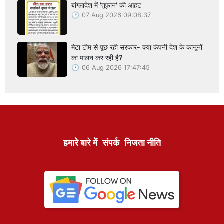
बांग्लादेश में 'तूफान' की आहट
07 Aug 2026 09:08:37
मेटा टीम से पूछ रही सरकार- क्या कंपनी देश के कानूनों
का पालन कर रही है?
06 Aug 2026 17:47:45
हमारे बारे में
संपर्क
निजता नीति