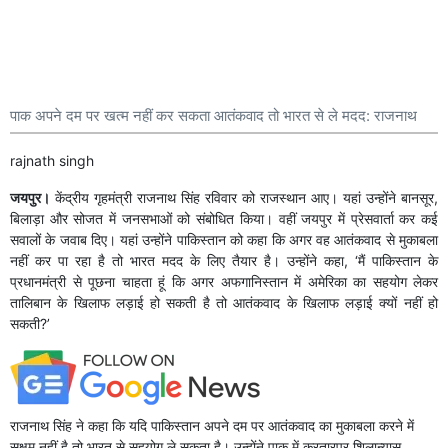
पाक अपने दम पर खत्म नहीं कर सकता आतंकवाद तो भारत से ले मदद: राजनाथ
rajnath singh
जयपुर।
केंद्रीय गृहमंत्री राजनाथ सिंह रविवार को राजस्थान आए। यहां उन्होंने बानसूर,
बिलाड़ा और सोजत में जनसभाओं को संबोधित किया। वहीं जयपुर में प्रेसवार्ता कर कई
सवालों के जवाब दिए। यहां उन्होंने पाकिस्तान को कहा कि अगर वह आतंकवाद से मुकाबला
नहीं कर पा रहा है तो भारत मदद के लिए तैयार है। उन्होंने कहा, ‘मैं पाकिस्तान के
प्रधानमंत्री से पूछना चाहता हूं कि अगर अफगानिस्तान में अमेरिका का सहयोग लेकर
तालिबान के खिलाफ लड़ाई हो सकती है तो आतंकवाद के खिलाफ लड़ाई क्यों नहीं हो
सकती?’
राजनाथ सिंह ने कहा कि यदि पाकिस्तान अपने दम पर आतंकवाद का मुकाबला करने में
सक्षम नहीं है तो भारत से सहयोग ले सकता है। उन्होंने पाक में करतारपुर शिलान्यास