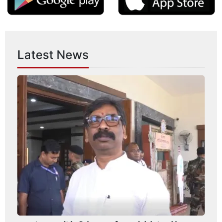
Latest News