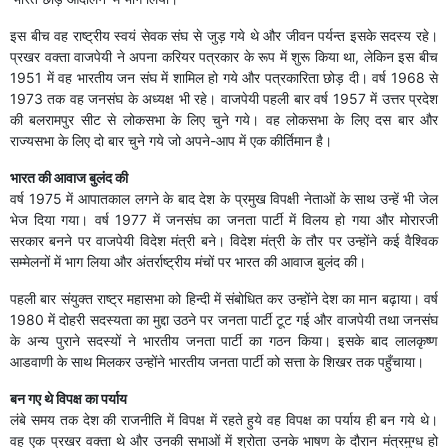
इस बीच वह राष्ट्रीय स्वयं सेवक संघ से जुड़ गये थे और जीवन पर्यन्त इसके सदस्य रहे।
प्रखर वक्ता वाजपेयी ने अपना करियर पत्रकार के रूप में शुरू किया था, लेकिन इस बीच
1951 में वह भारतीय जन संघ में शामिल हो गये और पत्रकारिता छोड़ दी। वर्ष 1968 से
1973 तक वह जनसंघ के अध्यक्ष भी रहे। वाजपेयी पहली बार वर्ष 1957 में उत्तर प्रदेश
की बलरामपुर सीट से लोकसभा के लिए चुने गये। वह लोकसभा के लिए दस बार और
राज्यसभा के लिए दो बार चुने गये जो अपने-आप में एक कीर्तिमान है।
भारत की आवाज बुलंद की
वर्ष 1975 में आपातकाल लगने के बाद देश के प्रमुख विपक्षी नेताओं के साथ उन्हें भी जेल
भेज दिया गया। वर्ष 1977 में जनसंघ का जनता पार्टी में विलय हो गया और मोरारजी
सरकार बनने पर वाजपेयी विदेश मंत्री बने। विदेश मंत्री के तौर पर उन्होंने कई वैश्विक
सम्मेलनों में भाग लिया और अंतर्राष्ट्रीय मंचों पर भारत की आवाज बुलंद की।
पहली बार संयुक्त राष्ट्र महासभा को हिन्दी में संबोधित कर उन्होंने देश का मान बढ़ाया। वर्ष
1980 में दोहरी सदस्यता का मुद्दा उठने पर जनता पार्टी टूट गई और वाजपेयी तथा जनसंघ
के अन्य पुराने सदस्यों ने भारतीय जनता पार्टी का गठन किया। इसके बाद लालकृष्ण
आडवाणी के साथ मिलकर उन्होंने भारतीय जनता पार्टी को सत्ता के शिखर तक पहुँचाया।
बन गए ​थे विपक्ष का पर्याय
लंबे समय तक देश की राजनीति में विपक्ष में रहते हुये वह विपक्ष का पर्याय ही बन गये थे।
वह एक प्रखर वक्ता थे और उनकी सभाओं में श्रोता उनके भाषण के दौरान मंत्रमुग्ध हो