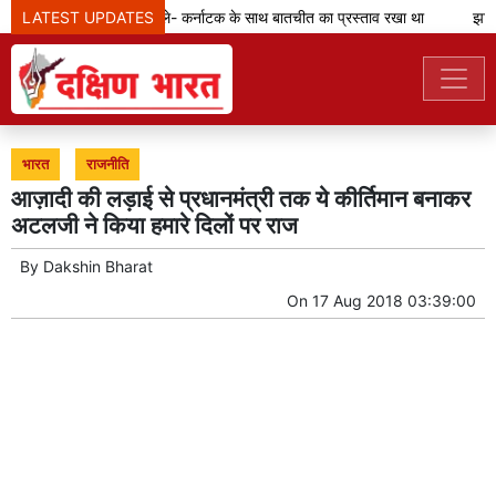
LATEST UPDATES
कावेरी मुद्दा: विजय बोले- कर्नाटक के साथ बातचीत का प्रस्ताव रखा था
झारखंड:
भारत
राजनीति
आज़ादी की लड़ाई से प्रधानमंत्री तक ये कीर्तिमान बनाकर
अटलजी ने किया हमारे दिलों पर राज
By
Dakshin Bharat
On
17 Aug 2018 03:39:00