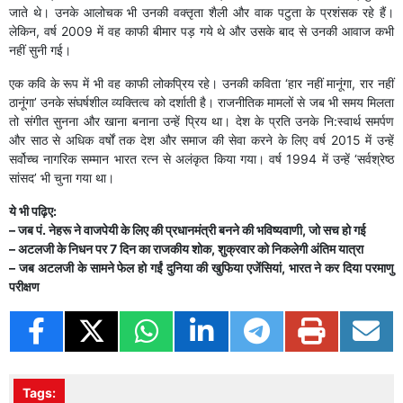
जाते थे। उनके आलोचक भी उनकी वक्तृता शैली और वाक पटुता के प्रशंसक रहे हैं।
लेकिन, वर्ष 2009 में वह काफी बीमार पड़ गये थे और उसके बाद से उनकी आवाज कभी
नहीं सुनी गई।
एक कवि के रूप में भी वह काफी लोकप्रिय रहे। उनकी कविता ‘हार नहीं मानूंगा, रार नहीं
ठानूंगा’ उनके संघर्षशील व्यक्तित्व को दर्शाती है। राजनीतिक मामलों से जब भी समय मिलता
तो संगीत सुनना और खाना बनाना उन्हें प्रिय था। देश के प्रति उनके नि:स्वार्थ समर्पण
और साठ से अधिक वर्षों तक देश और समाज की सेवा करने के लिए वर्ष 2015 में उन्हें
सर्वोच्च नागरिक सम्मान भारत रत्न से अलंकृत किया गया। वर्ष 1994 में उन्हें ‘सर्वश्रेष्ठ
सांसद’ भी चुना गया था।
ये भी पढ़िए:
–
जब पं. नेहरू ने वाजपेयी के लिए की प्रधानमंत्री बनने की भविष्यवाणी, जो सच हो गई
– अटलजी के निधन पर 7 दिन का राजकीय शोक, शुक्रवार को निकलेगी अंतिम यात्रा
– जब अटलजी के सामने फेल हो गईं दुनिया की खुफिया एजेंसियां, भारत ने कर दिया परमाणु
परीक्षण
Tags: