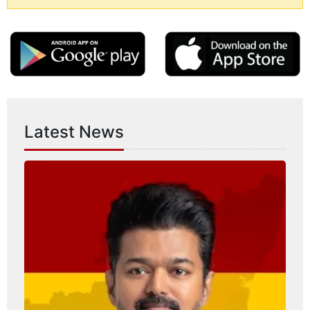
Latest News