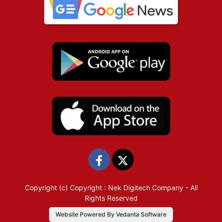
Copyright (c)
Copyright : Nek Digitech Company
- All
Rights Reserved
Website Powered By Vedanta Software