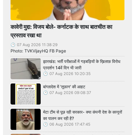
कावेरी मुद्दा: विजय बोले- कर्नाटक के साथ बातचीत का
प्रस्ताव रखा था
07 Aug 2026 11:38:29
Photo: TVKVijayHQ FB Page
झारखंड: भर्ती परीक्षाओं में गड़बड़ियों के ख़िलाफ़ विरोध
प्रदर्शन 14वें दिन भी जारी
07 Aug 2026 10:20:35
बांग्लादेश में 'तूफान' की आहट
07 Aug 2026 09:08:37
मेटा टीम से पूछ रही सरकार- क्या कंपनी देश के कानूनों
का पालन कर रही है?
06 Aug 2026 17:47:45