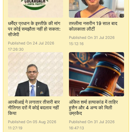
धर्मेंद्र प्रधान के इस्तीफ़े की मांग
तस्लीमा नसरीन 19 साल बाद
पर कोई समझौता नहीं हो सकता:
कोलकाता लौटीं
सीजेपी
Published On 31 Jul 2026
Published On 24 Jul 2026
15:12:16
17:26:30
आरबीआई ने लगातार तीसरी बार
अंकित शर्मा हत्याकांड में ताहिर
नीतिगत दरों में कोई बदलाव नहीं
हुसैन और 4 अन्य को मिली
किया
उम्रकैद
Published On 05 Aug 2026
Published On 31 Jul 2026
11:27:19
16:47:13