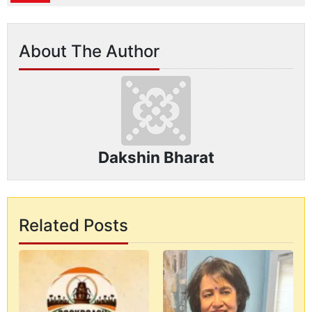
About The Author
Dakshin Bharat
Related Posts