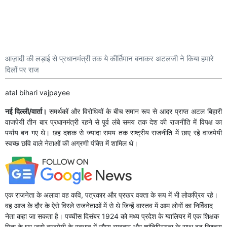
आज़ादी की लड़ाई से प्रधानमंत्री तक ये कीर्तिमान बनाकर अटलजी ने किया हमारे
दिलों पर राज
atal bihari vajpayee
नई दिल्ली/वार्ता।
समर्थकों और विरोधियों के बीच समान रूप से आदर प्राप्त अटल बिहारी
वाजपेयी तीन बार प्रधानमंत्री रहने से पूर्व लंबे समय तक देश की राजनीति में विपक्ष का
पर्याय बन गए थे। छह दशक से ज्यादा समय तक राष्ट्रीय राजनीति में छाए रहे वाजपेयी
स्वच्छ छवि वाले नेताओं की अग्रणी पंक्ति में शामिल थे।
एक राजनेता के अलावा वह कवि, पत्रकार और प्रखर वक्ता के रूप में भी लोकप्रिय रहे।
वह आज के दौर के ऐसे विरले राजनेताओं में से थे जिन्हें वास्तव में आम लोगों का निर्विवाद
नेता कहा जा सकता है। पच्चीस दिसंबर 1924 को मध्य प्रदेश के ग्वालियर में एक शिक्षक
पिता के घर जन्मे वाजपेयी के स्वभाव में सौम्य व्यवहार और शांतिप्रियता के साथ दृढ़ निश्चय