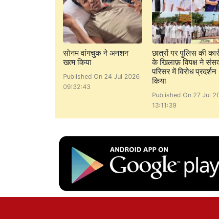
सोनम वांगचुक ने अनशन
छात्रों पर पुलिस की कार्
खत्म किया
के खिलाफ़ विपक्ष ने संस
परिसर में विरोध प्रदर्शन
Published On 24 Jul 2026
किया
09:32:43
Published On 27 Jul 2
13:11:39