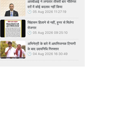
आरबीआई ने लगातार तीसरी बार नीतिगत
दरों में कोई बदलाव नहीं किया
05 Aug 2026 11:27:19
सिंहासन हिलाने से नहीं, हुनर से मिलेगा
रोजगार
05 Aug 2026 09:25:10
अभिनेत्री के बारे में आपत्तिजनक टिप्पणी
के बाद उदयनिधि गिरफ्तार
04 Aug 2026 16:30:49