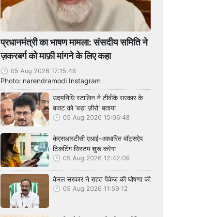
प्रधानमंत्री का भाषण मामला: संसदीय समिति ने
ज़करबर्ग को माफ़ी मांगने के लिए कहा
05 Aug 2026 17:15:48
Photo: narendramodi Instagram
उदयनिधि स्टालिन ने टीवीके सरकार के
बजट को 'बड़ा ज़ीरो' बताया
05 Aug 2026 15:06:48
केएसआरटीसी एआई-आधारित वॉट्सऐप
टिकटिंग सिस्टम शुरू करेगा
05 Aug 2026 12:42:09
केरल सरकार ने राहत पैकेज की घोषणा की
05 Aug 2026 11:59:12