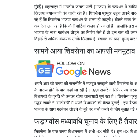
मुंबई।
महाराष्ट्र में भारतीय जनता पार्टी (भाजपा) के गठबंधन में शाम
खिलाफ बयानबाजी की जाती रही है। शिवसेना प्रमुख उद्धव ठाकरे बार-ब
रहे हैं कि शिवसेना भाजपा गठबंधन से अलग हो जाएगी। बीतते समय क
अब ऐसा लग रहा है कि दोनों पार्टियां अलग हो सकती हैं। हालांकि इस 
भाजपा के साथ गठबंधन तोड़ने का निर्णय लेते हैं तो इस बात की काफी
तिहाई से अधिक विधायक उनके खिलाफ ही बगावत का झंडा बुलंद कर स
सामने आया शिवसेना का आपसी मनमुटाव
अपने आप को राज्य की राजनीति में मजबूत समझने वाली शिवसेना के अध्
के नाराज होने के बात कही जा रही है। उद्धव ठाकरे न सिर्फ राज्य सर
विधायकों के प्रति भी उनका रवैया तानाशाही पूर्ण रहा है। शिवसेना
उद्धव ठाकरे ने “मातोश्री’ में अपने विधायकों की बैठक बुलाई। इस 
भाजपा के साथ गठबंधन तोड़ने के मुद्दे पर चर्चा करने के लिए बुलाई गई
फड़णवीस मध्यावधि चुनाव के लिए हैं तैयार
शिवसेना के पास राज्य विधानसभा में अभी 63 सीटें हैं। इन 63 विधा