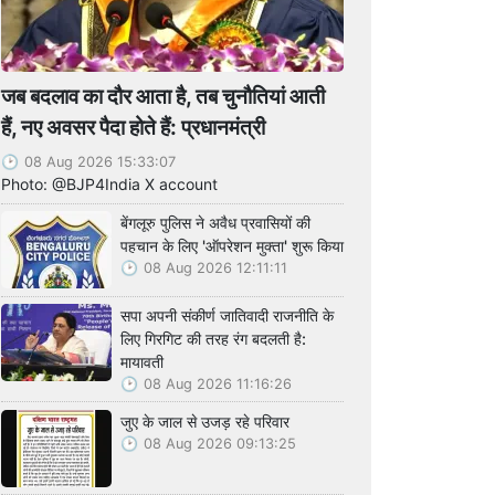
जब बदलाव का दौर आता है, तब चुनौतियां आती
हैं, नए अवसर पैदा होते हैं: प्रधानमंत्री
08 Aug 2026 15:33:07
Photo: @BJP4India X account
बेंगलूरु पुलिस ने अवैध प्रवासियों की
पहचान के लिए 'ऑपरेशन मुक्ता' शुरू किया
08 Aug 2026 12:11:11
सपा अपनी संकीर्ण जातिवादी राजनीति के
लिए गिरगिट की तरह रंग बदलती है:
मायावती
08 Aug 2026 11:16:26
जुए के जाल से उजड़ रहे परिवार
08 Aug 2026 09:13:25