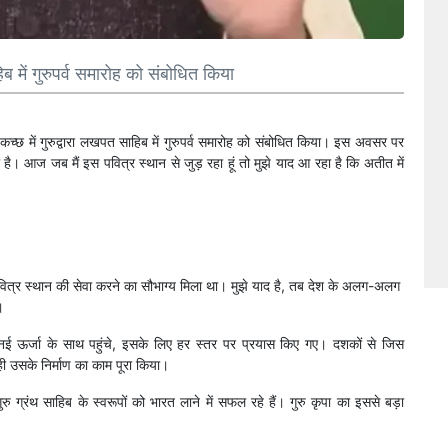
िब में गुरुपर्व समारोह को संबोधित किया
े कच्छ में गुरुद्वारा लखपत साहिब में गुरुपर्व समारोह को संबोधित किया। इस अवसर पर
 है। आज जब मैं इस पवित्र स्थान से जुड़ रहा हूं तो मुझे याद आ रहा है कि अतीत में
 पवित्र स्थान की सेवा करने का सौभाग्य मिला था। मुझे याद है, तब देश के अलग-अलग
।
क नई ऊर्जा के साथ पहुंचे, इसके लिए हर स्तर पर प्रयास किए गए। दशकों से जिस
ही उसके निर्माण का काम पूरा किया।
ु ग्रंथ साहिब के स्वरूपों को भारत लाने में सफल रहे हैं। गुरु कृपा का इससे बड़ा