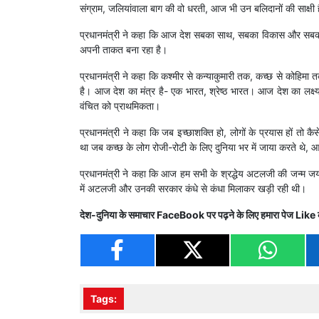
संग्राम, जलियांवाला बाग की वो धरती, आज भी उन बलिदानों की साक्षी 
प्रधानमंत्री ने कहा कि आज देश सबका साथ, सबका विकास और सबका 
अपनी ताकत बना रहा है।
प्रधानमंत्री ने कहा कि कश्मीर से कन्याकुमारी तक, कच्छ से कोहिमा
है। आज देश का मंत्र है- एक भारत, श्रेष्ठ भारत। आज देश का लक्ष
वंचित को प्राथमिकता।
प्रधानमंत्री ने कहा कि जब इच्छाशक्ति हो, लोगों के प्रयास हों तो 
था जब कच्छ के लोग रोजी-रोटी के लिए दुनिया भर में जाया करते थे, 
प्रधानमंत्री ने कहा कि आज हम सभी के श्रद्धेय अटलजी की जन्म जयंत
में अटलजी और उनकी सरकार कंधे से कंधा मिलाकर खड़ी रही थी।
देश-दुनिया के समाचार
FaceBook
पर पढ़ने के लिए हमारा पेज
Like
Tags: