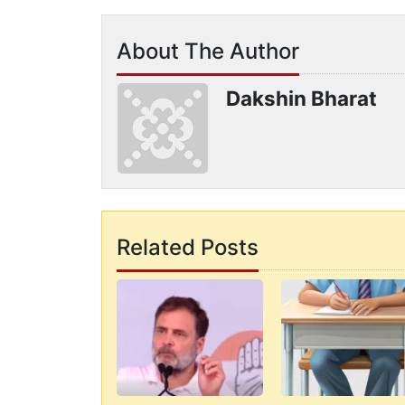
About The Author
Dakshin Bharat
Related Posts