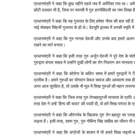
प्रधानमंत्री ने कहा कि कुछ महीने पहले जब मैं अमेरिका गया था। अमे
छोटी तलवार भी है, जिस पर फारसी में गुरु हरगोबिंदजी का नाम लिखा 
प्रधानमंत्री ने कहा कि यह गुजरात के लिए हमेशा गौरव की बात रही है क
भाई मोकहम सिंहजी गुजरात के ही थे। देवभूमि द्वारका में उनकी स्मृति में 
प्रधानमंत्री ने कहा कि गुरु नानक देवजी और उनके बाद हमारे अलग-
रखने का मार्ग बनाया।
प्रधानमंत्री ने कहा कि इसी तरह गुरु अर्जुन देवजी ने पूरे देश के संतो
गुरुद्वारा बंगला साहब में उन्होंने दुखी लोगों का रोग निवारण कर मा
प्रधानमंत्री ने कहा कि कोरोना के कठिन समय में हमारे गुरुद्वारों 
प्रतीक है। हमारे गुरुओं का योगदान केवल समाज और आध्यात्म तक ही सी
अगर आज सुरक्षित है, तो उसके भी मूल में सिख गुरुओं की महान तपस्या
प्रधानमंत्री ने कहा कि जिस तरह गुरु तेगबहादुरजी मानवता के प्रति 
तरह देश ने उन्हें ‘हिन्द की चादर’ की पदवी दी, वो हमें सिख परंपरा के
प्रधानमंत्री ने कहा कि औरंगजेब के खिलाफ गुरु तेग बहादुर का प
लड़ता है। इसी तरह, दशम गुरु, गुरु गोबिन्द सिंह साहिब का जीवन
प्रधानमंत्री ने कहा कि अंग्रेजों के शासन में भी हमारे सिख भाइय