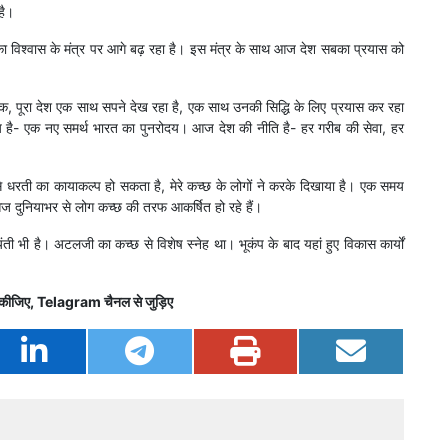
है।
विश्वास के मंत्र पर आगे बढ़ रहा है। इस मंत्र के साथ आज देश सबका प्रयास को
 तक, पूरा देश एक साथ सपने देख रहा है, एक साथ उनकी सिद्धि के लिए प्रयास कर रहा
्य है- एक नए समर्थ भारत का पुनरोदय। आज देश की नीति है- हर गरीब की सेवा, हर
कैसे धरती का कायाकल्प हो सकता है, मेरे कच्छ के लोगों ने करके दिखाया है। एक समय
आज दुनियाभर से लोग कच्छ की तरफ आकर्षित हो रहे हैं।
ी भी है। अटलजी का कच्छ से विशेष स्नेह था। भूकंप के बाद यहां हुए विकास कार्यों
कीजिए,
Telagram
चैनल से जुड़िए