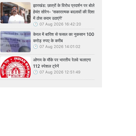
झारखंड: छात्रों के विरोध प्रदर्शन पर बोले
हेमंत सोरेन- 'सकारात्मक बदलावों की दिशा
में ठोस कदम उठाएंगे'
07 Aug 2026 16:42:20
केरल में बारिश से फसल का नुकसान 100
करोड़ रुपए के करीब
07 Aug 2026 14:01:02
ओणम के मौके पर भारतीय रेलवे चलाएगा
112 स्पेशल ट्रेनें
07 Aug 2026 12:51:49