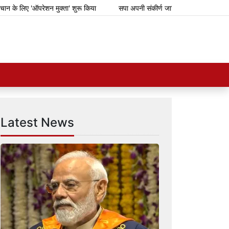
'ऑपरेशन मुक्ता' शुरू किया
सपा अपनी संकीर्ण जातिवादी राजनीति के लिए गिरगिट की त
Latest News