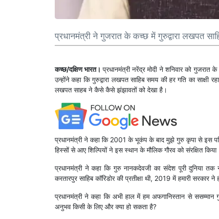
प्रधानमंत्री ने गुजरात के कच्छ में गुरुद्वारा लखपत साह
कच्छ/दक्षिण भारत।
प्रधानमंत्री नरेंद्र मोदी ने शनिवार को गुजरात क
उन्होंने कहा कि गुरुद्वारा लखपत साहिब समय की हर गति का साक्षी रहा
लखपत साहब ने कैसे कैसे झंझावतों को देखा है।
प्रधानमंत्री ने कहा कि 2001 के भूकंप के बाद मुझे गुरु कृपा से इस
हिस्सों से आए शिल्पियों ने इस स्थान के मौलिक गौरव को संरक्षित किया
प्रधानमंत्री ने कहा कि गुरु नानकदेवजी का संदेश पूरी दुनिया त
करतारपुर साहिब कॉरिडोर की प्रतीक्षा थी, 2019 में हमारी सरकार ने 
प्रधानमंत्री ने कहा कि अभी हाल में हम अफगानिस्तान से ससम्मान गुर
अनुभव किसी के लिए और क्या हो सकता है?