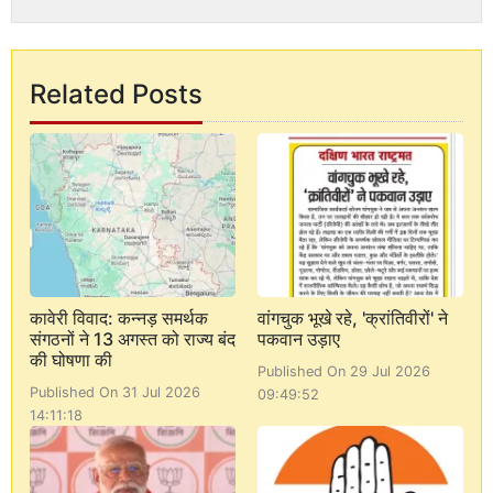
Related Posts
कावेरी विवाद: कन्नड़ समर्थक
वांगचुक भूखे रहे, 'क्रांतिवीरों' ने
संगठनों ने 13 अगस्त को राज्य बंद
पकवान उड़ाए
की घोषणा की
Published On 29 Jul 2026
Published On 31 Jul 2026
09:49:52
14:11:18