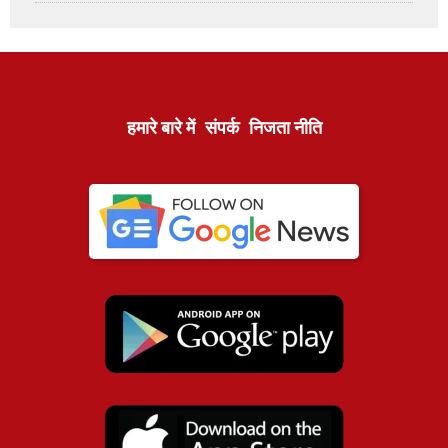
हमारे बारे में
संपर्क
निजता नीति