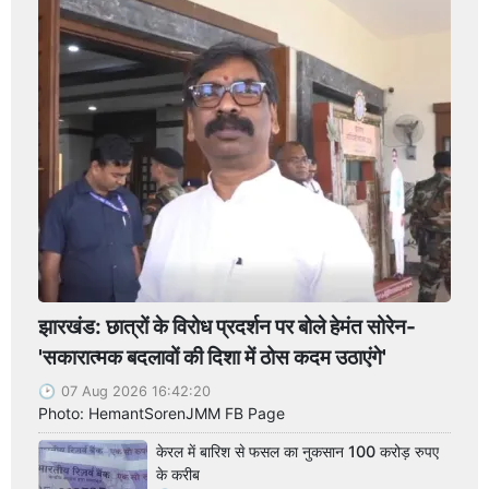
झारखंड: छात्रों के विरोध प्रदर्शन पर बोले हेमंत सोरेन-
'सकारात्मक बदलावों की दिशा में ठोस कदम उठाएंगे'
07 Aug 2026 16:42:20
Photo: HemantSorenJMM FB Page
केरल में बारिश से फसल का नुकसान 100 करोड़ रुपए
के करीब