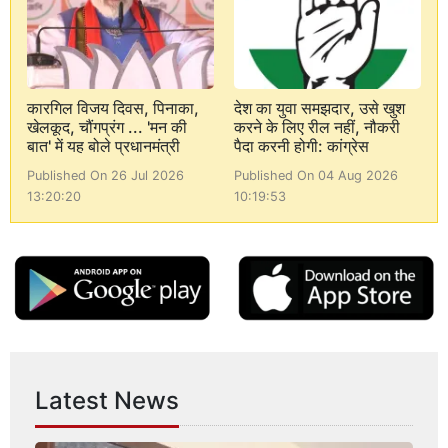
कारगिल विजय दिवस, पिनाका,
देश का युवा समझदार, उसे खुश
खेलकूद, चौंगप्रंग ... 'मन की
करने के लिए रील नहीं, नौकरी
बात' में यह बोले प्रधानमंत्री
पैदा करनी होगी: कांग्रेस
Published On 26 Jul 2026
Published On 04 Aug 2026
13:20:20
10:19:53
Latest News