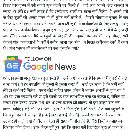
विवाह कार्यक्रमों में ऐसे नजारे खूब देखने को मिलते हैं। कई लोग अपनी प्लेट जरूरत से
ज्यादा भर लेते हैं। उन्हें लगता है कि इसके बाद धरती पर खाना नहीं मिलेगा! वे अपनी बारी
के लिए दूसरों को धक्का मारने से भी गुरेज़ नहीं करते हैं। पिछले लोकसभा चुनाव के जब
नतीजे आए तो एक उम्मीदवार ने अपनी जीत की खुशी में कार्यकर्ताओं के लिए लड्डू मंगवाए
थे। उन पर कार्यकर्ताओं का हुजूम इस तरह टूटा कि साबुत लड्डू दो-चार लोगों के हाथ ही
आए होंगे। सड़क पर गिरे लड्डुओं के लिए भी छीना-झपटी मच गई थी। वहां मौजूद सभी
नेताओं और कार्यकर्ताओं के घरों में पर्याप्त खाना रहा होगा। वे मिठाई खरीदकर खाने में समर्थ
थे। फिर 'अभाव की मानसिकता' का ऐसा प्रदर्शन क्यों?
ऐसे लोग हमेशा असुरक्षित महसूस करते हैं। उन्हें आशंका रहती है कि हम कहीं दूसरों से पीछे
न रह जाएं। वे हर उपलब्धि की दूसरों से तुलना करते हैं। उन्हें डर रहता है कि अभी नहीं
लेंगे तो कभी नहीं मिलेगा। अगर कोई व्यक्ति अपने जीवन में भयंकर अभावों से जूझ रहा है
और वह ऐसा प्रदर्शन करे तो इसे काफी हद तक स्वाभाविक माना जा सकता है, लेकिन जो
उससे बहुत बेहतर स्थिति में है, वह भी उसी हरकत को दोहराए तो इसे मामूली बात नहीं
मानना चाहिए। कई लोग जब सिनेमा हॉल में दाखिल होते हैं तो अपनी सीट तक पहुंचने के
लिए बहुत हड़बड़ी में रहते हैं। उन्हें डर रहता है कि कोई उनकी सीट पर न बैठ जाए या
उठाकर ही न ले जाए! वे सीट पर बैठते ही राहत की सांस लेते हैं, जैसे किसी बादशाह का
सिंहासन जीत लिया। इधर फिल्म पूरी हुई नहीं कि वापस यही सिलसिला शुरू हो जाता है।