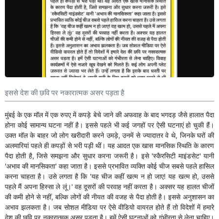
इससे देश की छवि पर नकारात्मक असर पड़ता है
मुंबई के एक मॉल में एक रुपए में कपड़े बेचे जाने की अफवाह के बाद भगदड़ जैसे हालात पैदा
होना कोई सामान्य घटना नहीं है। इससे पहले भी कई जगहों पर ऐसी घटनाएं हो चुकी हैं।
उक्त मॉल के बाहर जो लोग खरीदारी करने उमड़े, उनमें से ज्यादातर वे थे, जिनके घरों की
अलमारियां पहले ही कपड़ों से भरी पड़ी थीं। यह आदत एक खास मानसिक स्थिति के कारण
पैदा होती है, जिसे समझना और सुधार करना जरूरी है। इसे 'स्कैरसिटी माइंडसेट' यानी
'अभाव की मानसिकता' कहा जाता है। इससे प्रभावित व्यक्ति कोई चीज सबसे पहले हासिल
करना चाहता है। उसे लगता है कि 'यह चीज कहीं खत्म न हो जाए! यह खत्म हो, उससे
पहले मैं अपना हिस्सा ले लूं।' वह दूसरों की परवाह नहीं करता है। अक्सर यह हालत चीजों
की कमी होने से नहीं, बल्कि लोगों की नीयत की वजह से पैदा होती है। इससे अनुशासन का
अभाव झलकता है। जब सोशल मीडिया पर ऐसे वीडियो वायरल होते हैं तो विदेशों में हमारे
देश की छवि पर नकारात्मक असर पड़ता है। हमें ऐसी घटनाओं को गंभीरता से लेना चाहिए।