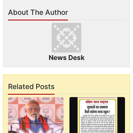
About The Author
News Desk
Related Posts