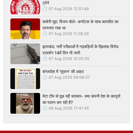
ट्रेनें
07 Aug 2026 12:51:49
कावेरी मुद्दा: विजय बोले- कर्नाटक के साथ बातचीत का
प्रस्ताव रखा था
07 Aug 2026 11:38:29
झारखंड: भर्ती परीक्षाओं में गड़बड़ियों के ख़िलाफ़ विरोध
प्रदर्शन 14वें दिन भी जारी
07 Aug 2026 10:20:35
बांग्लादेश में 'तूफान' की आहट
07 Aug 2026 09:08:37
मेटा टीम से पूछ रही सरकार- क्या कंपनी देश के कानूनों
का पालन कर रही है?
06 Aug 2026 17:47:45