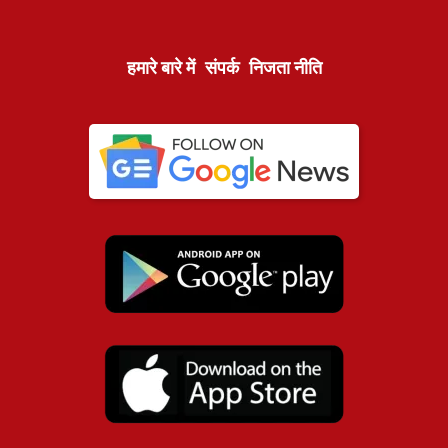
हमारे बारे में
संपर्क
निजता नीति