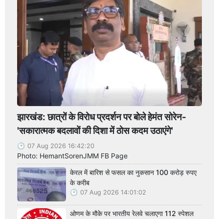
झारखंड: छात्रों के विरोध प्रदर्शन पर बोले हेमंत सोरेन-
'सकारात्मक बदलावों की दिशा में ठोस कदम उठाएंगे'
07 Aug 2026 16:42:20
Photo: HemantSorenJMM FB Page
केरल में बारिश से फसल का नुकसान 100 करोड़ रुपए
के करीब
07 Aug 2026 14:01:02
ओणम के मौके पर भारतीय रेलवे चलाएगा 112 स्पेशल