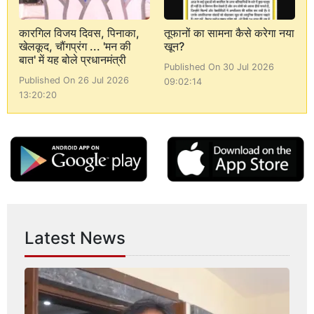
कारगिल विजय दिवस, पिनाका,
तूफानों का सामना कैसे करेगा नया
खेलकूद, चौंगप्रंग ... 'मन की
खून?
बात' में यह बोले प्रधानमंत्री
Published On 30 Jul 2026
Published On 26 Jul 2026
09:02:14
13:20:20
Latest News