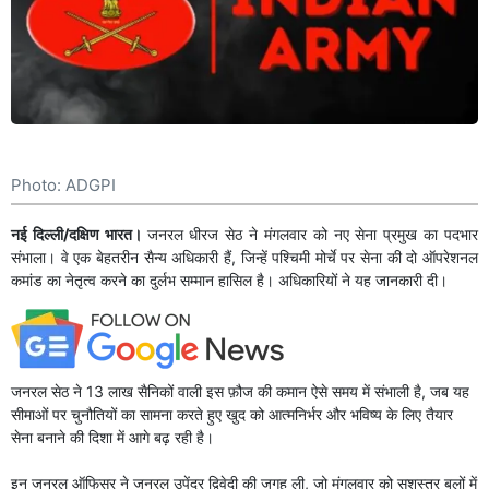
Photo: ADGPI
नई दिल्ली/दक्षिण भारत।
जनरल धीरज सेठ ने मंगलवार को नए सेना प्रमुख का पदभार
संभाला। वे एक बेहतरीन सैन्य अधिकारी हैं, जिन्हें पश्चिमी मोर्चे पर सेना की दो ऑपरेशनल
कमांड का नेतृत्व करने का दुर्लभ सम्मान हासिल है। अधिकारियों ने यह जानकारी दी।
जनरल सेठ ने 13 लाख सैनिकों वाली इस फ़ौज की कमान ऐसे समय में संभाली है, जब यह
सीमाओं पर चुनौतियों का सामना करते हुए खुद को आत्मनिर्भर और भविष्य के लिए तैयार
सेना बनाने की दिशा में आगे बढ़ रही है।
इन जनरल ऑफिसर ने जनरल उपेंद्र द्विवेदी की जगह ली, जो मंगलवार को सशस्त्र बलों में