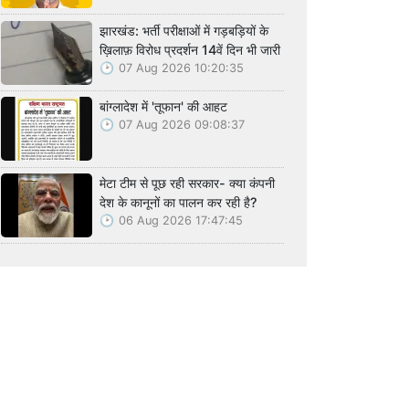
झारखंड: भर्ती परीक्षाओं में गड़बड़ियों के
ख़िलाफ़ विरोध प्रदर्शन 14वें दिन भी जारी
07 Aug 2026 10:20:35
बांग्लादेश में 'तूफान' की आहट
07 Aug 2026 09:08:37
मेटा टीम से पूछ रही सरकार- क्या कंपनी
देश के कानूनों का पालन कर रही है?
06 Aug 2026 17:47:45