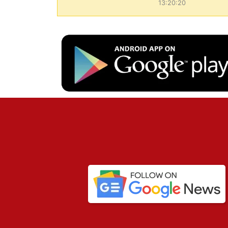
13:20:20