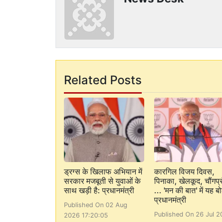
Related Posts
ड्रग्स के खिलाफ अभियान में
कारगिल विजय दिवस,
सरकार मजबूती से युवाओं के
पिनाका, खेलकूद, चौंगप्र
साथ खड़ी है: प्रधानमंत्री
... 'मन की बात' में यह बो
प्रधानमंत्री
Published On 02 Aug
Published On 26 Jul 2
2026 17:20:05