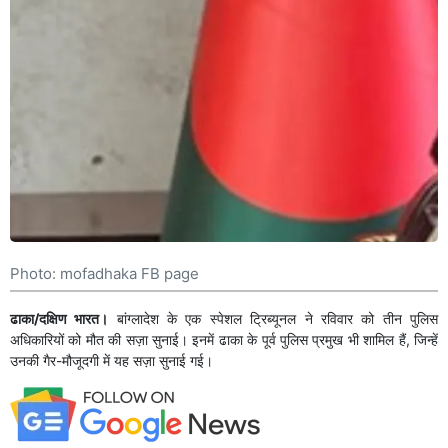
Photo: mofadhaka FB page
ढाका/दक्षिण भारत।
बांग्लादेश के एक स्पेशल ट्रिब्यूनल ने रविवार को तीन पुलिस
अधिकारियों को मौत की सज़ा सुनाई। इनमें ढाका के पूर्व पुलिस प्रमुख भी शामिल हैं, जिन्हें
उनकी गैर-मौजूदगी में यह सज़ा सुनाई गई।