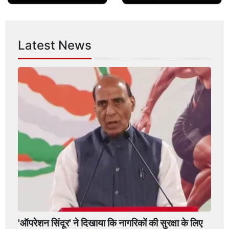
Latest News
'ऑपरेशन सिंदूर' ने दिखाया कि नागरिकों की सुरक्षा के लिए