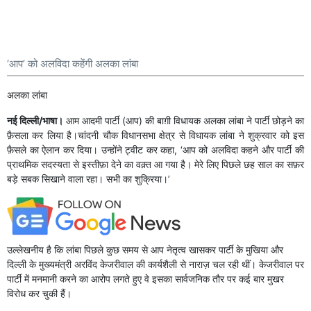
‘आप’ को अलविदा कहेंगी अलका लांबा
अलका लांबा
नई दिल्ली/भाषा।
आम आदमी पार्टी (आप) की बाग़ी विधायक अलका लांबा ने पार्टी छोड़ने का
फ़ैसला कर लिया है।चांदनी चौक विधानसभा क्षेत्र से विधायक लांबा ने शुक्रवार को इस
फ़ैसले का ऐलान कर दिया। उन्होंने ट्वीट कर कहा, ‘आप को अलविदा कहने और पार्टी की
प्राथमिक सदस्यता से इस्तीफ़ा देने का वक़्त आ गया है। मेरे लिए पिछले छह साल का सफ़र
बड़े सबक सिखाने वाला रहा। सभी का शुक्रिया।’
उल्लेखनीय है कि लांबा पिछले कुछ समय से आप नेतृत्व खासकर पार्टी के मुखिया और
दिल्ली के मुख्यमंत्री अरविंद केजरीवाल की कार्यशैली से नाराज़ चल रही थीं। केजरीवाल पर
पार्टी में मनमानी करने का आरोप लगते हुए वे इसका सार्वजनिक तौर पर कई बार मुखर
विरोध कर चुकी हैं।