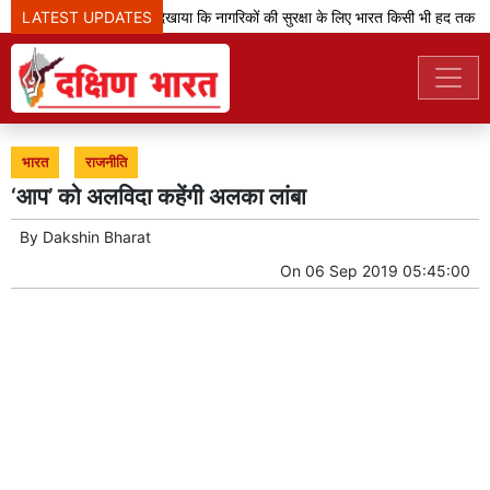
LATEST UPDATES
'ऑपरेशन सिंदूर' ने दिखाया कि नागरिकों की सुरक्षा के लिए भारत किसी भी हद तक जा
भारत
राजनीति
‘आप’ को अलविदा कहेंगी अलका लांबा
By
Dakshin Bharat
On
06 Sep 2019 05:45:00