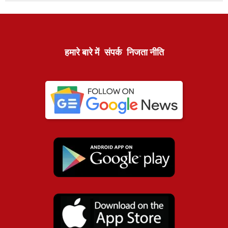
हमारे बारे में
संपर्क
निजता नीति