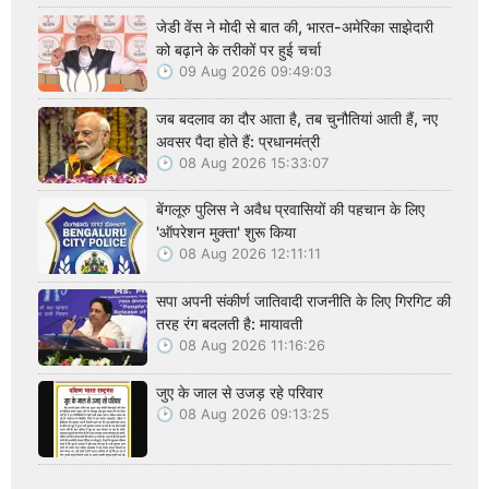
जेडी वेंस ने मोदी से बात की, भारत-अमेरिका साझेदारी
को बढ़ाने के तरीकों पर हुई चर्चा
09 Aug 2026 09:49:03
जब बदलाव का दौर आता है, तब चुनौतियां आती हैं, नए
अवसर पैदा होते हैं: प्रधानमंत्री
08 Aug 2026 15:33:07
बेंगलूरु पुलिस ने अवैध प्रवासियों की पहचान के लिए
'ऑपरेशन मुक्ता' शुरू किया
08 Aug 2026 12:11:11
सपा अपनी संकीर्ण जातिवादी राजनीति के लिए गिरगिट की
तरह रंग बदलती है: मायावती
08 Aug 2026 11:16:26
जुए के जाल से उजड़ रहे परिवार
08 Aug 2026 09:13:25