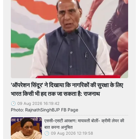
'ऑपरेशन सिंदूर' ने दिखाया कि नागरिकों की सुरक्षा के लिए
भारत किसी भी हद तक जा सकता है: राजनाथ
09 Aug 2026 16:19:42
Photo: RajnathSinghBJP FB Page
एससी-एसटी आरक्षण: मायावती बोलीं- क्रीमी लेयर की
बात करना अनुचित
09 Aug 2026 12:19:58