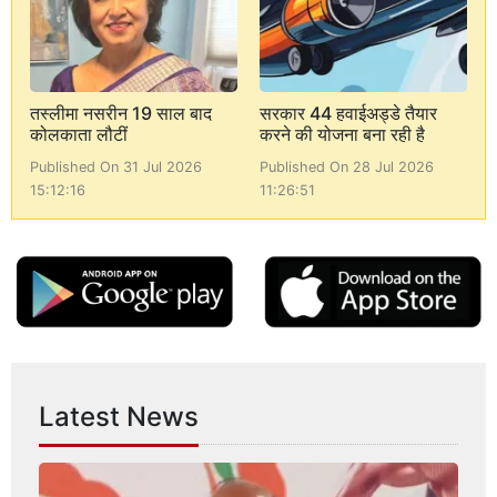
तस्लीमा नसरीन 19 साल बाद
सरकार 44 हवाईअड्डे तैयार
कोलकाता लौटीं
करने की योजना बना रही है
Published On 31 Jul 2026
Published On 28 Jul 2026
15:12:16
11:26:51
Latest News