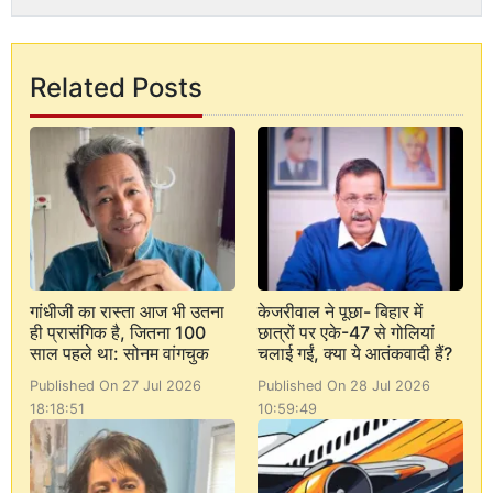
Related Posts
गांधीजी का रास्ता आज भी उतना
केजरीवाल ने पूछा- बिहार में
ही प्रासंगिक है, जितना 100
छात्रों पर एके-47 से गोलियां
साल पहले था: सोनम वांगचुक
चलाई गईं, क्या ये आतंकवादी हैं?
Published On 27 Jul 2026
Published On 28 Jul 2026
18:18:51
10:59:49