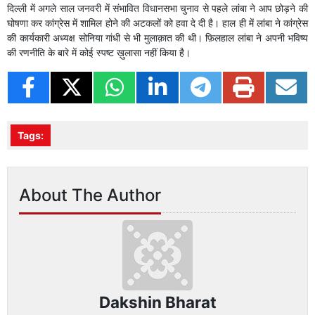
दिल्ली में अगले साल जनवरी में संभावित विधानसभा चुनाव से पहले लांबा ने आप छोड़ने की
घोषणा कर कांग्रेस में शामिल होने की अटकलों को हवा दे दी है। हाल ही में लांबा ने कांग्रेस
की कार्यकारी अध्यक्ष सोनिया गांधी से भी मुलाक़ात की थी। फ़िलहाल लांबा ने अपनी भविष्य
की रणनीति के बारे में कोई स्पष्ट ख़ुलासा नहीं किया है।
Tags:
About The Author
Dakshin Bharat