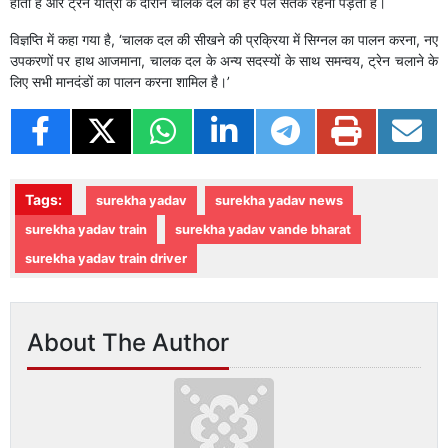
होता है और ट्रेन यात्रा के दौरान चालक दल को हर पल सतर्क रहना पड़ता है।
विज्ञप्ति में कहा गया है, ‘चालक दल की सीखने की प्रक्रिया में सिग्नल का पालन करना, नए
उपकरणों पर हाथ आजमाना, चालक दल के अन्य सदस्यों के साथ समन्वय, ट्रेन चलाने के
लिए सभी मानदंडों का पालन करना शामिल है।’
Tags:
surekha yadav
surekha yadav news
surekha yadav train
surekha yadav vande bharat
surekha yadav train driver
About The Author