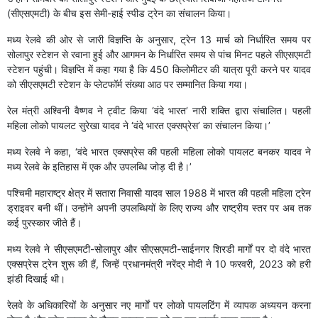
(सीएसएमटी) के बीच इस सेमी-हाई स्पीड ट्रेन का संचालन किया।
मध्य रेलवे की ओर से जारी विज्ञप्ति के अनुसार, ट्रेन 13 मार्च को निर्धारित समय पर
सोलापुर स्टेशन से रवाना हुई और आगमन के निर्धारित समय से पांच मिनट पहले सीएसएमटी
स्टेशन पहुंची। विज्ञप्ति में कहा गया है कि 450 किलोमीटर की यात्रा पूरी करने पर यादव
को सीएसएमटी स्टेशन के प्लेटफॉर्म संख्या आठ पर सम्मानित किया गया।
रेल मंत्री अश्विनी वैष्णव ने ट्वीट किया ‘वंदे भारत’ नारी शक्ति द्वारा संचालित। पहली
महिला लोको पायलट सुरेखा यादव ने ‘वंदे भारत एक्सप्रेस’ का संचालन किया।’
मध्य रेलवे ने कहा, ‘वंदे भारत एक्सप्रेस की पहली महिला लोको पायलट बनकर यादव ने
मध्य रेलवे के इतिहास में एक और उपलब्धि जोड़ दी है।’
पश्चिमी महाराष्ट्र क्षेत्र में सतारा निवासी यादव साल 1988 में भारत की पहली महिला ट्रेन
ड्राइवर बनी थीं। उन्होंने अपनी उपलब्धियों के लिए राज्य और राष्ट्रीय स्तर पर अब तक
कई पुरस्कार जीते हैं।
मध्य रेलवे ने सीएसएमटी-सोलापुर और सीएसएमटी-साईनगर शिरडी मार्गों पर दो वंदे भारत
एक्सप्रेस ट्रेन शुरू की हैं, जिन्हें प्रधानमंत्री नरेंद्र मोदी ने 10 फरवरी, 2023 को हरी
झंडी दिखाई थी।
रेलवे के अधिकारियों के अनुसार नए मार्गों पर लोको पायलटिंग में व्यापक अध्ययन करना