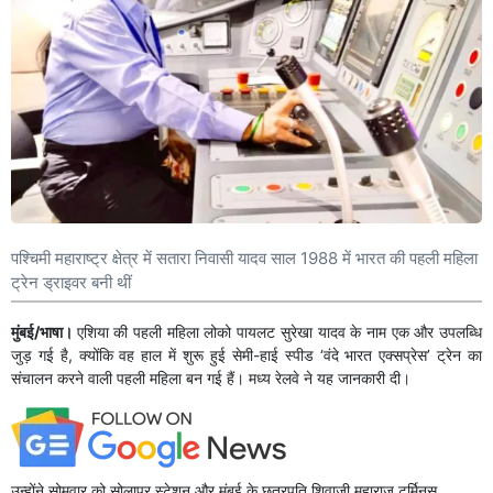
पश्चिमी महाराष्ट्र क्षेत्र में सतारा निवासी यादव साल 1988 में भारत की पहली महिला
ट्रेन ड्राइवर बनी थीं
मुंबई/भाषा।
एशिया की पहली महिला लोको पायलट सुरेखा यादव के नाम एक और उपलब्धि
जुड़ गई है, क्योंकि वह हाल में शुरू हुई सेमी-हाई स्पीड ‘वंदे भारत एक्सप्रेस’ ट्रेन का
संचालन करने वाली पहली महिला बन गई हैं। मध्य रेलवे ने यह जानकारी दी।
उन्होंने सोमवार को सोलापुर स्टेशन और मुंबई के छत्रपति शिवाजी महाराज टर्मिनस