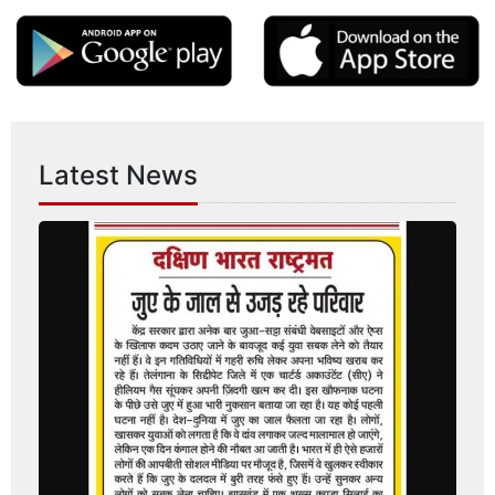
Latest News