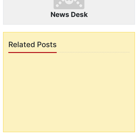
News Desk
Related Posts