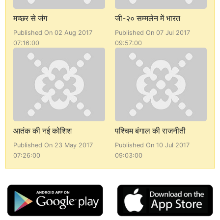
मच्छर से जंग
जी-२० सम्मलेन में भारत
Published On 02 Aug 2017
Published On 07 Jul 2017
07:16:00
09:57:00
आतंक की नई कोशिश
पश्चिम बंगाल की राजनीती
Published On 23 May 2017
Published On 10 Jul 2017
07:26:00
09:03:00