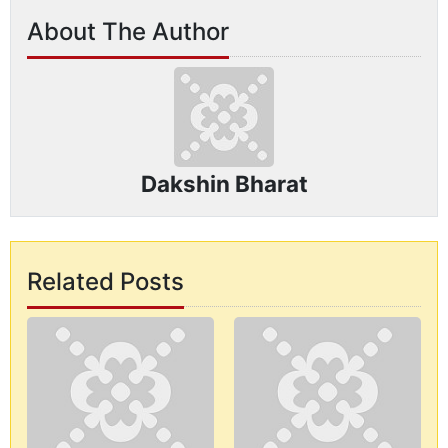
About The Author
Dakshin Bharat
Related Posts