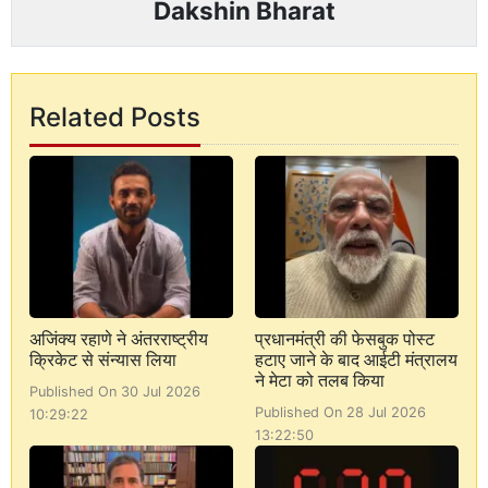
Dakshin Bharat
Related Posts
अजिंक्य रहाणे ने अंतरराष्ट्रीय
प्रधानमंत्री की फेसबुक पोस्ट
क्रिकेट से संन्यास लिया
हटाए जाने के बाद आईटी मंत्रालय
ने मेटा को तलब किया
Published On 30 Jul 2026
Published On 28 Jul 2026
10:29:22
13:22:50