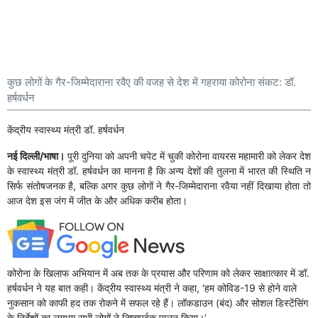
कुछ लोगों के गैर-जिम्मेदाराना रवैए की वजह से देश में गहराया कोरोना संकट: डॉ.
हर्षवर्धन
केंद्रीय स्वास्थ्य मंत्री डॉ. हर्षवर्धन
नई दिल्ली/भाषा।
पूरी दुनिया को अपनी चपेट में चुकी कोरोना वायरस महामारी को लेकर देश
के स्वास्थ्य मंत्री डॉ. हर्षवर्धन का मानना है कि अन्य देशों की तुलना में भारत की स्थिति न
सिर्फ संतोषजनक है, बल्कि अगर कुछ लोगों ने गैर-जिम्मेदाराना रवैया नहीं दिखाया होता तो
आज देश इस जंग में जीत के और अधिक करीब होता।
कोरोना के खिलाफ अभियान में अब तक के प्रयास और परिणाम को लेकर साक्षात्कार में डॉ.
हर्षवर्धन ने यह बात कही। केंद्रीय स्वास्थ्य मंत्री ने कहा, ‘हम कोविड-19 से होने वाले
नुकसान को काफी हद तक रोकने में सफल रहे हैं। लॉकडाउन (बंद) और सोशल डिस्टेंसिंग
के निर्देशों का लगभग सभी लोगों ने निष्ठापूर्वक पालन किया।’