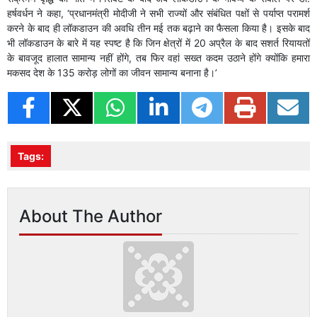
हर्षवर्धन ने कहा, ‘प्रधानमंत्री मोदीजी ने सभी राज्यों और संबंधित पक्षों से पर्याप्त परामर्श
करने के बाद ही लॉकडाउन की अवधि तीन मई तक बढ़ाने का फैसला किया है। इसके बाद
भी लॉकडाउन के बारे में यह स्पष्ट है कि जिन क्षेत्रों में 20 अप्रैल के बाद सशर्त रियायतों
के बावजूद हालात सामान्य नहीं होंगे, तब फिर वहां सख्त कदम उठाने होंगे क्योंकि हमारा
मकसद देश के 135 करोड़ लोगों का जीवन सामान्य बनाना है।’
Tags:
About The Author