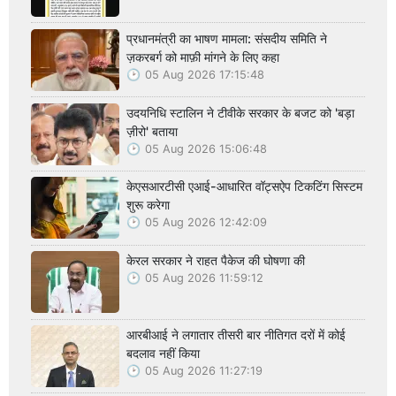
प्रधानमंत्री का भाषण मामला: संसदीय समिति ने
ज़करबर्ग को माफ़ी मांगने के लिए कहा
05 Aug 2026 17:15:48
उदयनिधि स्टालिन ने टीवीके सरकार के बजट को 'बड़ा
ज़ीरो' बताया
05 Aug 2026 15:06:48
केएसआरटीसी एआई-आधारित वॉट्सऐप टिकटिंग सिस्टम
शुरू करेगा
05 Aug 2026 12:42:09
केरल सरकार ने राहत पैकेज की घोषणा की
05 Aug 2026 11:59:12
आरबीआई ने लगातार तीसरी बार नीतिगत दरों में कोई
बदलाव नहीं किया
05 Aug 2026 11:27:19