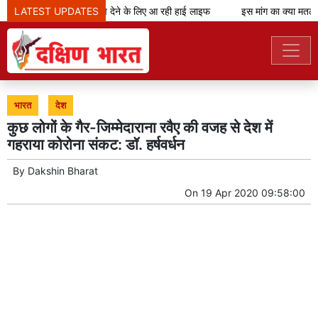
LATEST UPDATES
शानदार शॉपिंग अनुभव देने के लिए आ रही हाई लाइफ
इस मांग का क्या मतलब?
भारत
देश
कुछ लोगों के गैर-जिम्मेदाराना रवैए की वजह से देश में
गहराया कोरोना संकट: डॉ. हर्षवर्धन
By
Dakshin Bharat
On
19 Apr 2020 09:58:00