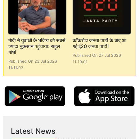
मोदी ने युवाओं के भविष्य को सबसे
कॉकरोच जनता पार्टी के बाद आ
ज़्यादा नुकसान पहुंचाया: राहुल
गई ई20 जनता पार्टी!
गांधी
Published On 27 Jul 2026
Published On 23 Jul 2026
11:19:01
11:11:03
Latest News