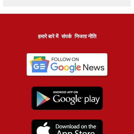
हमारे बारे में
संपर्क
निजता नीति