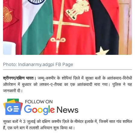
Photo: Indianarmy.adgpi FB Page
श्रीनगर/दक्षिण भारत।
जम्मू-कश्मीर के शोपियां ज़िले में सुरक्षा बलों के आतंकवाद-विरोधी
ऑपरेशन में बुधवार को लश्कर-ए-तैयबा का एक आतंकवादी मारा गया। पुलिस ने यह
जानकारी दी।
सुरक्षा बलों ने 3 जुलाई को दक्षिण कश्मीर ज़िले के मीमंदर इलाके में, जिसमें सात गांव शामिल
हैं, एक घने बाग में तलाशी अभियान शुरू किया था।