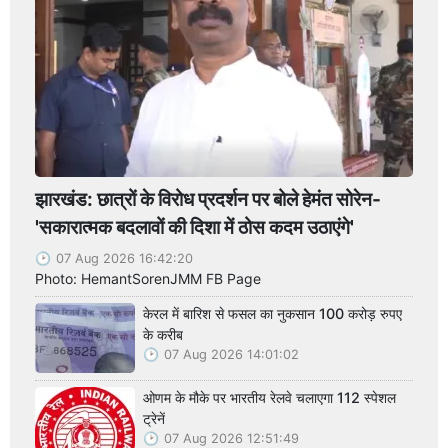
झारखंड: छात्रों के विरोध प्रदर्शन पर बोले हेमंत सोरेन-
'सकारात्मक बदलावों की दिशा में ठोस कदम उठाएंगे'
07 Aug 2026 16:42:20
Photo: HemantSorenJMM FB Page
केरल में बारिश से फसल का नुकसान 100 करोड़ रुपए
के करीब
07 Aug 2026 14:01:02
ओणम के मौके पर भारतीय रेलवे चलाएगा 112 स्पेशल
ट्रेनें
07 Aug 2026 12:51:49