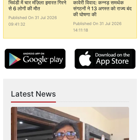
भिवंडी में चार मंज़िला इमारत गिरने
कावेरी विवाद: कन्नड़ समर्थक
से 6 लोगों की मौत
संगठनों ने 13 अगस्त को राज्य बंद
की घोषणा की
Published On 31 Jul 2026
Published On 31 Jul 2026
09:41:32
14:11:18
Latest News