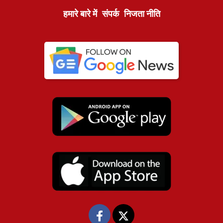
हमारे बारे में
संपर्क
निजता नीति