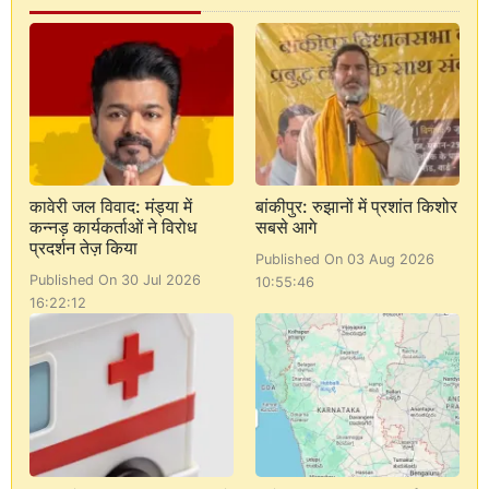
कावेरी जल विवाद: मंड्या में
बांकीपुर: रुझानों में प्रशांत किशोर
कन्नड़ कार्यकर्ताओं ने विरोध
सबसे आगे
प्रदर्शन तेज़ किया
Published On 03 Aug 2026
Published On 30 Jul 2026
10:55:46
16:22:12