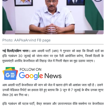
Photo: AAPkaArvind FB page
नई दिल्ली/दक्षिण भारत।
आम आदमी पार्टी (आप) ने गुरुवार को कहा कि विपक्षी दलों का
इंडि गठबंधन 30 जुलाई को जंतर-मंतर पर एक रैली आयोजित करेगा, जिसमें दिल्ली के
मुख्यमंत्री अरविंद केजरीवाल की तिहाड़ जेल में गिरती सेहत का मुद्दा उठाया जाएगा।
आम आदमी पार्टी केजरीवाल की जान को जेल में खतरा होने की आशंका जता रही है। उसने
उनकी मेडिकल रिपोर्ट का हवाला देते हुए बताया कि 3 जून से 7 जुलाई के बीच उनका शुगर
लेवल 26 बार गिरा था।
इंडि गठबंधन की घटक पार्टी, केंद्र सरकार और उपराज्यपाल वीके सक्सेना पर केजरीवाल