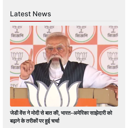
Latest News
जेडी वेंस ने मोदी से बात की, भारत-अमेरिका साझेदारी को
बढ़ाने के तरीकों पर हुई चर्चा