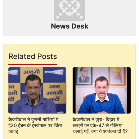
News Desk
Related Posts
केजरीवाल ने पुरानी गाड़ियों में
केजरीवाल ने पूछा- बिहार में
ई20 ईंधन के इस्तेमाल पर चिंता
छात्रों पर एके-47 से गोलियां
जताई
चलाई गईं, क्या ये आतंकवादी हैं?