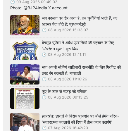
09 Aug 2026 09:49:03
Photo: @BJP4India X account
जब बदलाव का दौर आता है, तब चुनौतियां आती हैं, नए
अवसर पैदा होते हैं: प्रधानमंत्री
08 Aug 2026 15:33:07
बेंगलूरु पुलिस ने अवैध प्रवासियों की पहचान के लिए
'ऑपरेशन मुक्ता' शुरू किया
08 Aug 2026 12:11:11
सपा अपनी संकीर्ण जातिवादी राजनीति के लिए गिरगिट की
तरह रंग बदलती है: मायावती
08 Aug 2026 11:16:26
जुए के जाल से उजड़ रहे परिवार
08 Aug 2026 09:13:25
झारखंड: छात्रों के विरोध प्रदर्शन पर बोले हेमंत सोरेन-
'सकारात्मक बदलावों की दिशा में ठोस कदम उठाएंगे'
07 Aug 2026 16:42:20