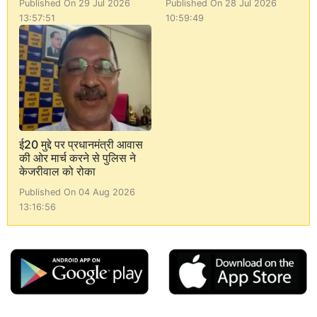
Published On 29 Jul 2026
Published On 28 Jul 2026
13:57:51
10:59:49
ई20 मुद्दे पर प्रधानमंत्री आवास
की ओर मार्च करने से पुलिस ने
केजरीवाल को रोका
Published On 04 Aug 2026
13:16:56