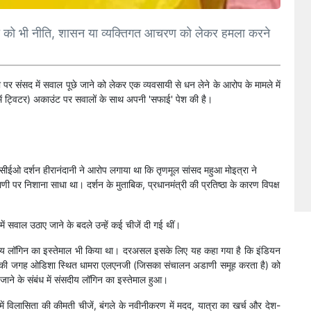
किसी को भी नीति, शासन या व्यक्तिगत आचरण को लेकर हमला करने
ा पर संसद में सवाल पूछे जाने को लेकर एक व्यवसायी से धन लेने के आरोप के मामले में
में ट्विटर) अकाउंट पर सवालों के साथ अपनी 'सफाई' पेश की है।
ह के सीईओ दर्शन हीरानंदानी ने आरोप लगाया था कि तृणमूल सांसद महुआ मोइत्रा ने
ाणी पर निशाना साधा था। दर्शन के मुताबिक, प्रधानमंत्री की प्रतिष्ठा के कारण विपक्ष
ें सवाल उठाए जाने के बदले उन्हें कई चीजें दी गई थीं।
 संसदीय लॉगिन का इस्तेमाल भी किया था। दरअसल इसके लिए यह कहा गया है कि इंडियन
मिनल की जगह ओडिशा स्थित धामरा एलएनजी (जिसका संचालन अडाणी समूह करता है) को
जाने के संबंध में संसदीय लॉगिन का इस्तेमाल हुआ।
ं विलासिता की कीमती चीजें, बंगले के नवीनीकरण में मदद, यात्रा का खर्च और देश-