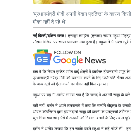
'प्रधानमंत्री मोदी अपनी बेदाग प्रतिष्ठा के कारण 
मौका नहीं दे रहे थे'
नई दिल्ली/दक्षिण भारत।
तृणमूल कांग्रेस (तृणकां) सांसद महुआ मोइत्र
सोशल मीडिया पर खासा घमासान मचा हुआ है। महुआ ने भी एक्स (पूर्व 
बता दें कि रियल एस्टेट समेत कई क्षेत्रों में कार्यरत हीरानंदानी समू
प्रधानमंत्री नरेंद्र मोदी को 'बदनाम' करने के लिए उद्योगपति गौतम अड
के अन्य दलों को ऐसा करने का मौका नहीं मिल रहा था।
महुआ पर यह भी आरोप लगाया गया है कि संसद में अडाणी समूह के बारे म
यही नहीं, दर्शन ने अपने हलफनामे में कहा कि उन्होंने मोइत्रा के
ऑयल कॉर्पोरेशन द्वारा हीरानंदानी समूह की कंपनी के एलएनजी टर्
चुन लिया गया था। ऐसे में अडाणी को निशाना बनाने के लिए सवाल पूछे 
दर्शन ने आरोप लगाया कि इन सबके बदले महुआ ने कई चीजें लीं। इनमे