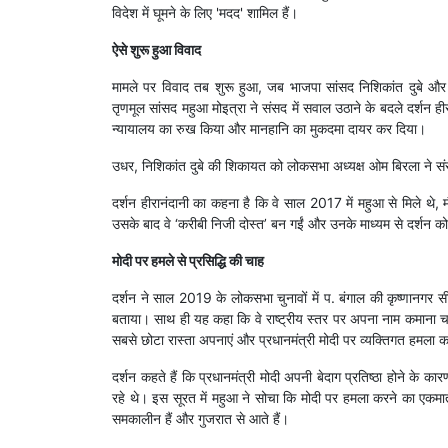
विदेश में घूमने के लिए 'मदद' शामिल हैं।
ऐसे शुरू हुआ विवाद
मामले पर विवाद तब शुरू हुआ, जब भाजपा सांसद निशिकांत दुबे और
तृणमूल सांसद महुआ मोइत्रा ने संसद में सवाल उठाने के बदले दर्शन ह
न्यायालय का रुख किया और मानहानि का मुकदमा दायर कर दिया।
उधर, निशिकांत दुबे की शिकायत को लोकसभा अध्यक्ष ओम बिरला ने स
दर्शन हीरानंदानी का कहना है कि वे साल 2017 में महुआ से मिले थे
उसके बाद वे ‘करीबी निजी दोस्त’ बन गईं और उनके माध्यम से दर्शन को उन
मोदी पर हमले से प्रसिद्धि की चाह
दर्शन ने साल 2019 के लोकसभा चुनावों में प. बंगाल की कृष्णानगर सीट
बताया। साथ ही यह कहा कि वे राष्ट्रीय स्तर पर अपना नाम कमाना च
सबसे छोटा रास्ता अपनाएं और प्रधानमंत्री मोदी पर व्यक्तिगत हमला कर
दर्शन कहते हैं कि प्रधानमंत्री मोदी अपनी बेदाग प्रतिष्ठा होने क
रहे थे। इस सूरत में महुआ ने सोचा कि मोदी पर हमला करने का एकम
समकालीन हैं और गुजरात से आते हैं।