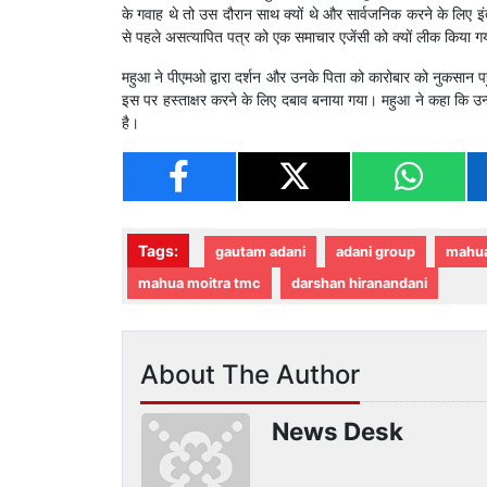
के गवाह थे तो उस दौरान साथ क्यों थे और सार्वजनिक करने के लिए इंत
से पहले असत्यापित पत्र को एक समाचार एजेंसी को क्यों लीक किया 
महुआ ने पीएमओ द्वारा दर्शन और उनके पिता को कारोबार को नुकसान 
इस पर हस्ताक्षर करने के लिए दबाव बनाया गया। महुआ ने कहा कि उ
है।
Tags:
gautam adani
adani group
mahua
mahua moitra tmc
darshan hiranandani
About The Author
News Desk