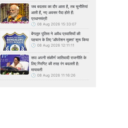
जब बदलाव का दौर आता है, तब चुनौतियां
आती हैं, नए अवसर पैदा होते हैं:
प्रधानमंत्री
08 Aug 2026 15:33:07
बेंगलूरु पुलिस ने अवैध प्रवासियों की
पहचान के लिए 'ऑपरेशन मुक्ता' शुरू किया
08 Aug 2026 12:11:11
सपा अपनी संकीर्ण जातिवादी राजनीति के
लिए गिरगिट की तरह रंग बदलती है:
मायावती
08 Aug 2026 11:16:26