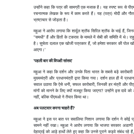
उन्होंने कहा कि पत्र की सामग्री एक मजाक है। यह स्पष्ट रूप से पीएम
रचनात्मक लेखक के रूप में काम करते हैं। यह (पत्र) मोदी और गौतम
भ्रष्टाचार से जोड़ता है।
महुआ ने आरोप लगाया कि शार्दूल श्रॉफ सिरिल श्रॉफ के भाई हैं, 
''समधी'' हैं और हितों के टकराव के मामले में सेबी की समिति में थे। 
है। सुचेता दलाल एक खोजी पत्रकार हैं, जो हमेशा सरकार की पोल खोलत
आएगा।'
'पहली बार की विपक्षी सांसद'
महुआ ने कहा कि दर्शन और उनके पिता भारत के सबसे बड़े कारोबारी
मुख्यमंत्री और प्रधानमंत्री द्वारा किया गया। दर्शन हाल ही में प्रध
सवाल उठाया कि ऐसे धनी, सफल कारोबारी, जिनकी हर मंत्री और पीएमओ 
मांगों को मानने के लिए क्यों मजबूर किया जाएगा? उन्होंने इस दावे क
नहीं, बल्कि पीएमओ ने तैयार किया था।
अब पलटवार करना चाहते हैं?
महुआ ने इस पर बात पर सवालिया निशान लगाया कि दर्शन ने कोई प्रे
सामने नहीं रखा। महुआ ने आरोप लगाया कि भाजपा सरकार अडाणी मुद्
देहाद्रई को आड़े हाथों लेते हुए कहा कि उनसे पुराने कड़वे संबंध रहे है