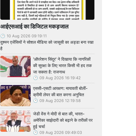
आईएसआई का डिजिटल मकड़जाल
10 Aug 2026 09:19:11
दुश्मन एजेंसियों ने सोशल मीडिया को जासूसी का अड्डा बना रखा
है
'ऑपरेशन सिंदूर' ने दिखाया कि नागरिकों
की सुरक्षा के लिए भारत किसी भी हद तक
जा सकता है: राजनाथ
09 Aug 2026 16:19:42
एससी-एसटी आरक्षण: मायावती बोलीं-
क्रीमी लेयर की बात करना अनुचित
09 Aug 2026 12:19:58
जेडी वेंस ने मोदी से बात की, भारत-
अमेरिका साझेदारी को बढ़ाने के तरीकों पर
हुई चर्चा
09 Aug 2026 09:49:03