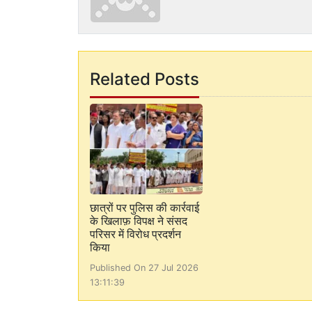
Related Posts
छात्रों पर पुलिस की कार्रवाई
के खिलाफ़ विपक्ष ने संसद
परिसर में विरोध प्रदर्शन
किया
Published On 27 Jul 2026
13:11:39