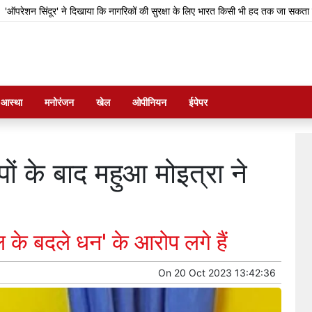
दूर' ने दिखाया कि नागरिकों की सुरक्षा के लिए भारत किसी भी हद तक जा सकता है: राजनाथ
म आस्था
मनोरंजन
खेल
ओपीनियन
ईपेपर
पों के बाद महुआ मोइत्रा ने
ल के बदले धन' के आरोप लगे हैं
On
20 Oct 2023 13:42:36