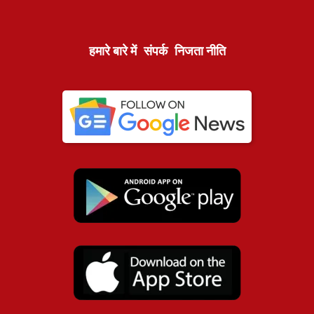
हमारे बारे में
संपर्क
निजता नीति