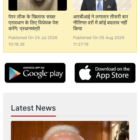
पेपर लीक के खिलाफ सख्त
आरबीआई ने लगातार तीसरी बार
प्रावधान के लिए विधेयक पेश
नीतिगत दरों में कोई बदलाव नहीं
करेंगे: प्रधानमंत्री
किया
Published On 24 Jul 2026
Published On 05 Aug 2026
10:18:36
11:27:19
Latest News