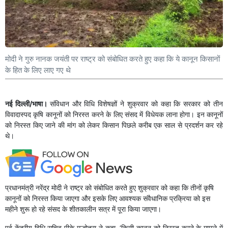
मोदी ने गुरु नानक जयंती पर राष्ट्र को संबोधित करते हुए कहा कि ये कानून किसानों
के हित के लिए लाए गए थे
नई दिल्ली/भाषा।
संविधान और विधि विशेषज्ञों ने शुक्रवार को कहा कि सरकार को तीन
विवादास्पद कृषि कानूनों को निरस्त करने के लिए संसद में विधेयक लाना होगा। इन कानूनों
को निरस्त किए जाने की मांग को लेकर किसान पिछले करीब एक साल से प्रदर्शन कर रहे
थे।
प्रधानमंत्री नरेंद्र मोदी ने राष्ट्र को संबोधित करते हुए शुक्रवार को कहा कि तीनों कृषि
कानूनों को निरस्त किया जाएगा और इसके लिए आवश्यक संवैधानिक प्रक्रिया को इस
महीने शुरू हो रहे संसद के शीतकालीन सत्र में पूरा किया जाएगा।
पूर्व केंद्रीय विधि सचिव पीके मल्होत्रा ने कहा, ‘किसी कानून को निरस्त करने के मामले में