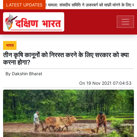
LATEST UPDATES
प्रधानमंत्री का भाषण मामला: संसदीय समिति ने ज़करबर्ग को माफ़ी मांगने के लिए कहा
भारत
तीन ​कृषि कानूनों को निरस्त करने के लिए सरकार को क्या
करना होगा?
By
Dakshin Bharat
On
19 Nov 2021 07:04:53