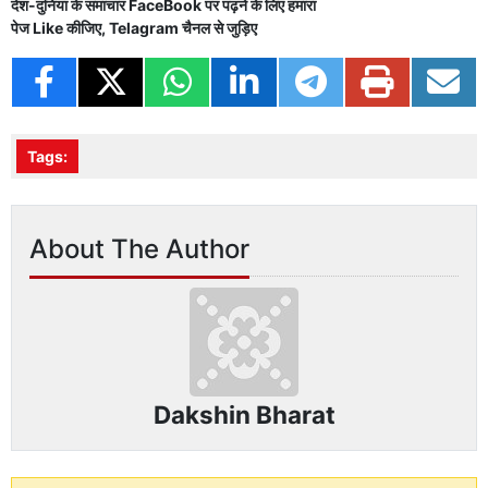
देश-दुनिया के समाचार
FaceBook
पर पढ़ने के लिए हमारा
पेज
Like
कीजिए,
Telagram
चैनल से जुड़िए
Tags:
About The Author
Dakshin Bharat