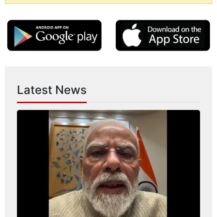
Latest News