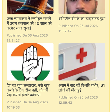
उच्च न्यायालय ने उत्पीड़न मामले
अभिजीत दीपके को टाइफाइड हुआ
में तरुण तेजपाल को 10 साल की
Published On 25 Jul 2026
कठोर सजा सुनाई
11:02:42
Published On 06 Aug 2026
14:41:27
देश का युवा समझदार, उसे खुश
असम में बाढ़ की स्थिति गंभीर, 61
करने के लिए रील नहीं, नौकरी
लोगों की मौत हुई
पैदा करनी होगी: कांग्रेस
Published On 25 Jul 2026
Published On 04 Aug 2026
12:09:43
10:19:53