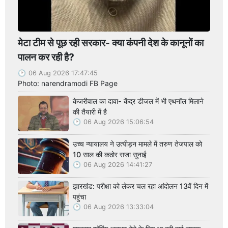
मेटा टीम से पूछ रही सरकार- क्या कंपनी देश के कानूनों का
पालन कर रही है?
06 Aug 2026 17:47:45
Photo: narendramodi FB Page
केजरीवाल का दावा- केंद्र डीजल में भी एथनॉल मिलाने
की तैयारी में है
06 Aug 2026 15:06:54
उच्च न्यायालय ने उत्पीड़न मामले में तरुण तेजपाल को
10 साल की कठोर सजा सुनाई
06 Aug 2026 14:41:27
झारखंड: परीक्षा को लेकर चल रहा आंदोलन 13वें दिन में
पहुंचा
06 Aug 2026 13:33:04