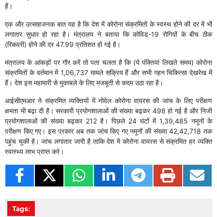
हैं।
एक और उत्साहजनक बात यह है कि देश में कोरोना संक्रमितों के स्वस्थ होने की दर में भी
लगातार सुधार हो रहा है। मंत्रालय ने बताया कि कोविड-19 रोगियों के बीच ठीक
(रिकवरी) होने की दर 47.99 प्रतिशत हो गई है।
मंत्रालय के आंकड़ों पर गौर करें तो पता चलता है कि (ये पंक्तियां लिखते समय) कोरोना
संक्रमितों के वर्तमान में 1,06,737 मामले सक्रिय हैं और सभी गहन चिकित्सा देखरेख में
हैं। देश इस महामारी से मुकाबले के लिए मजबूती से कदम उठा रहा है।
आईसीएमआर ने संक्रमित व्यक्तियों में नोवेल कोरोना वायरस की जांच के लिए परीक्षण
क्षमता भी बढ़ा दी है। सरकारी प्रयोगशालाओं की संख्या बढ़कर 498 हो गई है और निजी
प्रयोगशालाओं की संख्या बढ़कर 212 है। पिछले 24 घंटों में 1,39,485 नमूनों के
परीक्षण किए गए। इस प्रकार अब तक जांच किए गए नमूनों की संख्या 42,42,718 तक
पहुंच चुकी है। जांच लगातार जारी है ताकि देश में कोरोना वायरस से संक्रमित हर व्यक्ति
स्वास्थ्य लाभ प्राप्त करे।
Tags: