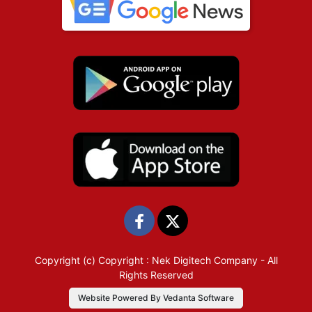
Copyright (c)
Copyright : Nek Digitech Company
- All
Rights Reserved
Website Powered By Vedanta Software