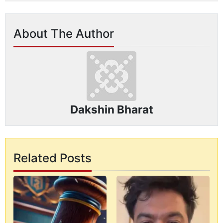
About The Author
Dakshin Bharat
Related Posts