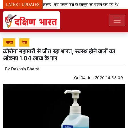
LATEST UPDATES
मेटा टीम से पूछ रही सरकार- क्या कंपनी देश के कानूनों का पालन कर रही है?
भारत
देश
कोरोना महामारी से जीत रहा भारत, स्वस्थ होने वालों का
आंकड़ा 1.04 लाख के पार
By
Dakshin Bharat
On
04 Jun 2020 14:53:00