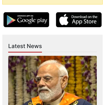
Latest News