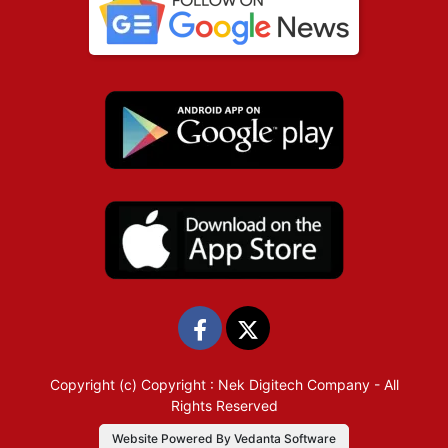
Copyright (c)
Copyright : Nek Digitech Company
- All
Rights Reserved
Website Powered By Vedanta Software