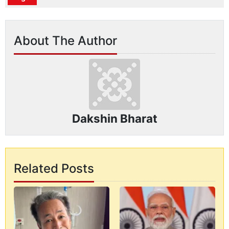
About The Author
Dakshin Bharat
Related Posts