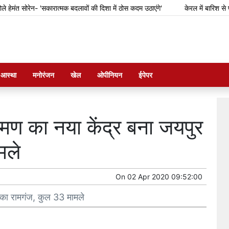
ंत सोरेन- 'सकारात्मक बदलावों की दिशा में ठोस कदम उठाएंगे'
केरल में बारिश से फसल
म आस्था
मनोरंजन
खेल
ओपीनियन
ईपेपर
मण का नया केंद्र बना जयपुर
मले
On
02 Apr 2020 09:52:00
 का रामगंज, कुल 33 मामले