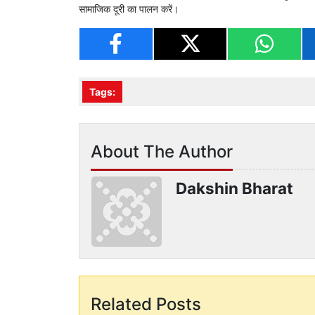
सामाजिक दूरी का पालन करें।
Tags:
About The Author
Dakshin Bharat
Related Posts