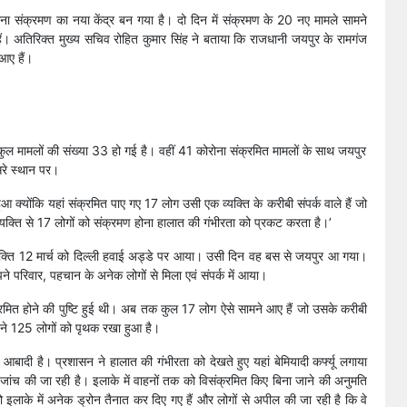
संक्रमण का नया केंद्र बन गया है। दो दिन में संक्रमण के 20 नए मामले सामने
 हैं। अतिरिक्त मुख्य सचिव रोहित कुमार सिंह ने बताया कि राजधानी जयपुर के रामगंज
आए हैं।
कुल मामलों की संख्या 33 हो गई है। वहीं 41 कोरोना संक्रमित मामलों के साथ जयपुर
सरे स्थान पर।
 क्योंकि यहां संक्रमित पाए गए 17 लोग उसी एक व्यक्ति के करीबी संपर्क वाले हैं जो
्यक्ति से 17 लोगों को संक्रमण होना हालात की गंभीरता को प्रकट करता है।’
व्यक्ति 12 मार्च को दिल्ली हवाई अड्डे पर आया। उसी दिन वह बस से जयपुर आ गया।
े परिवार, पहचान के अनेक लोगों से मिला एवं संपर्क में आया।
मित होने की पुष्टि हुई थी। अब तक कुल 17 लोग ऐसे सामने आए हैं जो उसके करीबी
ों ने 125 लोगों को पृथक रखा हुआ है।
ी आबादी है। प्रशासन ने हालात की गंभीरता को देखते हुए यहां बेमियादी कर्फ्यू लगाया
जांच की जा रही है। इलाके में वाहनों तक को विसंक्रमित किए बिना जाने की अनुमति
को इलाके में अनेक ड्रोन तैनात कर दिए गए हैं और लोगों से अपील की जा रही है कि वे