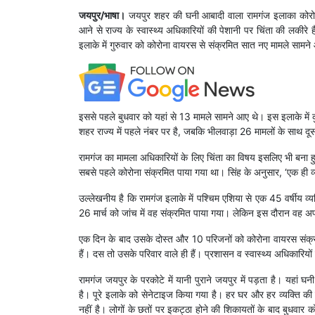
जयपुर/भाषा।
जयपुर शहर की घनी आबादी वाला रामगंज इलाका कोरोना 
आने से राज्य के स्वास्थ्य अधिकारियों की पेशानी पर चिंता की लकीरे
इलाके में गुरुवार को कोरोना वायरस से संक्रमित सात नए मामले सामने 
इससे पहले बुधवार को यहां से 13 मामले सामने आए थे। इस इलाके में 
शहर राज्य में पहले नंबर पर है, जबकि भीलवाड़ा 26 मामलों के साथ दू
रामगंज का मामला अधिकारियों के लिए चिंता का विषय इसलिए भी बना हुआ
सबसे पहले कोरोना संक्रमित पाया गया था। सिंह के अनुसार, ‘एक ही व
उल्लेखनीय है कि रामगंज इलाके में पश्चिम एशिया से एक 45 वर्षीय 
26 मार्च को जांच में वह संक्रमित पाया गया। लेकिन इस दौरान वह अपन
एक दिन के बाद उसके दोस्त और 10 परिजनों को कोरोना वायरस संक्र
हैं। दस तो उसके परिवार वाले ही हैं। प्रशासन व स्वास्थ्य अधिकारिय
रामगंज जयपुर के परकोटे में यानी पुराने जयपुर में पड़ता है। यहां घन
है। पूरे इलाके को सेनेटाइज किया गया है। हर घर और हर व्यक्ति की 
नहीं है। लोगों के छतों पर इकट्ठा होने की शिकायतों के बाद बुधवार 