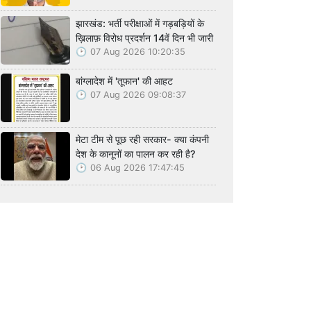
झारखंड: भर्ती परीक्षाओं में गड़बड़ियों के
ख़िलाफ़ विरोध प्रदर्शन 14वें दिन भी जारी
07 Aug 2026 10:20:35
बांग्लादेश में 'तूफान' की आहट
07 Aug 2026 09:08:37
मेटा टीम से पूछ रही सरकार- क्या कंपनी
देश के कानूनों का पालन कर रही है?
06 Aug 2026 17:47:45